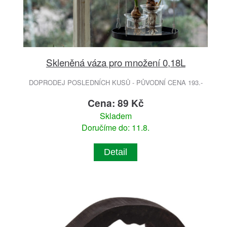
Skleněná váza pro množení 0,18L
DOPRODEJ POSLEDNÍCH KUSŮ - PŮVODNÍ CENA 193.-
Cena: 89 Kč
Skladem
Doručíme do: 11.8.
Detail