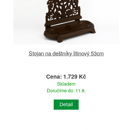
Stojan na deštníky litinový 53cm
Cena: 1.729 Kč
Skladem
Doručíme do: 11.8.
Detail