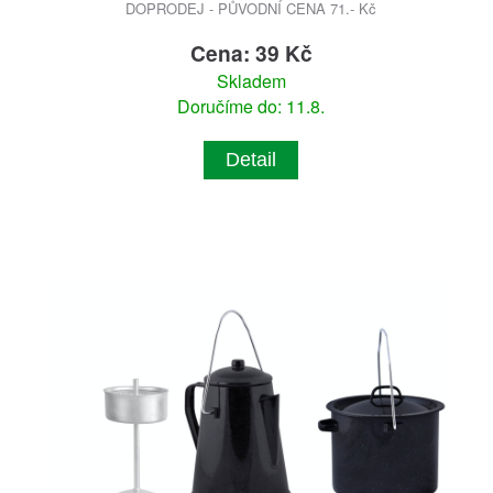
DOPRODEJ - PŮVODNÍ CENA 71.- Kč
Cena: 39 Kč
Skladem
Doručíme do: 11.8.
Detail