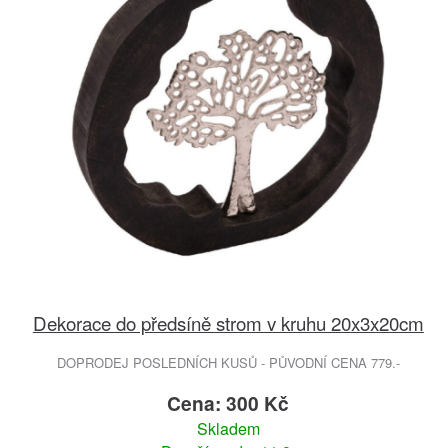
Dekorace do předsíně strom v kruhu 20x3x20cm
DOPRODEJ POSLEDNÍCH KUSŮ - PŮVODNÍ CENA 779.-
Cena: 300 Kč
Skladem