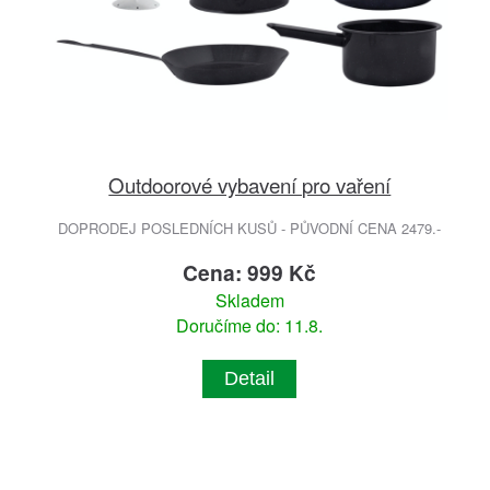
Outdoorové vybavení pro vaření
DOPRODEJ POSLEDNÍCH KUSŮ - PŮVODNÍ CENA 2479.-
Cena: 999 Kč
Skladem
Doručíme do: 11.8.
Detail