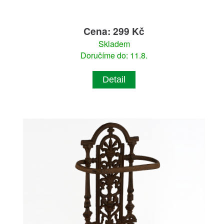
Cena: 299 Kč
Skladem
Doručíme do: 11.8.
Detail