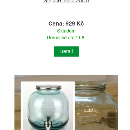
Cena: 929 Kč
Skladem
Doručíme do: 11.8.
Detail