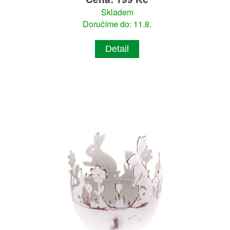
Skladem
Doručíme do: 11.8.
Detail