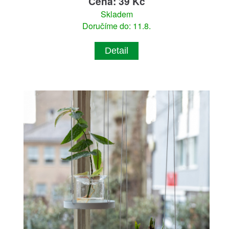
Cena: 39 Kč
Skladem
Doručíme do: 11.8.
Detail