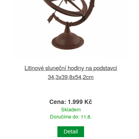
Litinové sluneční hodiny na podstavci
34,3x39,8x54,2cm
Cena: 1.999 Kč
Skladem
Doručíme do: 11.8.
Detail