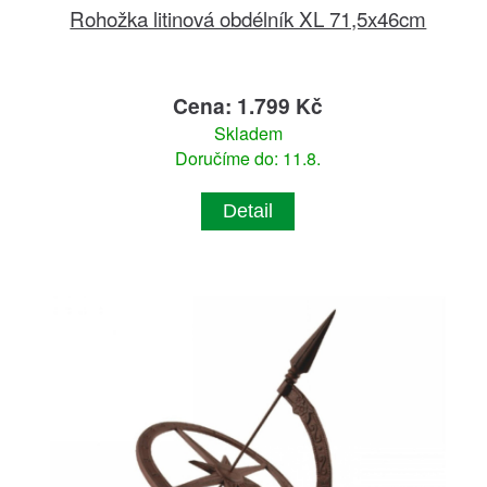
Rohožka litinová obdélník XL 71,5x46cm
Cena: 1.799 Kč
Skladem
Doručíme do: 11.8.
Detail