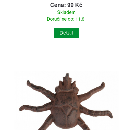
Cena: 99 Kč
Skladem
Doručíme do: 11.8.
Detail