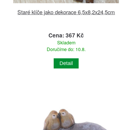
Staré klíče jako dekorace 6,5x8,2x24,5cm
Cena: 367 Kč
Skladem
Doručíme do: 10.8.
Detail