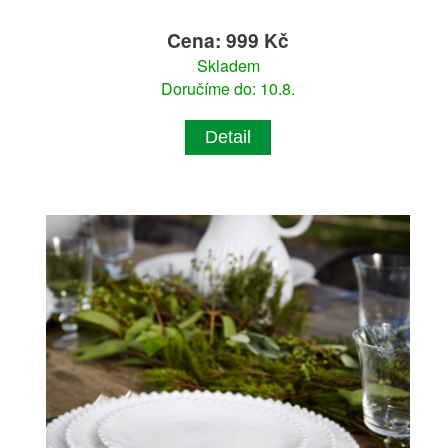
Cena: 999 Kč
Skladem
Doručíme do: 10.8.
Detail