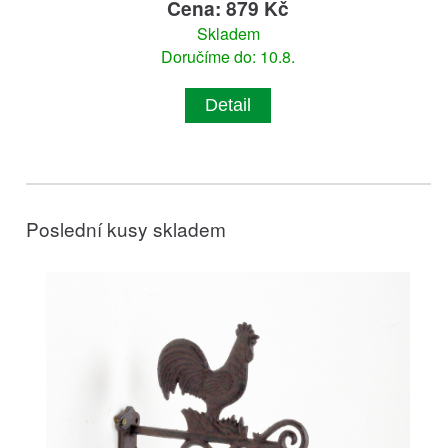
Cena: 879 Kč
Skladem
Doručíme do: 10.8.
Detail
Poslední kusy skladem