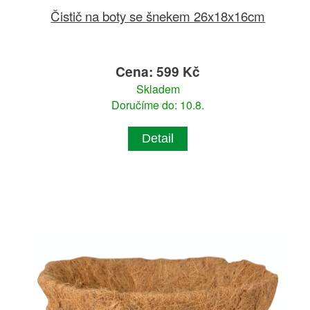
Čistič na boty se šnekem 26x18x16cm
Cena: 599 Kč
Skladem
Doručíme do: 10.8.
Detail