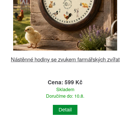
Nástěnné hodiny se zvukem farmářských zvířat
Cena: 599 Kč
Skladem
Doručíme do: 10.8.
Detail