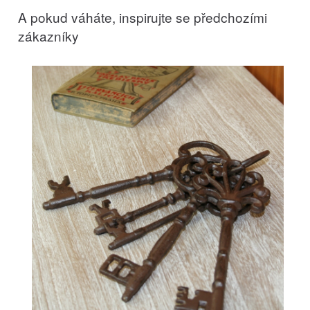
A pokud váháte, inspirujte se předchozími
zákazníky