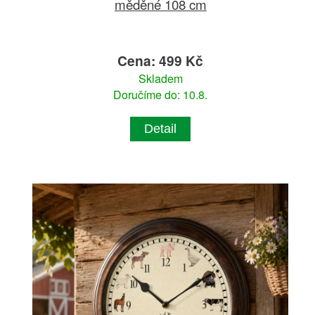
měděné 108 cm
Cena: 499 Kč
Skladem
Doručíme do: 10.8.
Detail