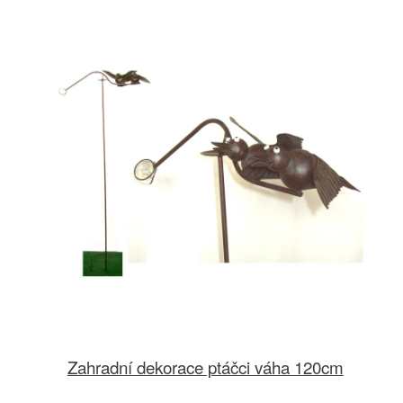
Zahradní dekorace ptáčci váha 120cm