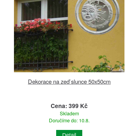
Dekorace na zeď slunce 50x50cm
Cena: 399 Kč
Skladem
Doručíme do: 10.8.
Detail