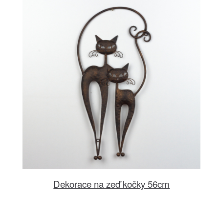
Dekorace na zeď kočky 56cm