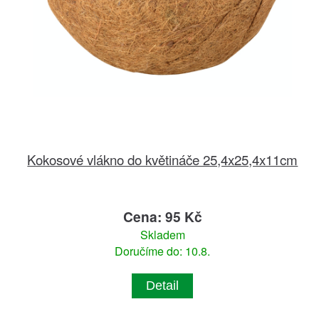
Kokosové vlákno do květináče 25,4x25,4x11cm
Cena: 95 Kč
Skladem
Doručíme do: 10.8.
Detail