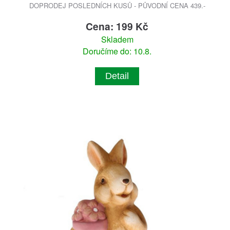
DOPRODEJ POSLEDNÍCH KUSŮ - PŮVODNÍ CENA 439.-
Cena: 199 Kč
Skladem
Doručíme do: 10.8.
Detail