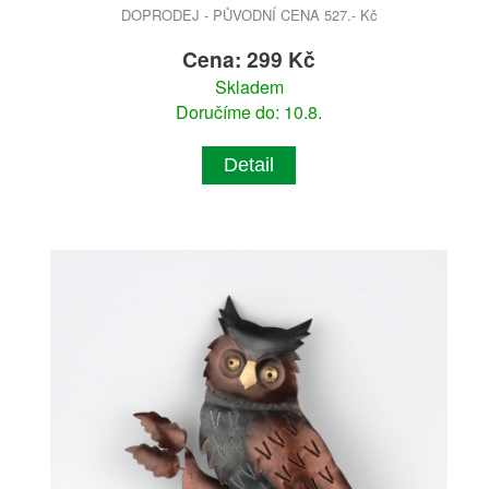
DOPRODEJ - PŮVODNÍ CENA 527.- Kč
Cena: 299 Kč
Skladem
Doručíme do: 10.8.
Detail