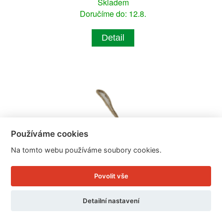
Skladem
Doručíme do: 12.8.
Detail
Používáme cookies
Na tomto webu používáme soubory cookies.
Povolit vše
Detailní nastavení