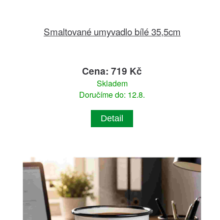
Smaltované umyvadlo bílé 35,5cm
Cena: 719 Kč
Skladem
Doručíme do: 12.8.
Detail