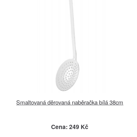
Smaltovaná děrovaná naběračka bílá 38cm
Cena: 249 Kč