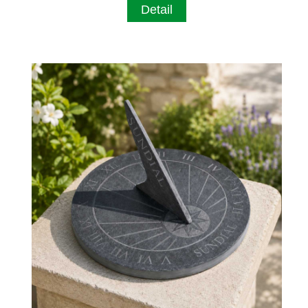
Detail