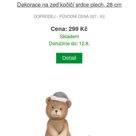
Dekorace na zeď kočičí srdce plech, 28 cm
DOPRODEJ - PŮVODNÍ CENA 527.- Kč
Cena: 299 Kč
Skladem
Doručíme do: 12.8.
Detail