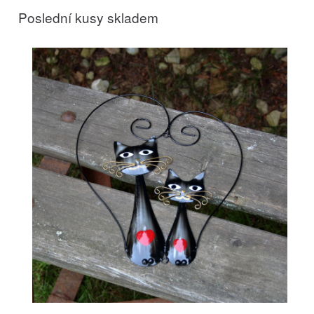
Poslední kusy skladem