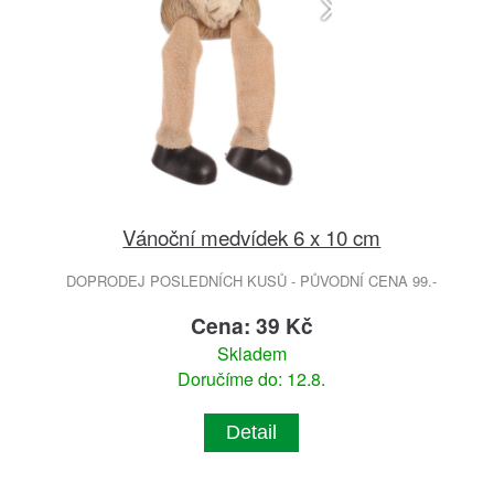
Vánoční medvídek 6 x 10 cm
DOPRODEJ POSLEDNÍCH KUSŮ - PŮVODNÍ CENA 99.-
Cena: 39 Kč
Skladem
Doručíme do: 12.8.
Detail