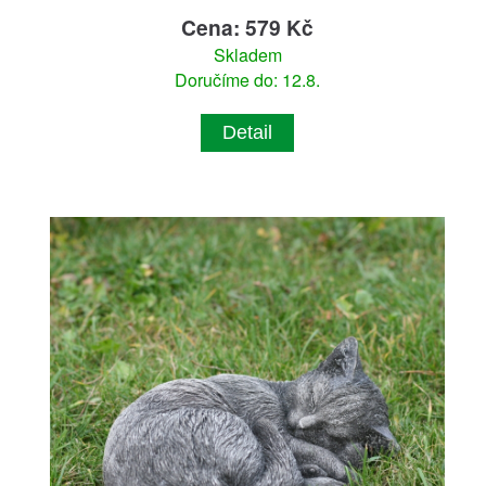
Cena: 579 Kč
Skladem
Doručíme do: 12.8.
Detail