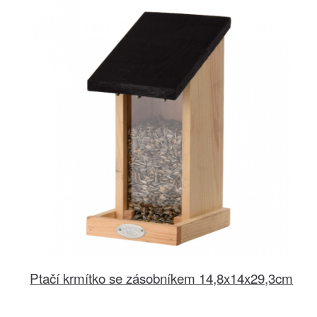
Ptačí krmítko se zásobníkem 14,8x14x29,3cm