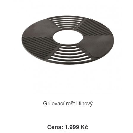
Grilovací rošt litinový
Cena: 1.999 Kč