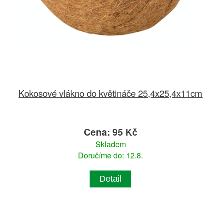
Kokosové vlákno do květináče 25,4x25,4x11cm
Cena: 95 Kč
Skladem
Doručíme do: 12.8.
Detail