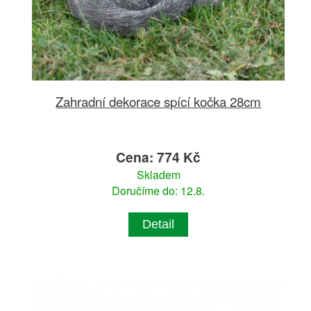
Zahradní dekorace spící kočka 28cm
Cena: 774 Kč
Skladem
Doručíme do: 12.8.
Detail