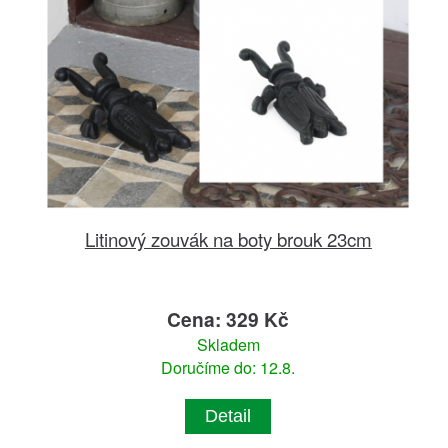
Litinový zouvák na boty brouk 23cm
Cena: 329 Kč
Skladem
Doručíme do: 12.8.
Detail