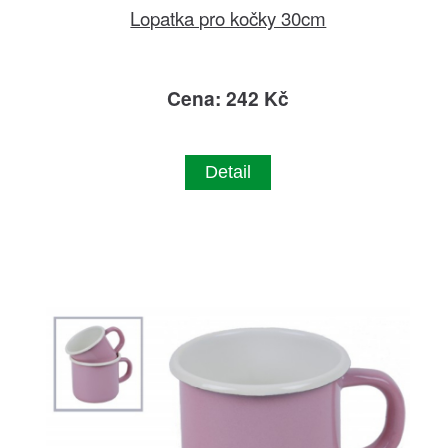
Lopatka pro kočky 30cm
Cena: 242 Kč
Detail