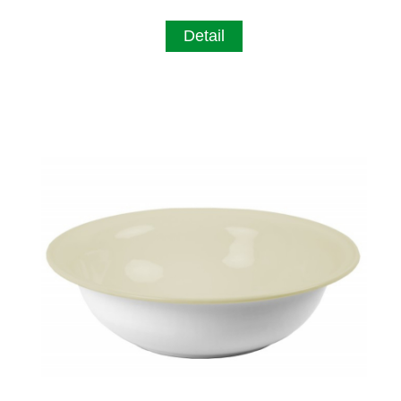
Detail