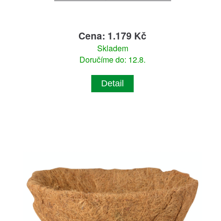
Cena: 1.179 Kč
Skladem
Doručíme do: 12.8.
Detail