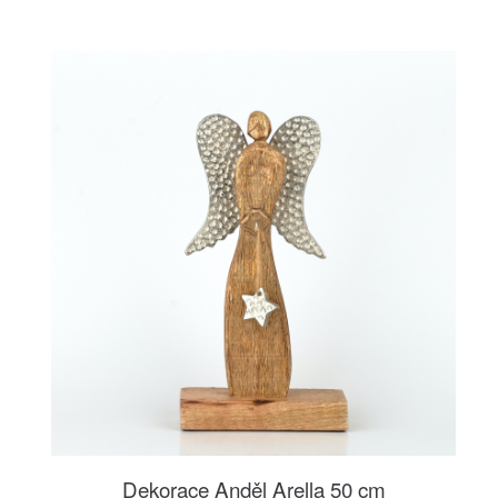
Dekorace Anděl Arella 50 cm