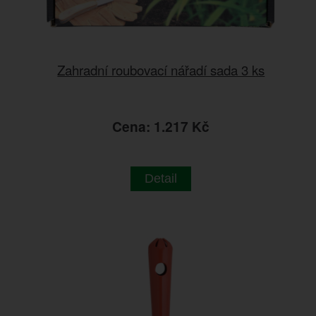
Zahradní roubovací nářadí sada 3 ks
Cena: 1.217 Kč
Detail