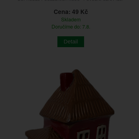
Cena: 49 Kč
Skladem
Doručíme do: 7.8.
Detail