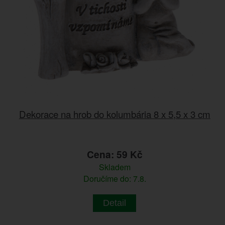
Dekorace na hrob do kolumbária 8 x 5,5 x 3 cm
Cena: 59 Kč
Skladem
Doručíme do: 7.8.
Detail