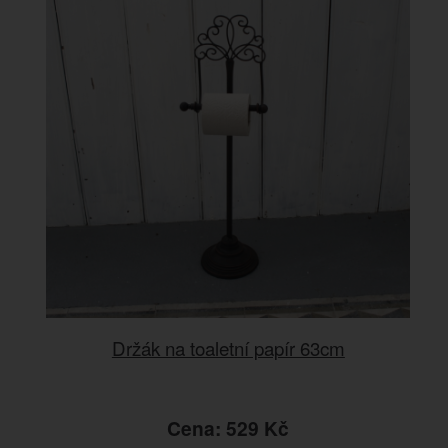
Držák na toaletní papír 63cm
Cena: 529 Kč