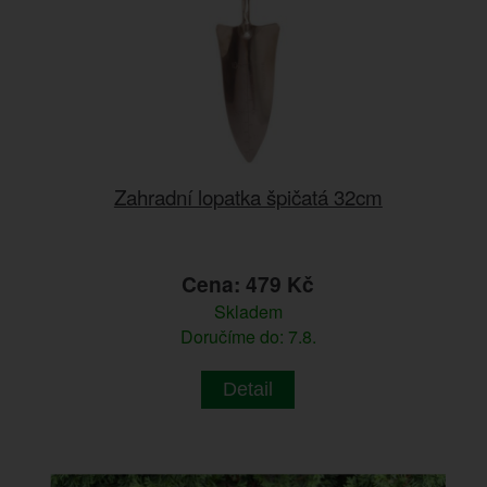
Zahradní lopatka špičatá 32cm
Cena: 479 Kč
Skladem
Doručíme do: 7.8.
Detail