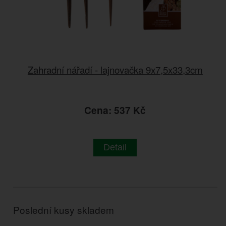
Zahradní nářadí - lajnovačka 9x7,5x33,3cm
Cena: 537 Kč
Detail
Poslední kusy skladem