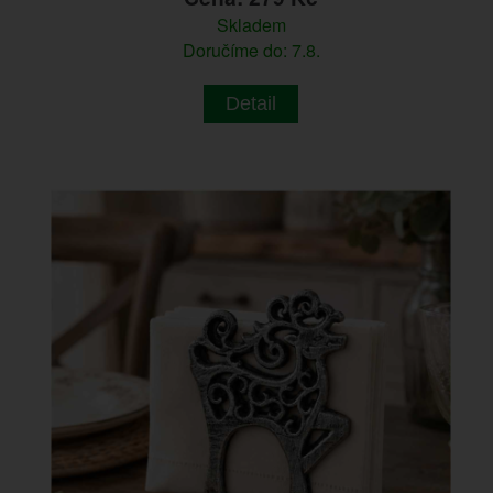
Skladem
Doručíme do: 7.8.
Detail