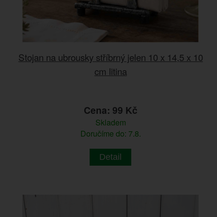
Stojan na ubrousky stříbrný jelen 10 x 14,5 x 10
cm litina
Cena: 99 Kč
Skladem
Doručíme do: 7.8.
Detail