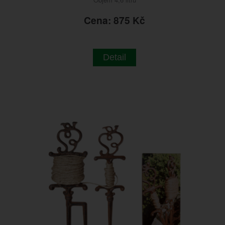
Cena: 875 Kč
Detail