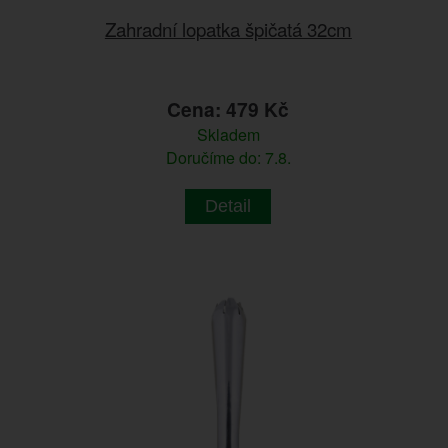
Zahradní lopatka špičatá 32cm
Cena: 479 Kč
Skladem
Doručíme do: 7.8.
Detail