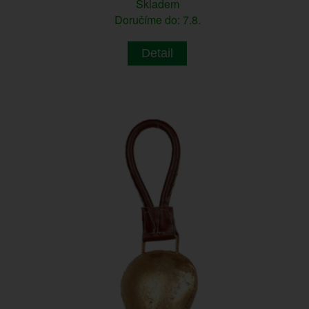
Skladem
Doručíme do: 7.8.
Detail