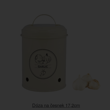
Dóza na česnek 17,2cm