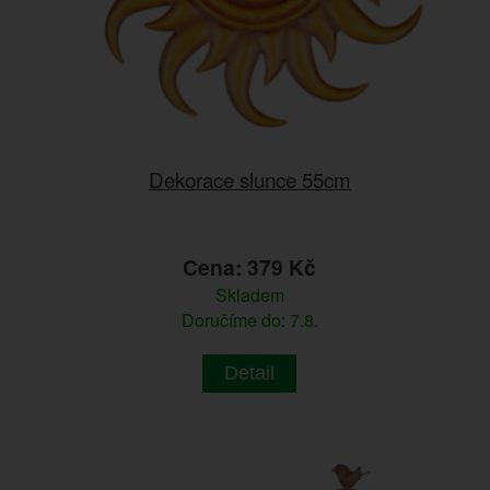
Dekorace slunce 55cm
Cena: 379 Kč
Skladem
Doručíme do: 7.8.
Detail