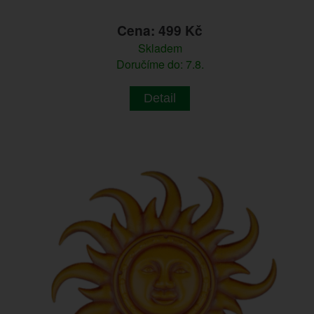
Cena: 499 Kč
Skladem
Doručíme do: 7.8.
Detail