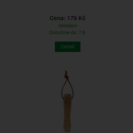
Cena: 179 Kč
Skladem
Doručíme do: 7.8.
Detail