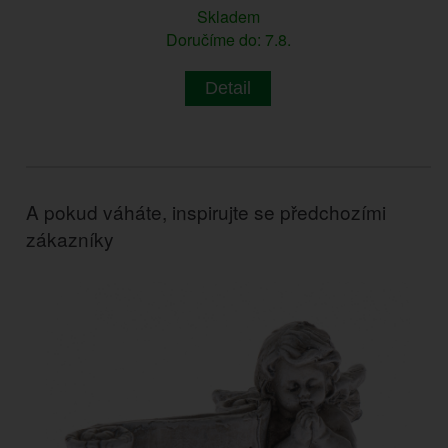
Skladem
Doručíme do: 7.8.
Detail
A pokud váháte, inspirujte se předchozími
zákazníky