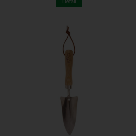
Detail