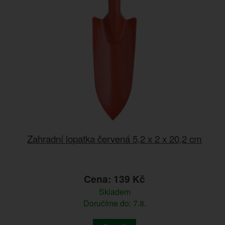
Zahradní lopatka červená 5,2 x 2 x 20,2 cm
Cena: 139 Kč
Skladem
Doručíme do: 7.8.