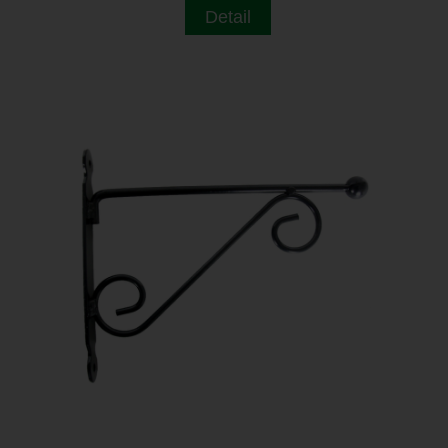
Detail