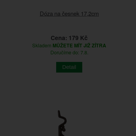
Dóza na česnek 17,2cm
Cena: 179 Kč
Skladem
MŮŽETE MÍT JIŽ ZÍTRA
Doručíme do: 7.8.
Detail