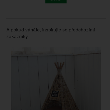
A pokud váháte, inspirujte se předchozími
zákazníky