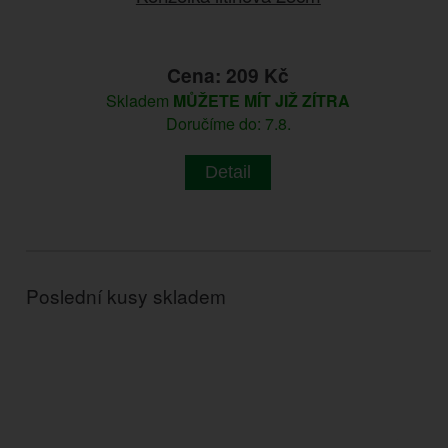
Cena: 209 Kč
Skladem
MŮŽETE MÍT JIŽ ZÍTRA
Doručíme do: 7.8.
Detail
Poslední kusy skladem