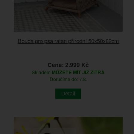
Bouda pro psa ratan přírodní 50x50x82cm
Cena: 2.999 Kč
Skladem
MŮŽETE MÍT JIŽ ZÍTRA
Doručíme do: 7.8.
Detail