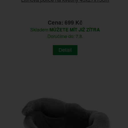
Cena: 699 Kč
Skladem
MŮŽETE MÍT JIŽ ZÍTRA
Doručíme do: 7.8.
Detail