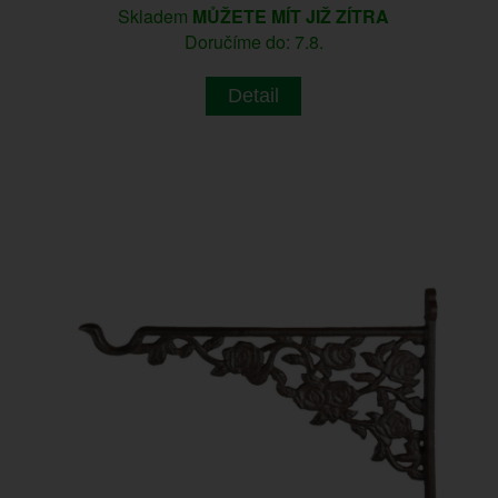
Skladem
MŮŽETE MÍT JIŽ ZÍTRA
Doručíme do: 7.8.
Detail