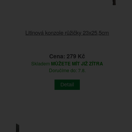
Litinová konzole růžičky 23x25,5cm
Cena: 279 Kč
Skladem
MŮŽETE MÍT JIŽ ZÍTRA
Doručíme do: 7.8.
Detail