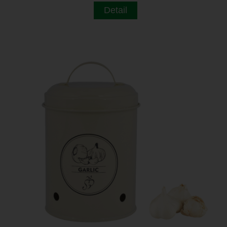
Detail