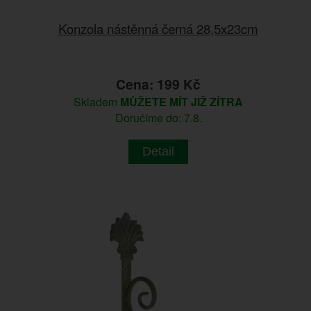
Konzola nástěnná černá 28,5x23cm
Cena: 199 Kč
Skladem
MŮŽETE MÍT JIŽ ZÍTRA
Doručíme do: 7.8.
Detail