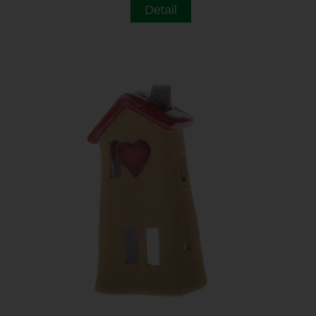
Detail