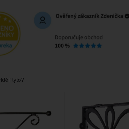
iděli tyto?