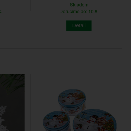
Skladem
.
Doručíme do: 10.8.
Detail