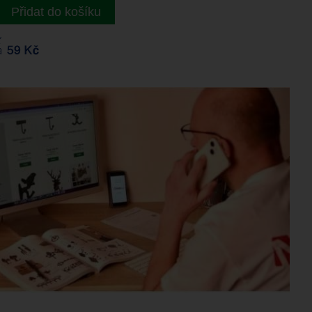
Přidat do košíku