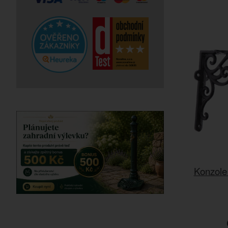
Konzole