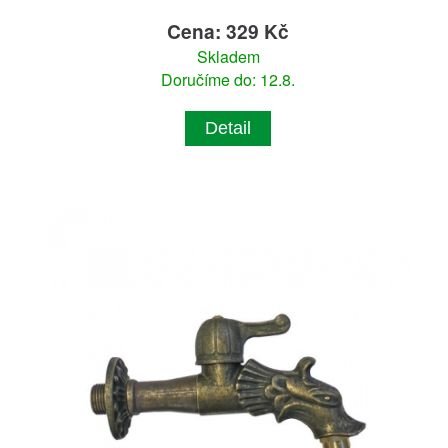
Cena: 329 Kč
Skladem
Doručíme do: 12.8.
Detail