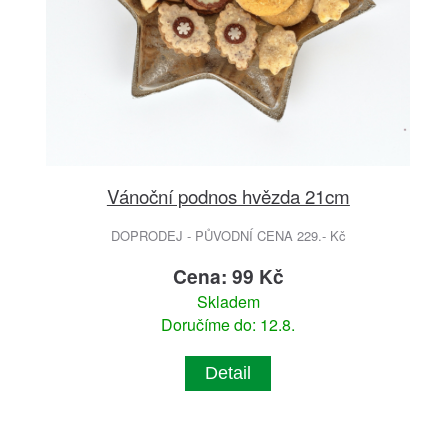
Vánoční podnos hvězda 21cm
DOPRODEJ - PŮVODNÍ CENA 229.- Kč
Cena: 99 Kč
Skladem
Doručíme do: 12.8.
Detail