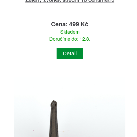
Cena: 499 Kč
Skladem
Doručíme do: 12.8.
Detail