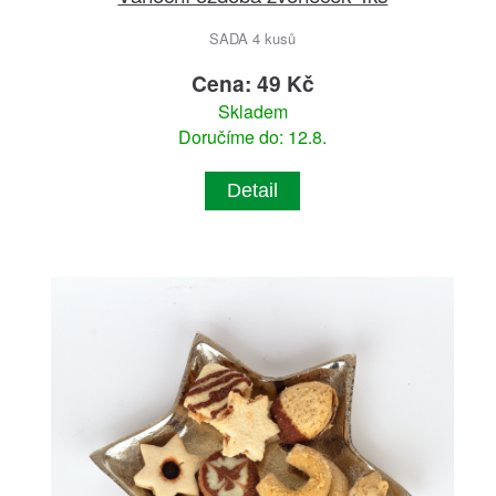
SADA 4 kusů
Cena: 49 Kč
Skladem
Doručíme do: 12.8.
Detail