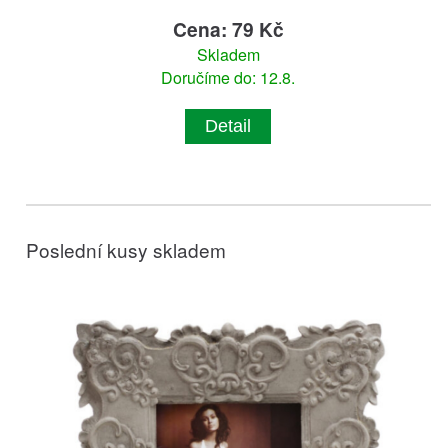
Cena: 79 Kč
Skladem
Doručíme do: 12.8.
Detail
Poslední kusy skladem