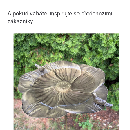
A pokud váháte, inspirujte se předchozími
zákazníky