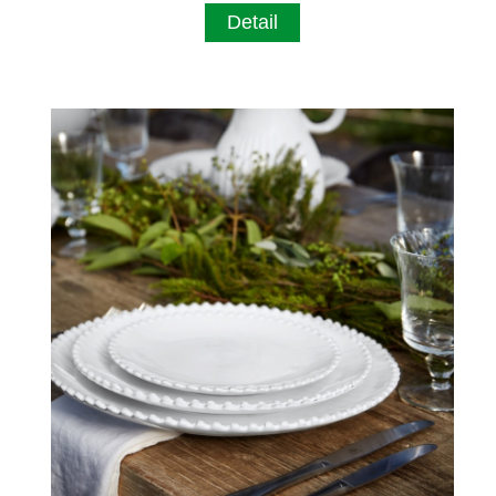
Detail