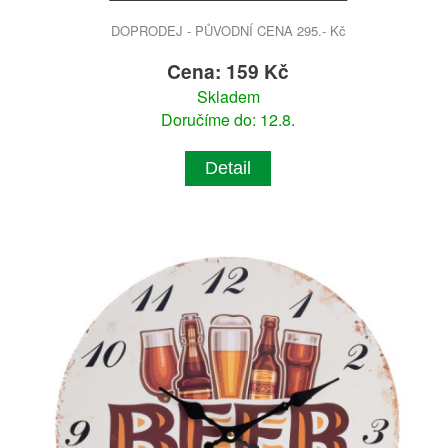
DOPRODEJ - PŮVODNÍ CENA 295.- Kč
Cena: 159 Kč
Skladem
Doručíme do: 12.8.
Detail