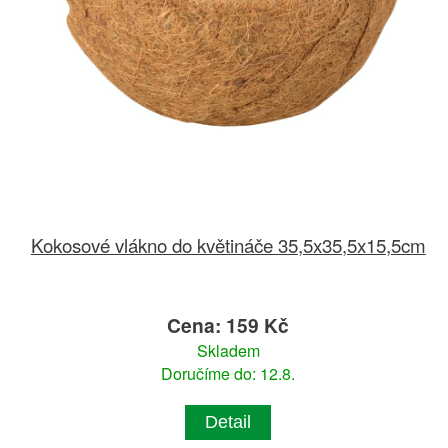
Kokosové vlákno do květináče 35,5x35,5x15,5cm
Cena: 159 Kč
Skladem
Doručíme do: 12.8.
Detail