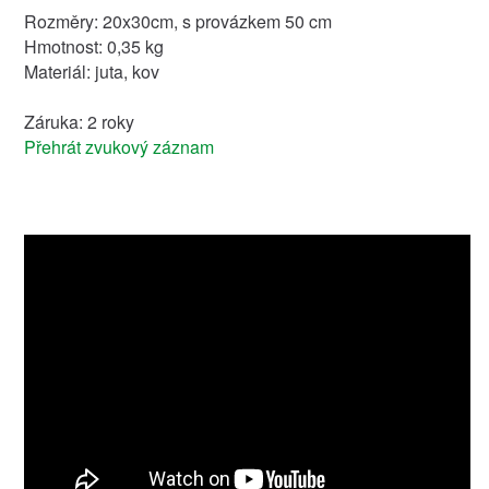
Rozměry: 20x30cm, s provázkem 50 cm
Hmotnost: 0,35 kg
Materiál: juta, kov
Záruka: 2 roky
Přehrát zvukový záznam