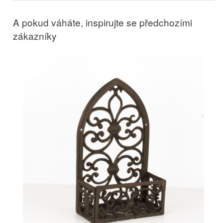
A pokud váháte, inspirujte se předchozími
zákazníky