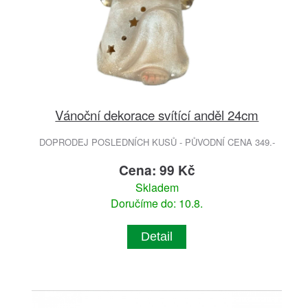
Vánoční dekorace svítící anděl 24cm
DOPRODEJ POSLEDNÍCH KUSŮ - PŮVODNÍ CENA 349.-
Cena: 99 Kč
Skladem
Doručíme do: 10.8.
Detail