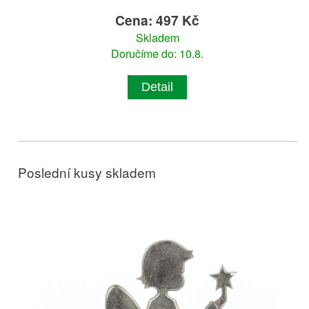
Cena: 497 Kč
Skladem
Doručíme do: 10.8.
Detail
Poslední kusy skladem