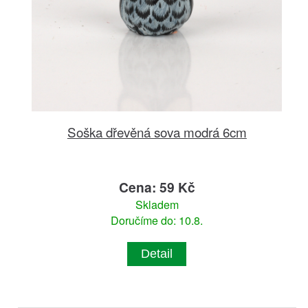
Soška dřevěná sova modrá 6cm
Cena: 59 Kč
Skladem
Doručíme do: 10.8.
Detail