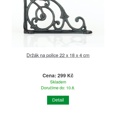
Držák na police 22 x 18 x 4 cm
Cena: 299 Kč
Skladem
Doručíme do: 10.8.
Detail