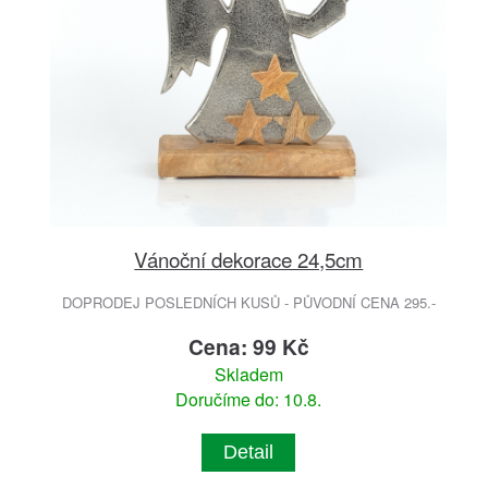
Vánoční dekorace 24,5cm
DOPRODEJ POSLEDNÍCH KUSŮ - PŮVODNÍ CENA 295.-
Cena: 99 Kč
Skladem
Doručíme do: 10.8.
Detail