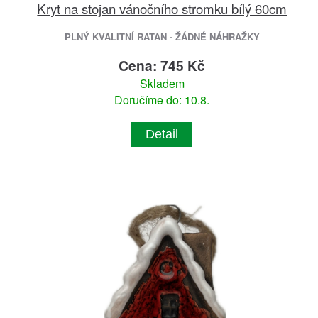
Kryt na stojan vánočního stromku bílý 60cm
PLNÝ KVALITNÍ RATAN - ŽÁDNÉ NÁHRAŽKY
Cena: 745 Kč
Skladem
Doručíme do: 10.8.
Detail