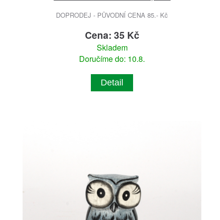
DOPRODEJ - PŮVODNÍ CENA 85.- Kč
Cena: 35 Kč
Skladem
Doručíme do: 10.8.
Detail