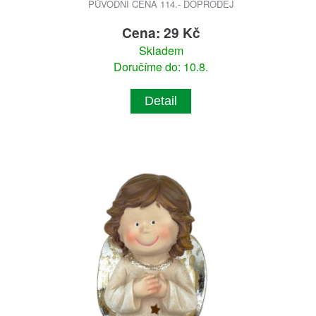
PŮVODNÍ CENA 114.- DOPRODEJ
Cena: 29 Kč
Skladem
Doručíme do: 10.8.
Detail