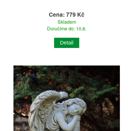
Cena: 779 Kč
Skladem
Doručíme do: 10.8.
Detail