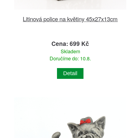
Litinová police na květiny 45x27x13cm
Cena: 699 Kč
Skladem
Doručíme do: 10.8.
Detail