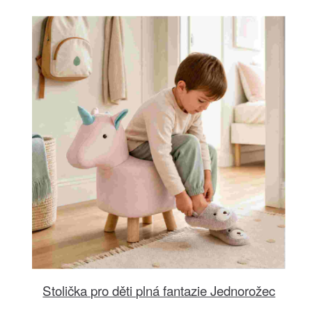
Stolička pro děti plná fantazie Jednorožec