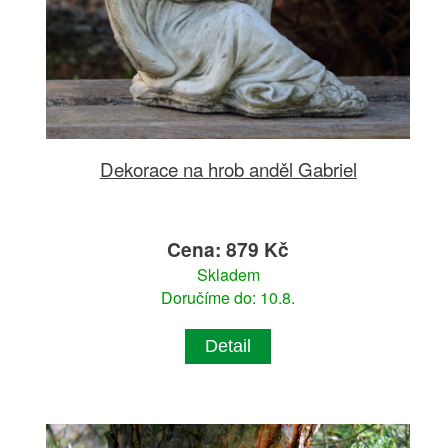
Dekorace na hrob anděl Gabriel
Cena: 879 Kč
Skladem
Doručíme do: 10.8.
Detail