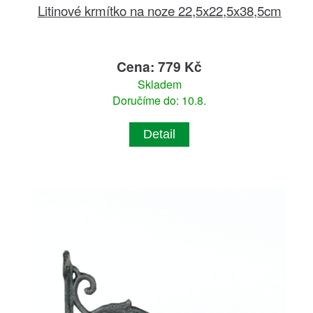
Litinové krmítko na noze 22,5x22,5x38,5cm
Cena: 779 Kč
Skladem
Doručíme do: 10.8.
Detail