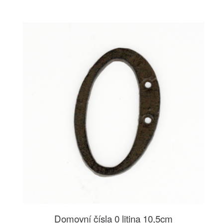
Domovní čísla 0 litina 10,5cm