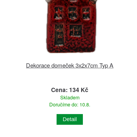
Dekorace domeček 3x2x7cm Typ A
Cena: 134 Kč
Skladem
Doručíme do: 10.8.
Detail