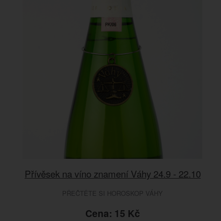
Přívěsek na víno znamení Váhy 24.9 - 22.10
PŘEČTĚTE SI HOROSKOP VÁHY
Cena: 15 Kč