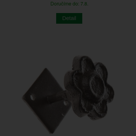
Doručíme do: 7.8.
Detail