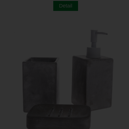
Detail