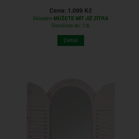
Cena: 1.099 Kč
Skladem
MŮŽETE MÍT JIŽ ZÍTRA
Doručíme do: 7.8.
Detail