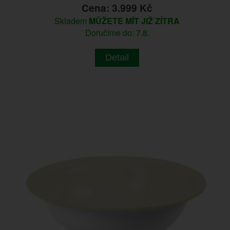
Cena: 3.999 Kč
Skladem
MŮŽETE MÍT JIŽ ZÍTRA
Doručíme do: 7.8.
Detail