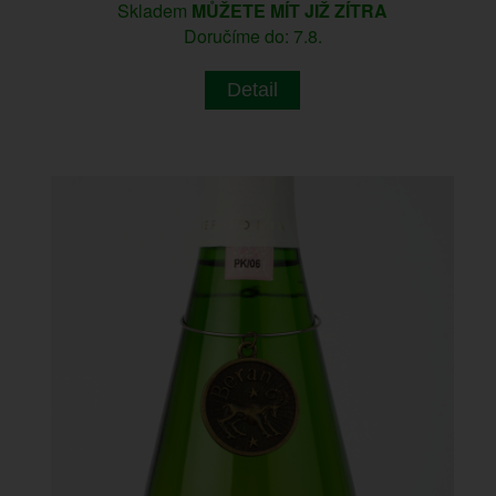
Skladem
MŮŽETE MÍT JIŽ ZÍTRA
Doručíme do: 7.8.
Detail