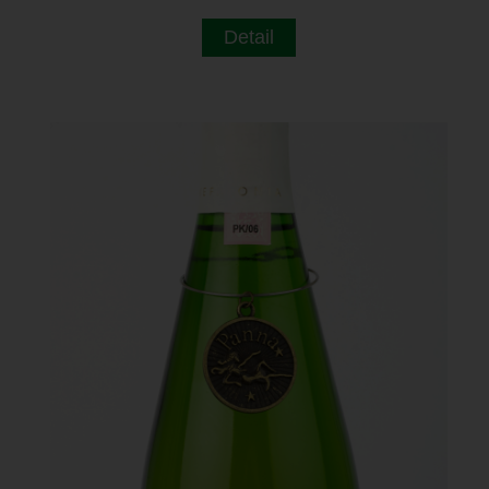
Detail