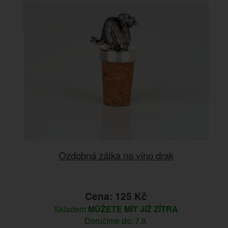
Ozdobná zátka na víno drak
Cena: 125 Kč
Skladem
MŮŽETE MÍT JIŽ ZÍTRA
Doručíme do: 7.8.