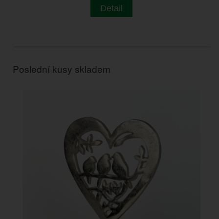
Detail
Poslední kusy skladem