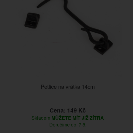
Petlice na vrátka 14cm
Cena: 149 Kč
Skladem
MŮŽETE MÍT JIŽ ZÍTRA
Doručíme do: 7.8.