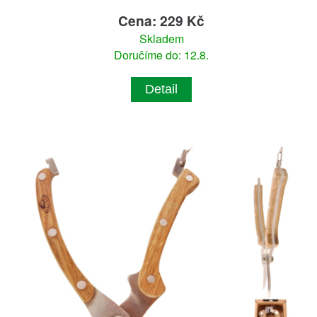
Cena: 229 Kč
Skladem
Doručíme do: 12.8.
Detail