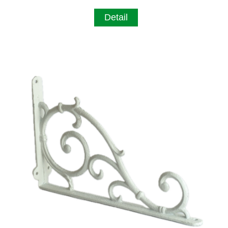
Detail