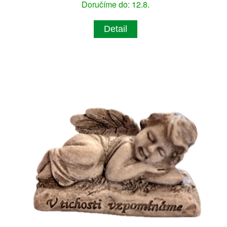
Doručíme do: 12.8.
Detail