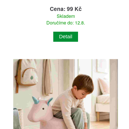
Cena: 99 Kč
Skladem
Doručíme do: 12.8.
Detail