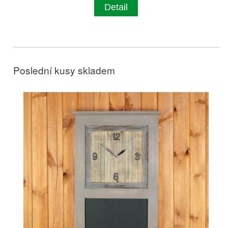
Detail
Poslední kusy skladem