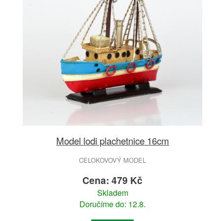
Model lodi plachetnice 16cm
CELOKOVOVÝ MODEL
Cena: 479 Kč
Skladem
Doručíme do: 12.8.