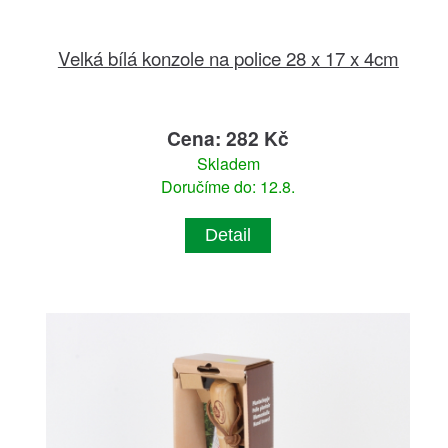
Velká bílá konzole na police 28 x 17 x 4cm
Cena: 282 Kč
Skladem
Doručíme do: 12.8.
Detail