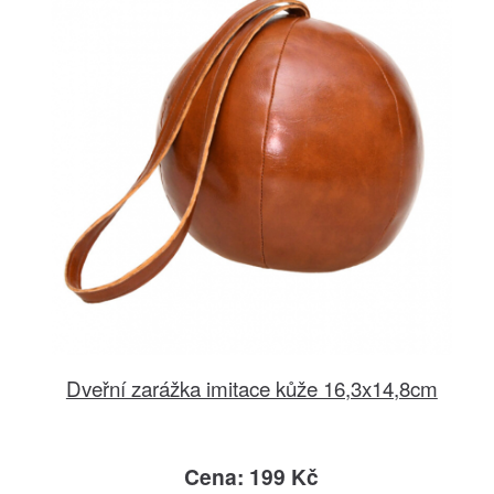
Dveřní zarážka imitace kůže 16,3x14,8cm
Cena: 199 Kč