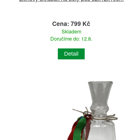
Cena: 799 Kč
Skladem
Doručíme do: 12.8.
Detail