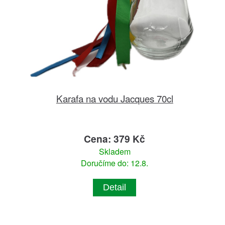
Karafa na vodu Jacques 70cl
Cena: 379 Kč
Skladem
Doručíme do: 12.8.
Detail