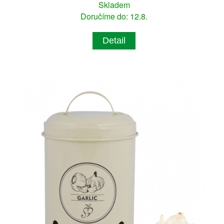
Skladem
Doručíme do: 12.8.
Detail