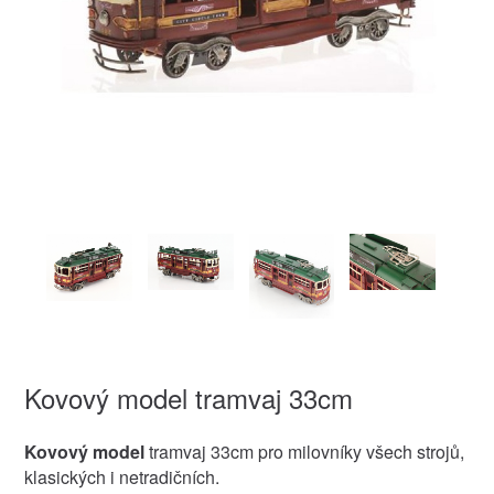
Kovový model tramvaj 33cm
Kovový model
tramvaj 33cm pro milovníky všech strojů,
klasických i netradičních.