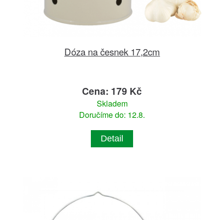
Dóza na česnek 17,2cm
Cena: 179 Kč
Skladem
Doručíme do: 12.8.
Detail