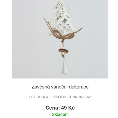
Závěsná vánoční dekorace
DOPRODEJ - PŮVODNÍ CENA 167.- Kč
Cena: 49 Kč
Skladem