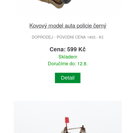
Kovový model auta policie černý
DOPRODEJ - PŮVODNÍ CENA 1403.- Kč
Cena: 599 Kč
Skladem
Doručíme do: 12.8.
Detail