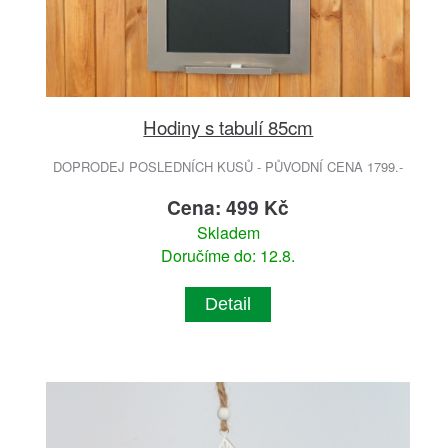
Hodiny s tabulí 85cm
DOPRODEJ POSLEDNÍCH KUSŮ - PŮVODNÍ CENA 1799.-
Cena: 499 Kč
Skladem
Doručíme do: 12.8.
Detail