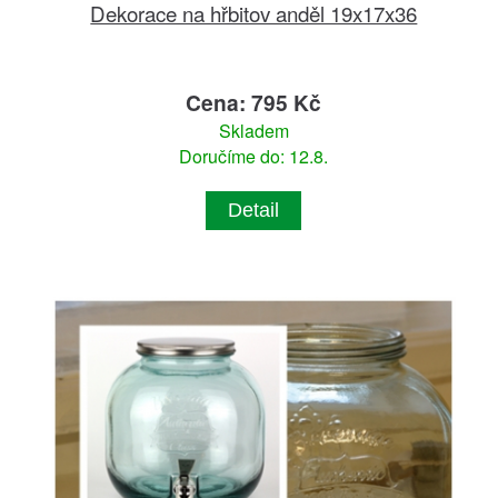
Dekorace na hřbitov anděl 19x17x36
Cena: 795 Kč
Skladem
Doručíme do: 12.8.
Detail