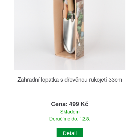
Zahradní lopatka s dřevěnou rukojetí 33cm
Cena: 499 Kč
Skladem
Doručíme do: 12.8.
Detail