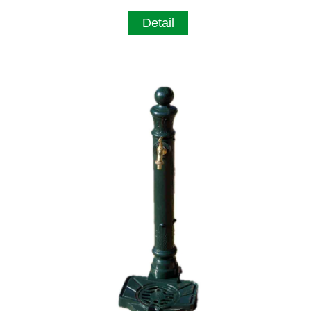
Detail