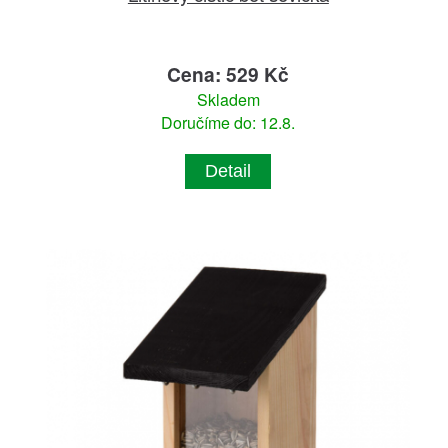
Cena: 529 Kč
Skladem
Doručíme do: 12.8.
Detail