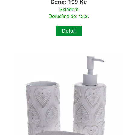
Cena: 199 Kč
Skladem
Doručíme do: 12.8.
Detail