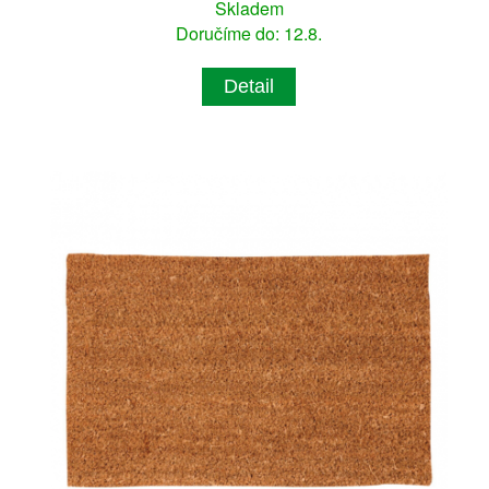
Skladem
Doručíme do: 12.8.
Detail