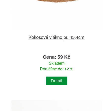
Kokosové vlákno pr. 45,4cm
Cena: 59 Kč
Skladem
Doručíme do: 12.8.
Detail