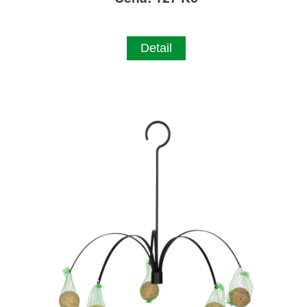
Detail