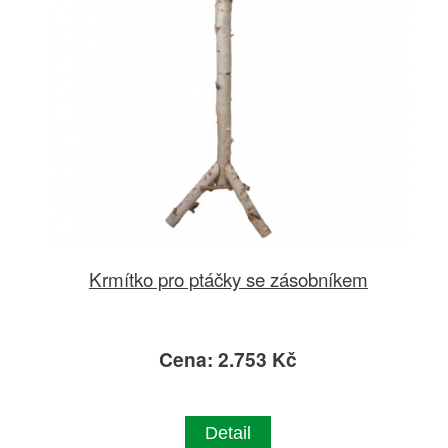
Krmítko pro ptáčky se zásobníkem
Cena: 2.753 Kč
Detail