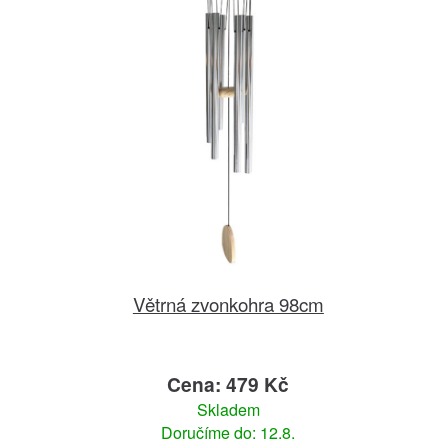
Větrná zvonkohra 98cm
Cena: 479 Kč
Skladem
Doručíme do: 12.8.