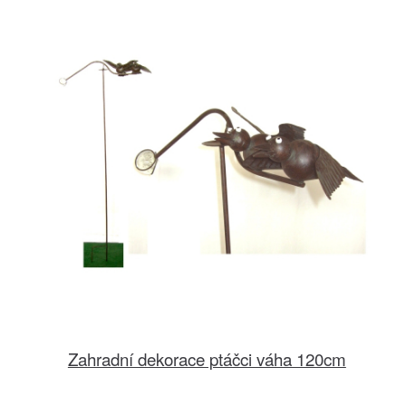
Zahradní dekorace ptáčci váha 120cm