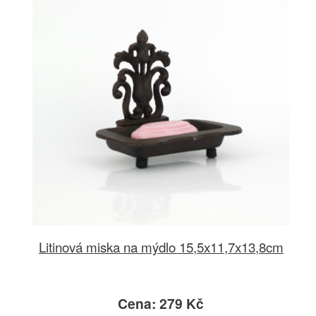
Litinová miska na mýdlo 15,5x11,7x13,8cm
Cena: 279 Kč