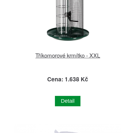
Tříkomorové krmítko - XXL
Cena: 1.638 Kč
Detail