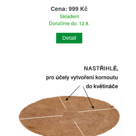
Cena: 999 Kč
Skladem
Doručíme do: 12.8.
Detail