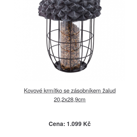
Kovové krmítko se zásobníkem žalud
20,2x28,9cm
Cena: 1.099 Kč