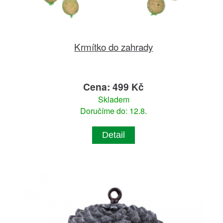
Krmítko do zahrady
Cena: 499 Kč
Skladem
Doručíme do: 12.8.
Detail