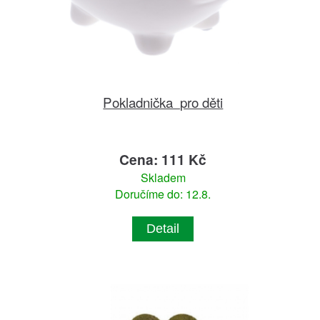
Pokladnička pro děti
Cena: 111 Kč
Skladem
Doručíme do: 12.8.
Detail