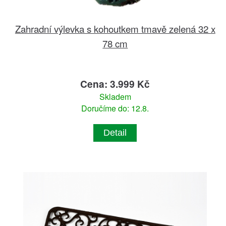
Zahradní výlevka s kohoutkem tmavě zelená 32 x
78 cm
Cena: 3.999 Kč
Skladem
Doručíme do: 12.8.
Detail