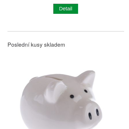
Detail
Poslední kusy skladem