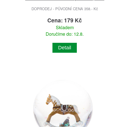
DOPRODEJ - PŮVODNÍ CENA 358.- Kč
Cena: 179 Kč
Skladem
Doručíme do: 12.8.
Detail