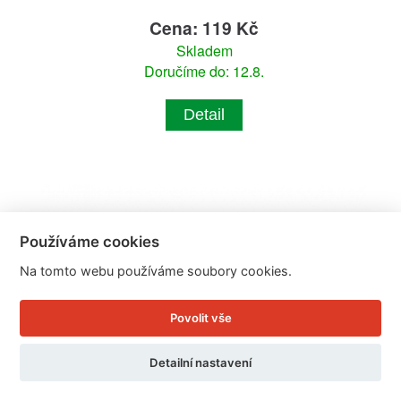
Cena: 119 Kč
Skladem
Doručíme do: 12.8.
Detail
Používáme cookies
Na tomto webu používáme soubory cookies.
Povolit vše
Detailní nastavení