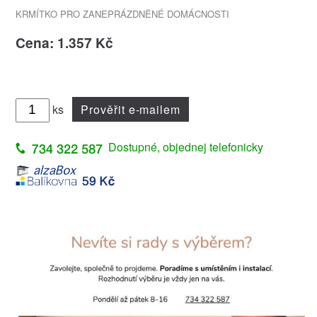
KRMÍTKO PRO ZANEPRÁZDNĚNÉ DOMÁCNOSTI
Cena: 1.357 Kč
ks
Prověřit e-mailem
Dostupné, objednej telefonicky