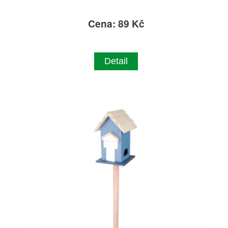
Cena: 89 Kč
Detail