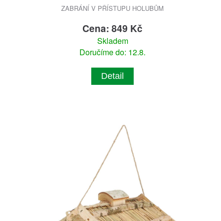
ZABRÁNÍ V PŘÍSTUPU HOLUBŮM
Cena: 849 Kč
Skladem
Doručíme do: 12.8.
Detail