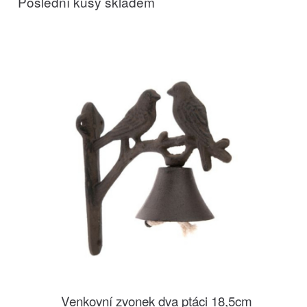
Poslední kusy skladem
Venkovní zvonek dva ptáci 18,5cm