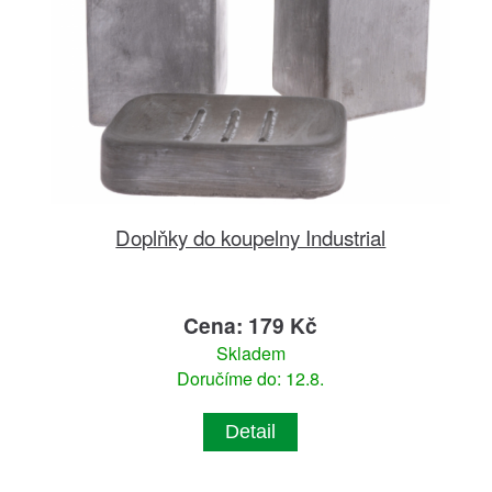
Doplňky do koupelny Industrial
Cena: 179 Kč
Skladem
Doručíme do: 12.8.
Detail