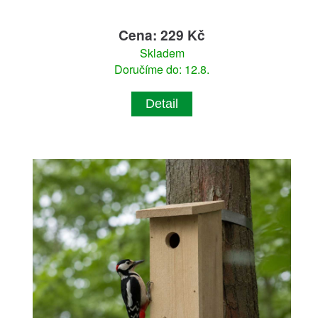
Cena: 229 Kč
Skladem
Doručíme do: 12.8.
Detail