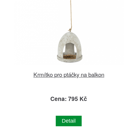
Krmítko pro ptáčky na balkon
Cena: 795 Kč
Detail