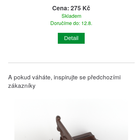
Cena: 275 Kč
Skladem
Doručíme do: 12.8.
Detail
A pokud váháte, inspirujte se předchozími
zákazníky