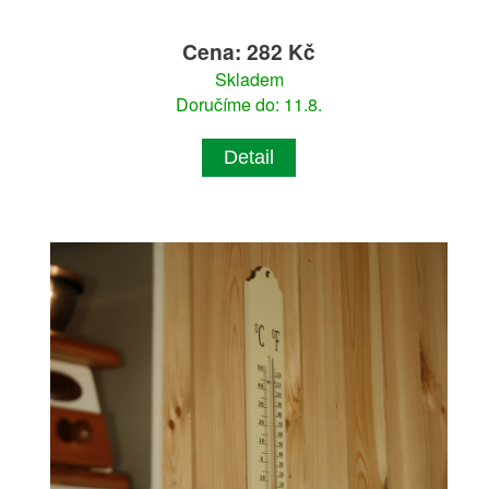
Cena: 282 Kč
Skladem
Doručíme do: 11.8.
Detail