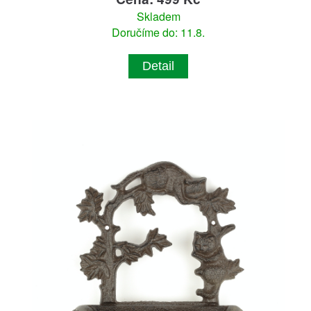
Skladem
Doručíme do: 11.8.
Detail