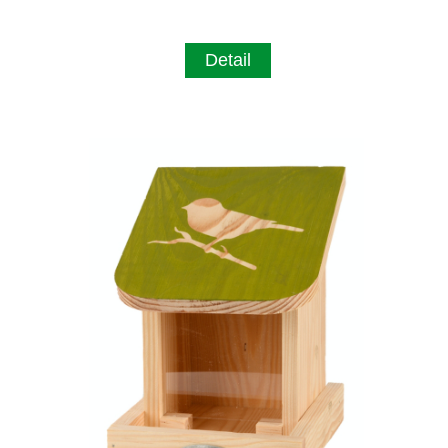
Detail