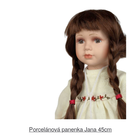
Porcelánová panenka Jana 45cm