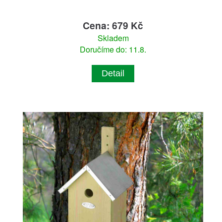
Cena: 679 Kč
Skladem
Doručíme do: 11.8.
Detail