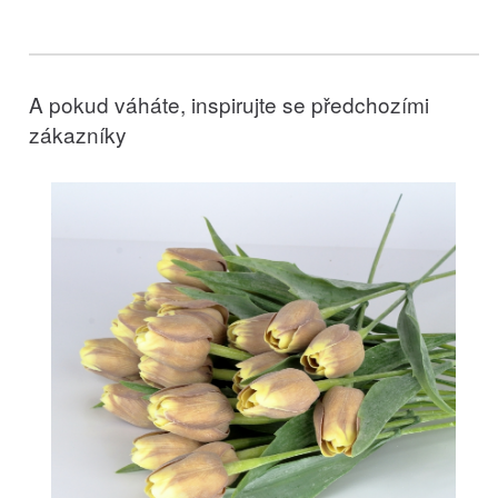
A pokud váháte, inspirujte se předchozími
zákazníky