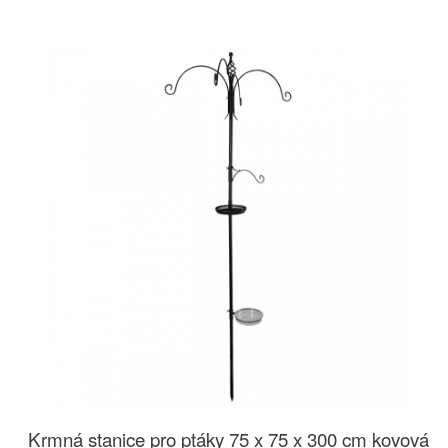
Krmná stanice pro ptáky 75 x 75 x 300 cm kovová