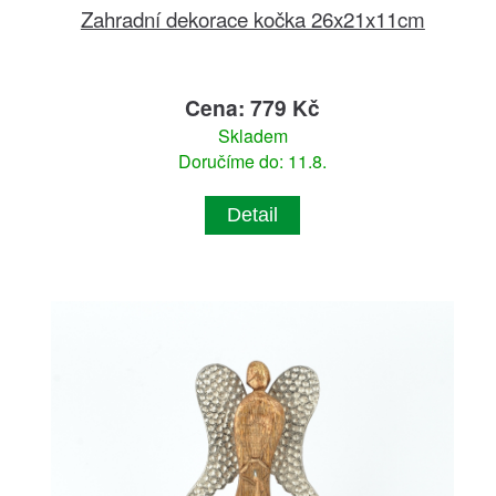
Zahradní dekorace kočka 26x21x11cm
Cena: 779 Kč
Skladem
Doručíme do: 11.8.
Detail