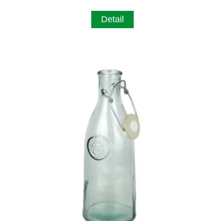
Detail