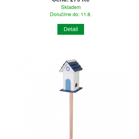
Skladem
Doručíme do: 11.8.
Detail