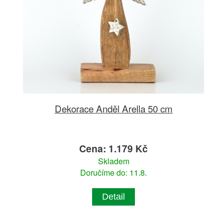
Dekorace Anděl Arella 50 cm
Cena: 1.179 Kč
Skladem
Doručíme do: 11.8.
Detail