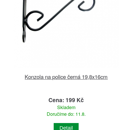
Konzola na police černá 19,8x16cm
Cena: 199 Kč
Skladem
Doručíme do: 11.8.
Detail