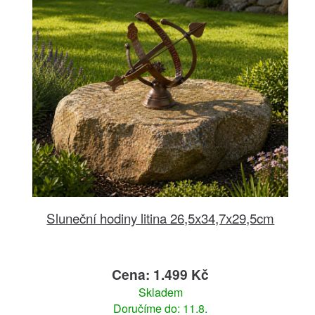
Sluneční hodiny litina 26,5x34,7x29,5cm
Cena: 1.499 Kč
Skladem
Doručíme do: 11.8.