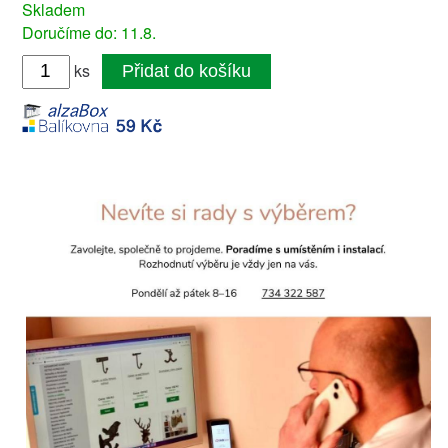
Skladem
Doručíme do: 11.8.
ks
Přidat do košíku