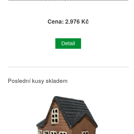
Cena: 2.976 Kč
Detail
Poslední kusy skladem