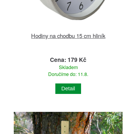
Hodiny na chodbu 15 cm hliník
Cena: 179 Kč
Skladem
Doručíme do: 11.8.
Detail