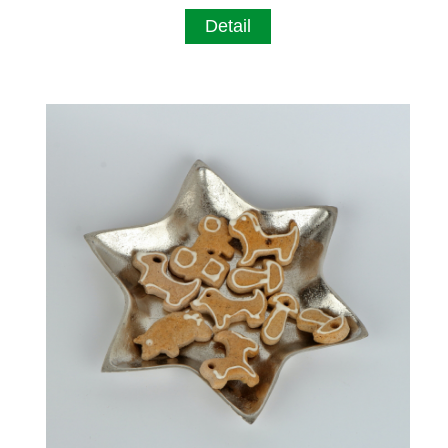
Detail