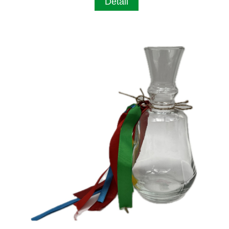
Detail