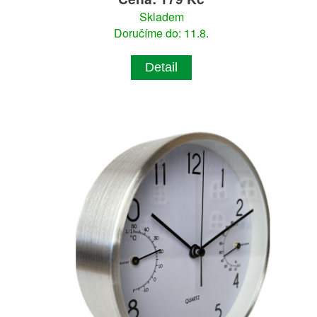
Skladem
Doručíme do: 11.8.
Detail