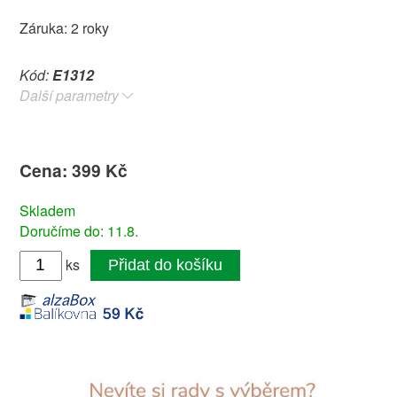
Záruka: 2 roky
Kód:
E1312
Další parametry
Cena: 399 Kč
Skladem
Doručíme do: 11.8.
ks
Přidat do košíku