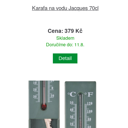
Karafa na vodu Jacques 70cl
Cena: 379 Kč
Skladem
Doručíme do: 11.8.
Detail