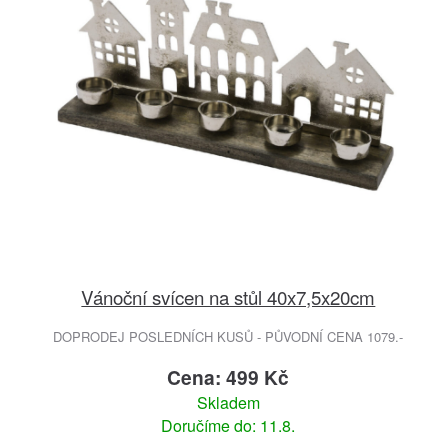
Vánoční svícen na stůl 40x7,5x20cm
DOPRODEJ POSLEDNÍCH KUSŮ - PŮVODNÍ CENA 1079.-
Cena: 499 Kč
Skladem
Doručíme do: 11.8.