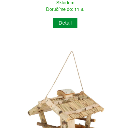
Skladem
Doručíme do: 11.8.
Detail