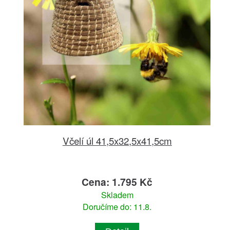
Včelí úl 41,5x32,5x41,5cm
Cena: 1.795 Kč
Skladem
Doručíme do: 11.8.