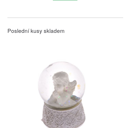
Poslední kusy skladem