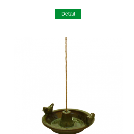
Detail