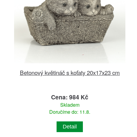
Betonový květináč s koťaty 20x17x23 cm
Cena: 984 Kč
Skladem
Doručíme do: 11.8.
Detail