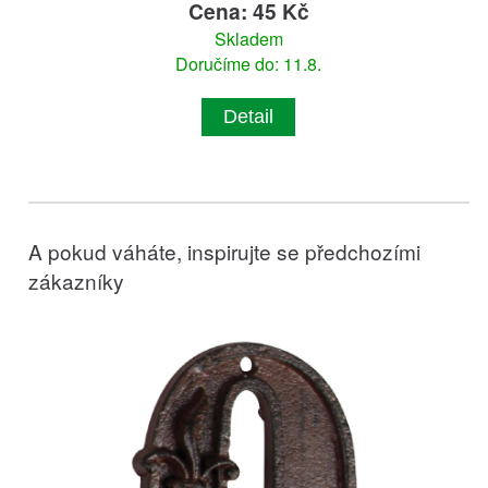
Cena: 45 Kč
Skladem
Doručíme do: 11.8.
Detail
A pokud váháte, inspirujte se předchozími
zákazníky