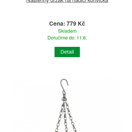
Cena: 779 Kč
Skladem
Doručíme do: 11.8.
Detail