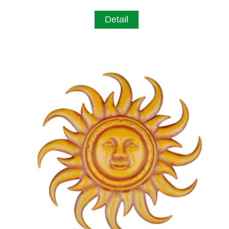
Detail