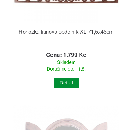
Rohožka litinová obdélník XL 71,5x46cm
Cena: 1.799 Kč
Skladem
Doručíme do: 11.8.
Detail