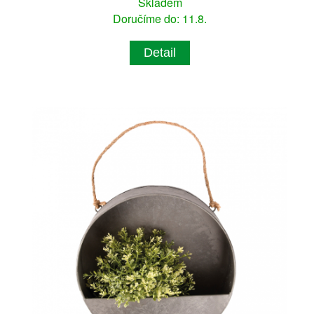
Skladem
Doručíme do: 11.8.
Detail