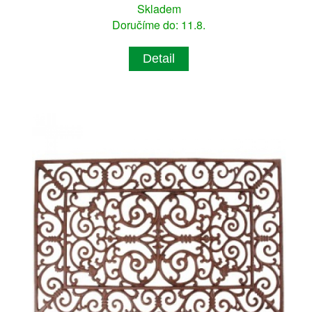
Skladem
Doručíme do: 11.8.
Detail