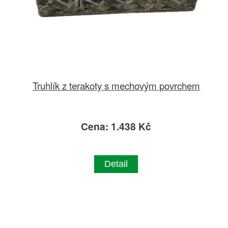
Truhlík z terakoty s mechovým povrchem
Cena: 1.438 Kč
Detail