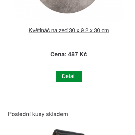
Květináč na zeď 30 x 9,2 x 30 cm
Cena: 487 Kč
Detail
Poslední kusy skladem