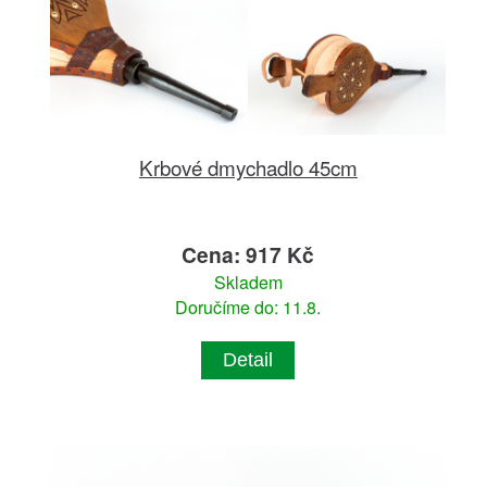
Krbové dmychadlo 45cm
Cena: 917 Kč
Skladem
Doručíme do: 11.8.
Detail