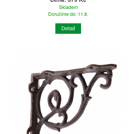
Skladem
Doručíme do: 11.8.
Detail