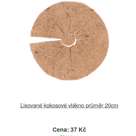
Lisované kokosové vlákno průměr 20cm
Cena: 37 Kč