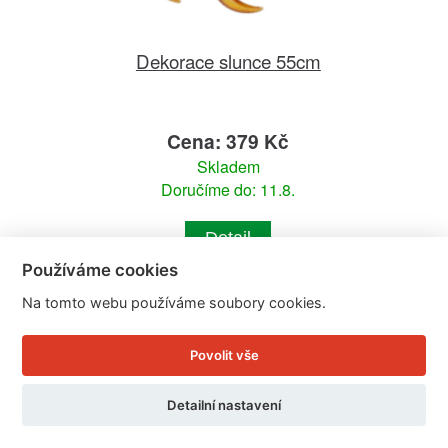
Dekorace slunce 55cm
Cena: 379 Kč
Skladem
Doručíme do: 11.8.
Detail
Používáme cookies
Na tomto webu používáme soubory cookies.
Povolit vše
Detailní nastavení