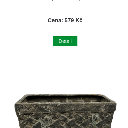
Cena: 579 Kč
Detail