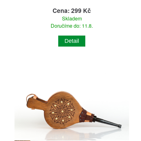
Cena: 299 Kč
Skladem
Doručíme do: 11.8.
Detail