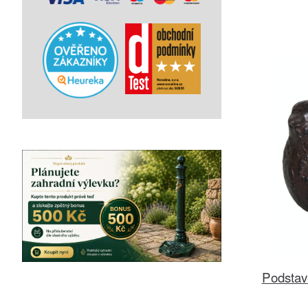
Podstave