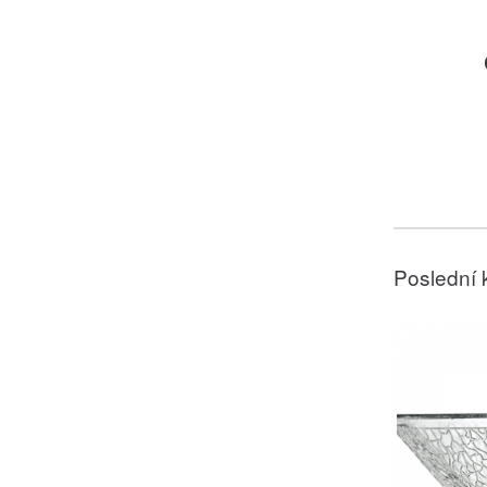
Poslední 