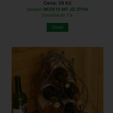
Cena: 39 Kč
Skladem
MŮŽETE MÍT JIŽ ZÍTRA
Doručíme do: 7.8.
Detail