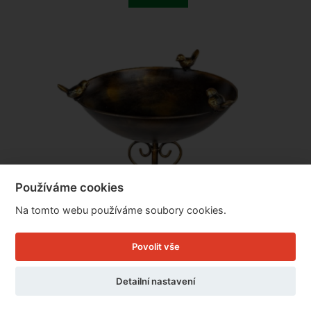
Používáme cookies
Na tomto webu používáme soubory cookies.
Povolit vše
Detailní nastavení