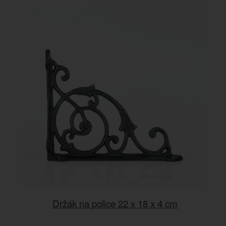
Držák na police 22 x 18 x 4 cm