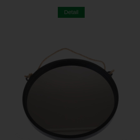
Detail