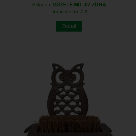
Skladem
MŮŽETE MÍT JIŽ ZÍTRA
Doručíme do: 7.8.
Detail