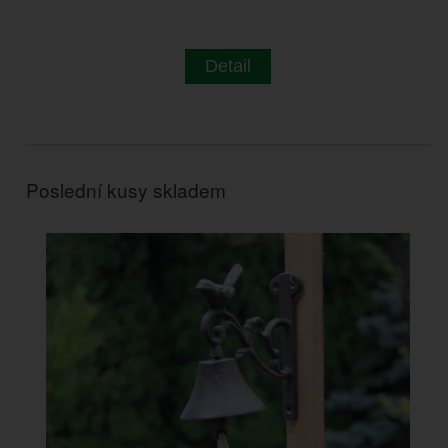
Detail
Poslední kusy skladem