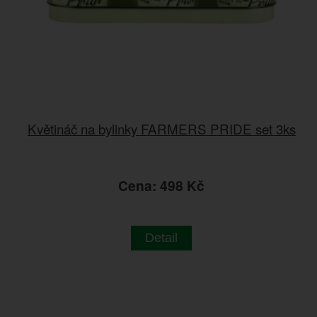
Květináč na bylinky FARMERS PRIDE set 3ks
Cena: 498 Kč
Detail