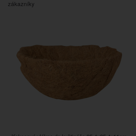
zákazníky