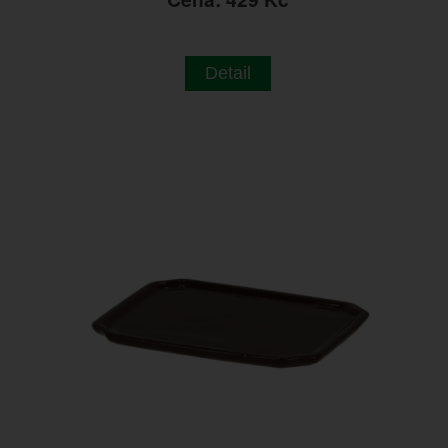
Detail