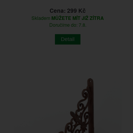
Cena: 299 Kč
Skladem
MŮŽETE MÍT JIŽ ZÍTRA
Doručíme do: 7.8.
Detail