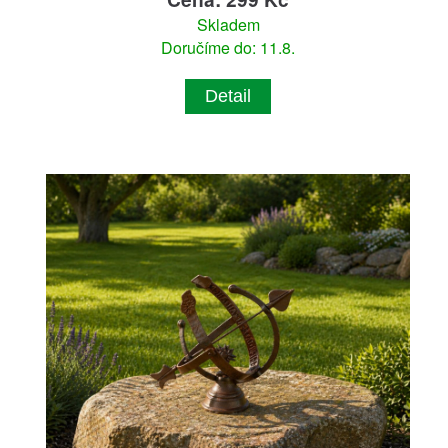
Skladem
Doručíme do: 11.8.
Detail