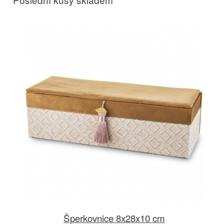
Šperkovnice 8x28x10 cm