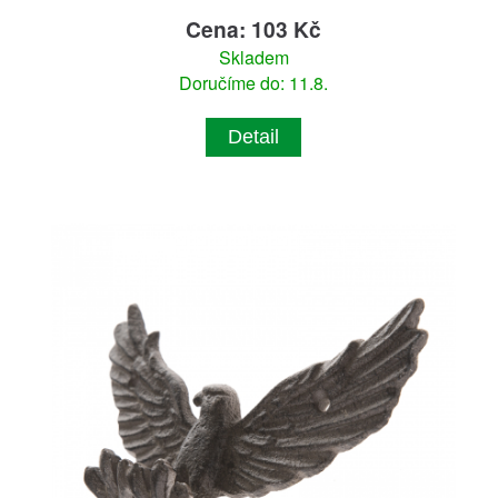
Cena: 103 Kč
Skladem
Doručíme do: 11.8.
Detail