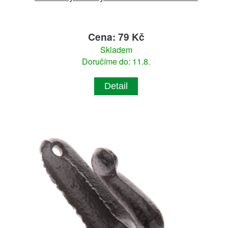
Cena: 79 Kč
Skladem
Doručíme do: 11.8.
Detail