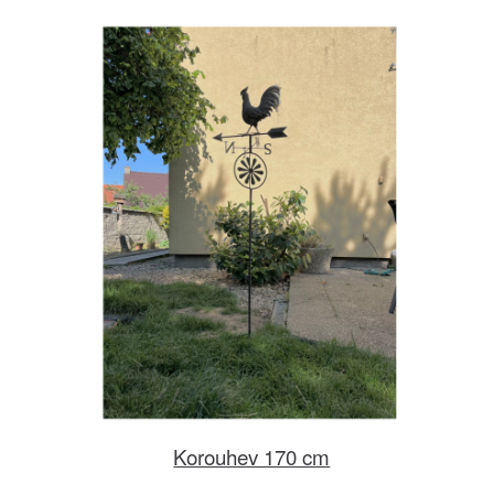
Korouhev 170 cm