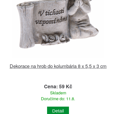
Dekorace na hrob do kolumbária 8 x 5,5 x 3 cm
Cena: 59 Kč
Skladem
Doručíme do: 11.8.
Detail