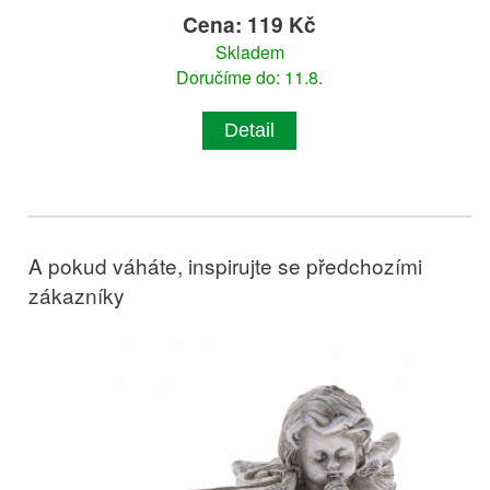
Cena: 119 Kč
Skladem
Doručíme do: 11.8.
Detail
A pokud váháte, inspirujte se předchozími
zákazníky