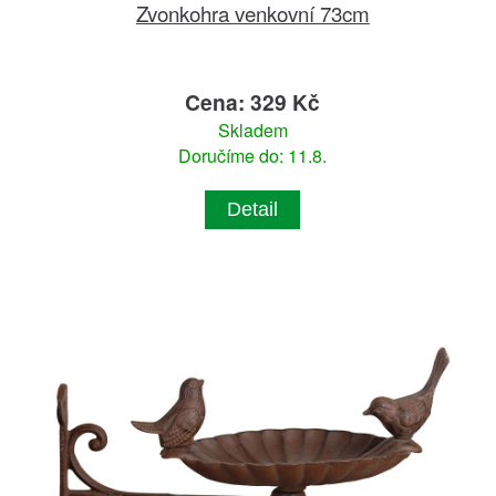
Zvonkohra venkovní 73cm
Cena: 329 Kč
Skladem
Doručíme do: 11.8.
Detail