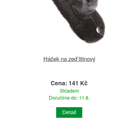
Háček na zeď litinový
Cena: 141 Kč
Skladem
Doručíme do: 11.8.
Detail