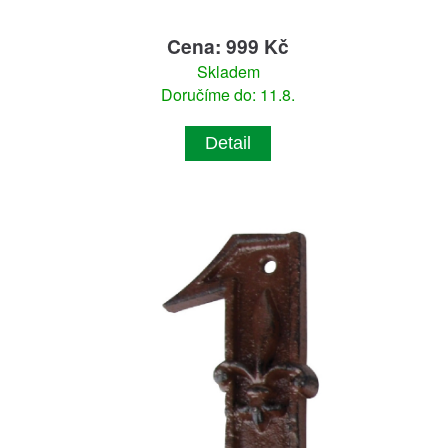
Cena: 999 Kč
Skladem
Doručíme do: 11.8.
Detail