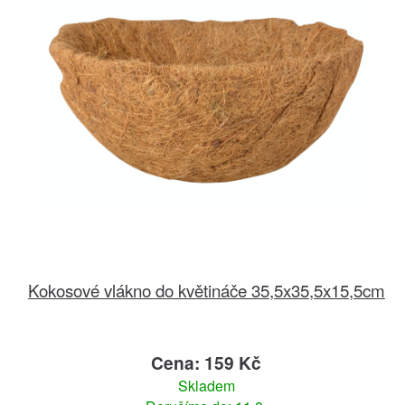
Kokosové vlákno do květináče 35,5x35,5x15,5cm
Cena: 159 Kč
Skladem