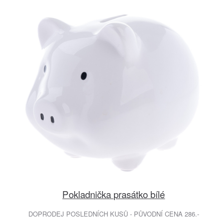
Pokladnička prasátko bílé
DOPRODEJ POSLEDNÍCH KUSŮ - PŮVODNÍ CENA 286.-