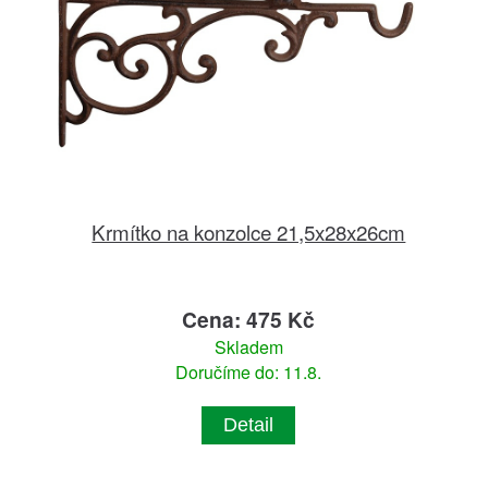
Krmítko na konzolce 21,5x28x26cm
Cena: 475 Kč
Skladem
Doručíme do: 11.8.
Detail