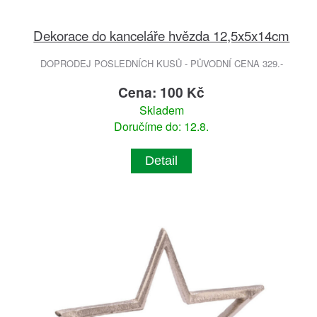
Dekorace do kanceláře hvězda 12,5x5x14cm
DOPRODEJ POSLEDNÍCH KUSŮ - PŮVODNÍ CENA 329.-
Cena: 100 Kč
Skladem
Doručíme do: 12.8.
Detail