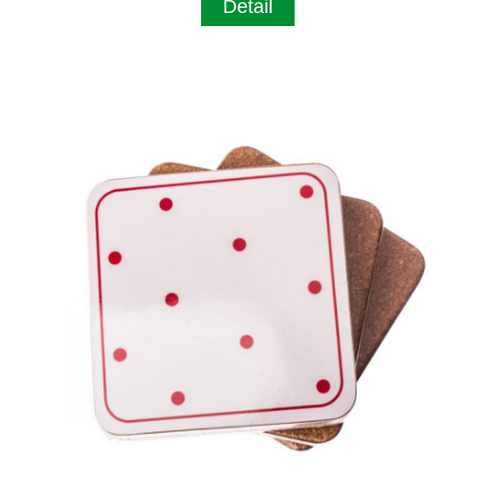
Detail