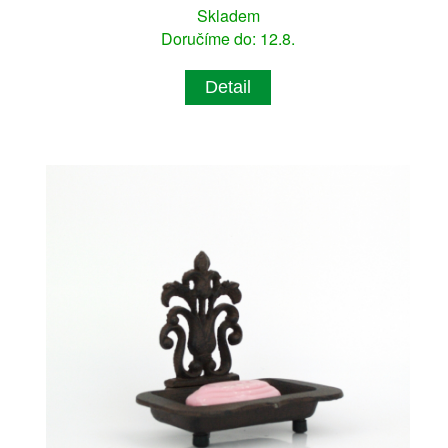
Skladem
Doručíme do: 12.8.
Detail