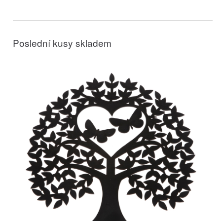
Poslední kusy skladem