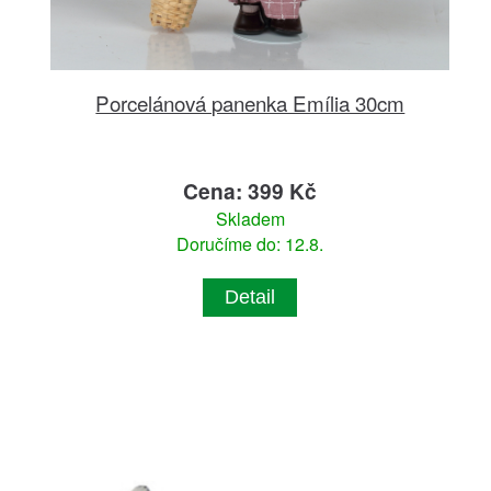
Porcelánová panenka Emília 30cm
Cena: 399 Kč
Skladem
Doručíme do: 12.8.
Detail