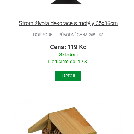
Strom života dekorace s motýly 35x36cm
DOPRODEJ - PŮVODNÍ CENA 265.- Kč
Cena: 119 Kč
Skladem
Doručíme do: 12.8.
Detail