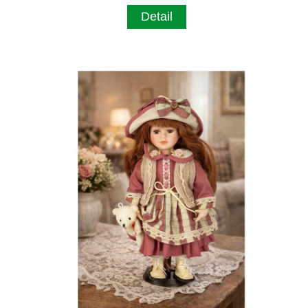
Detail