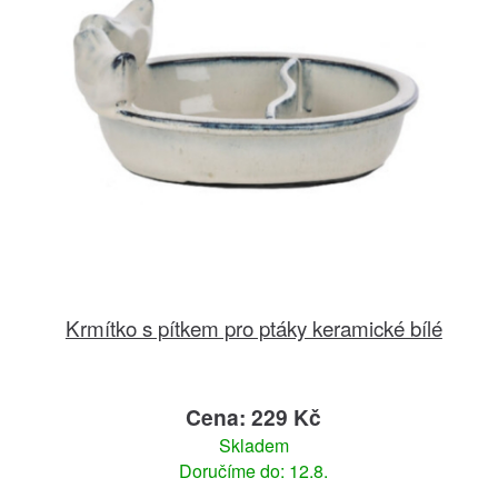
Krmítko s pítkem pro ptáky keramické bílé
Cena: 229 Kč
Skladem
Doručíme do: 12.8.