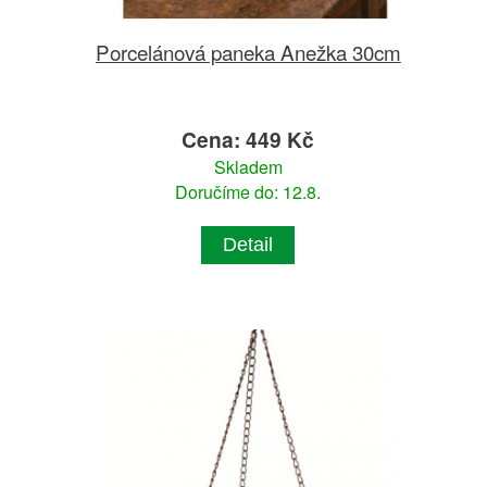
Porcelánová paneka Anežka 30cm
Cena: 449 Kč
Skladem
Doručíme do: 12.8.
Detail