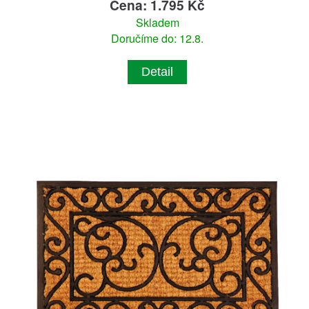
Cena: 1.795 Kč
Skladem
Doručíme do: 12.8.
Detail