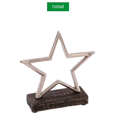
Detail