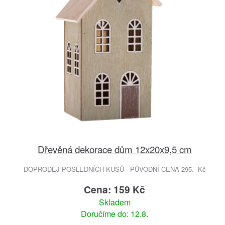
Dřevěná dekorace dům 12x20x9,5 cm
DOPRODEJ POSLEDNÍCH KUSŮ - PŮVODNÍ CENA 295.- Kč
Cena: 159 Kč
Skladem
Doručíme do: 12.8.