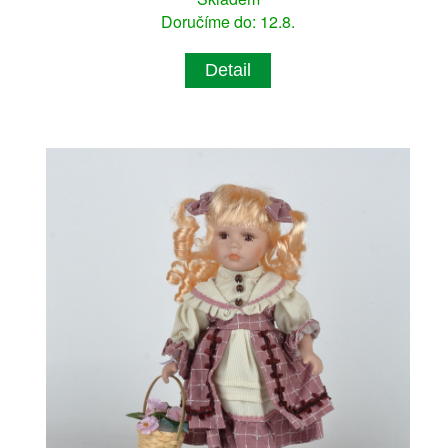
Doručíme do: 12.8.
Detail