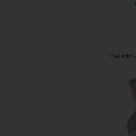
Poslední 