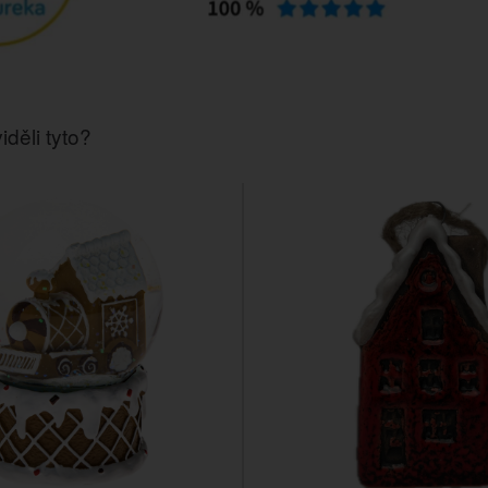
iděli tyto?