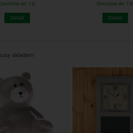
Doručíme do: 7.8.
Doručíme do: 7.8
Detail
Detail
kusy skladem