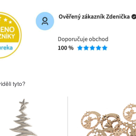
iděli tyto?