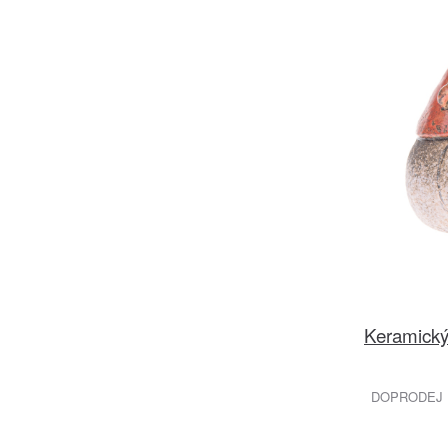
Keramický 
DOPRODEJ 