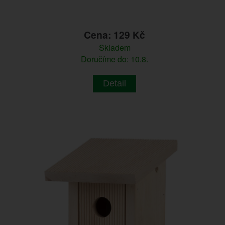
Cena: 129 Kč
Skladem
Doručíme do: 10.8.
Detail