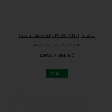
Keramické misky POSITANO, modrá
Keramické misky 6 kusů SADA
Cena: 1.886 Kč
Detail