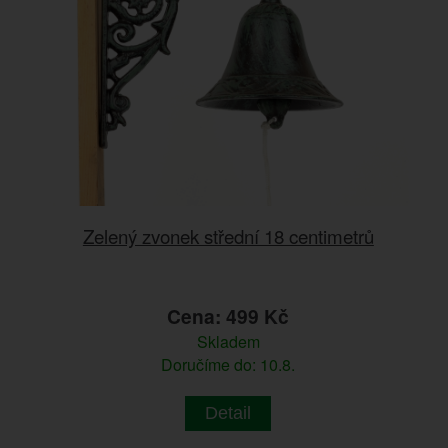
Zelený zvonek střední 18 centimetrů
Cena: 499 Kč
Skladem
Doručíme do: 10.8.
Detail