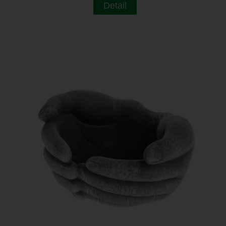
Detail