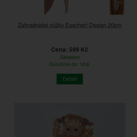
Zahradnické nůžky Esschert Design 20cm
Cena: 599 Kč
Skladem
Doručíme do: 10.8.
Detail