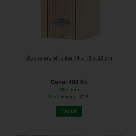
Budka pro střízlíka 14 x 16 x 22 cm
Cena: 499 Kč
Skladem
Doručíme do: 10.8.
Detail