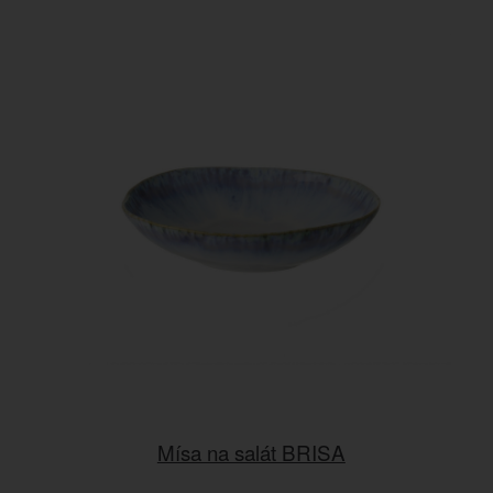
Mísa na salát BRISA