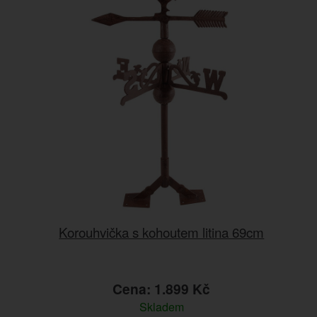
Korouhvička s kohoutem litina 69cm
Cena: 1.899 Kč
Skladem