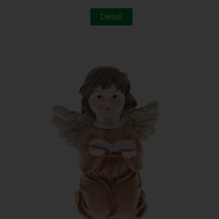
Detail