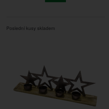
Poslední kusy skladem