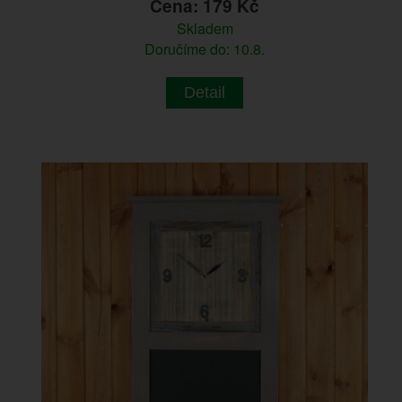
Cena: 179 Kč
Skladem
Doručíme do: 10.8.
Detail