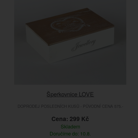
Šperkovnice LOVE
DOPRODEJ POSLEDNÍCH KUSŮ - PŮVODNÍ CENA 575.-
Cena: 299 Kč
Skladem
Doručíme do: 10.8.