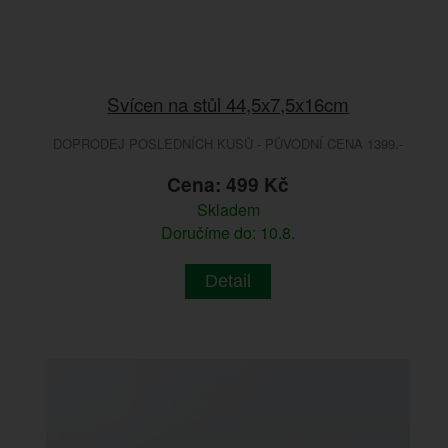
Svícen na stůl 44,5x7,5x16cm
DOPRODEJ POSLEDNÍCH KUSŮ - PŮVODNÍ CENA 1399.-
Cena: 499 Kč
Skladem
Doručíme do: 10.8.
Detail