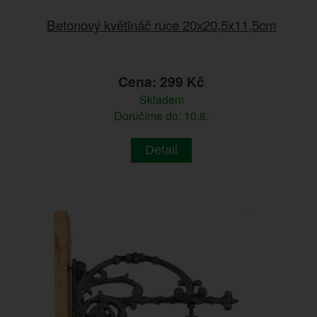
Betonový květináč ruce 20x20,5x11,5cm
Cena: 299 Kč
Skladem
Doručíme do: 10.8.
Detail