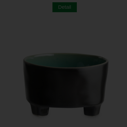
Detail