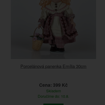
Porcelánová panenka Emília 30cm
Cena: 399 Kč
Skladem
Doručíme do: 10.8.