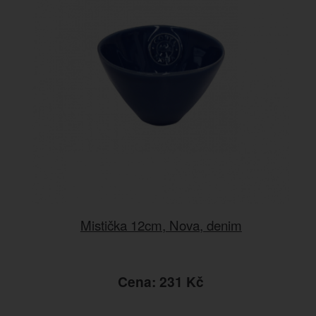
Mistička 12cm, Nova, denim
Cena: 231 Kč