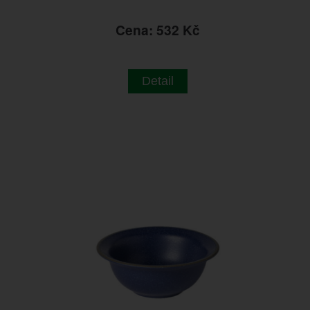
Cena: 532 Kč
Detail