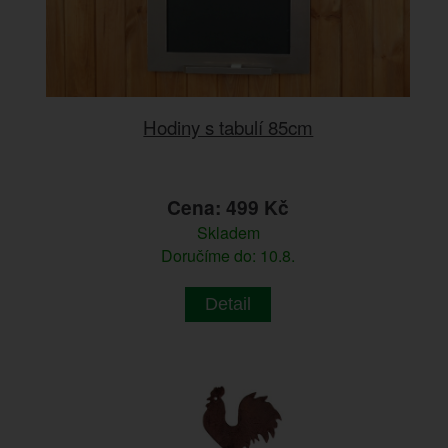
Hodiny s tabulí 85cm
Cena: 499 Kč
Skladem
Doručíme do: 10.8.
Detail