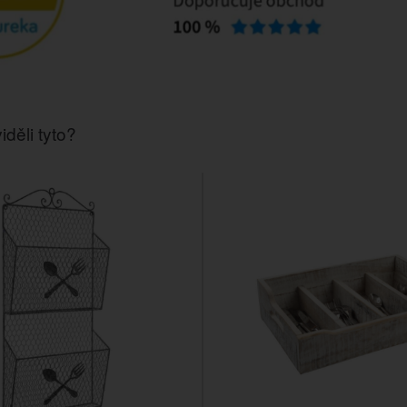
iděli tyto?