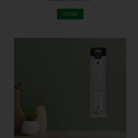
Detail