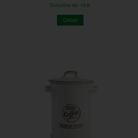
Doručíme do: 10.8.
Detail