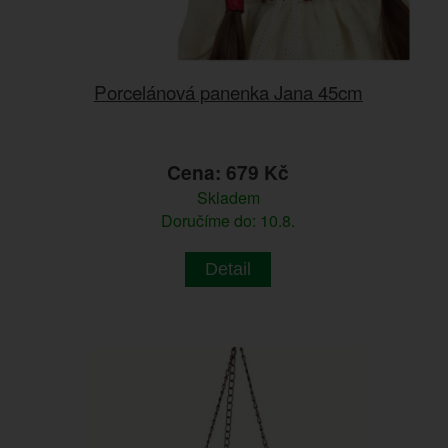
Porcelánová panenka Jana 45cm
Cena: 679 Kč
Skladem
Doručíme do: 10.8.
Detail