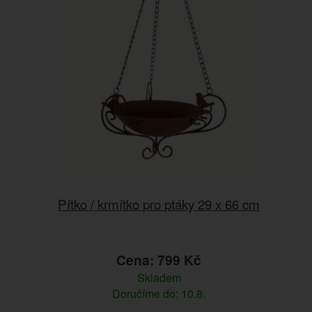
Pítko / krmítko pro ptáky 29 x 66 cm
Cena: 799 Kč
Skladem
Doručíme do: 10.8.