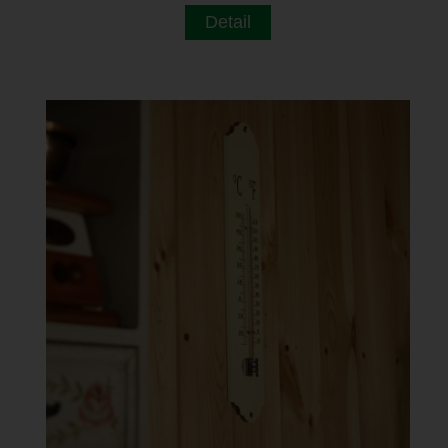
Detail