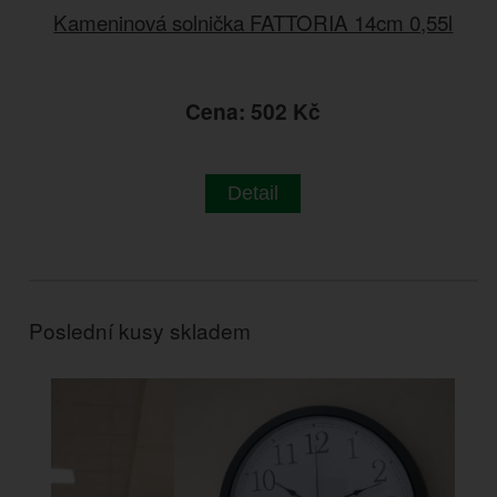
Kameninová solnička FATTORIA 14cm 0,55l
Cena: 502 Kč
Detail
Poslední kusy skladem