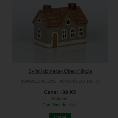
Svítící domeček Obecní škola
DOPRODEJ KOLEKCE - PŮVODNÍ CENA 329.- Kč
Cena: 189 Kč
Skladem
Doručíme do: 10.8.
Detail