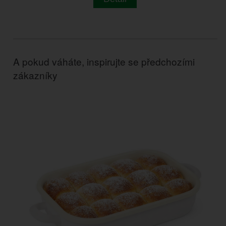
A pokud váháte, inspirujte se předchozími
zákazníky