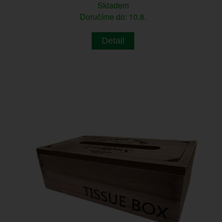
Skladem
Doručíme do: 10.8.
Detail