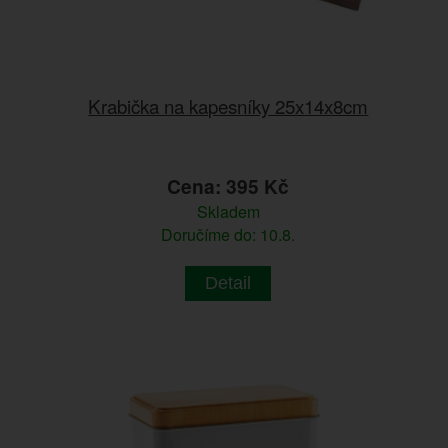
Krabička na kapesníky 25x14x8cm
Cena: 395 Kč
Skladem
Doručíme do: 10.8.
Detail