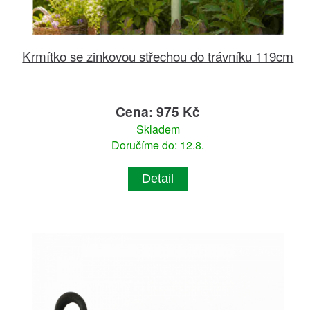
Krmítko se zinkovou střechou do trávníku 119cm
Cena: 975 Kč
Skladem
Doručíme do: 12.8.
Detail