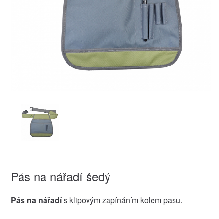
Pás na nářadí šedý
Pás na nářadí
s klipovým zapínáním kolem pasu.