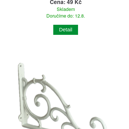
Cena: 49 Kč
Skladem
Doručíme do: 12.8.
Detail