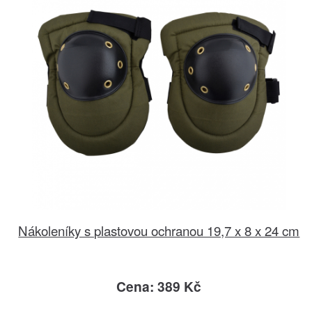
Nákoleníky s plastovou ochranou 19,7 x 8 x 24 cm
Cena: 389 Kč