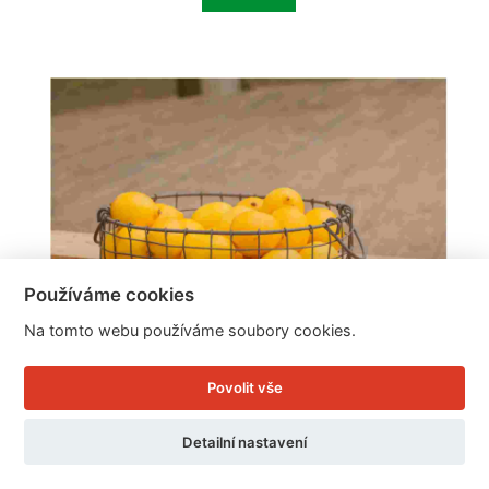
Používáme cookies
Na tomto webu používáme soubory cookies.
Povolit vše
Detailní nastavení