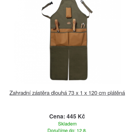
Zahradní zástěra dlouhá 73 x 1 x 120 cm plátěná
Cena: 445 Kč
Skladem
Doručíme do: 12.8.