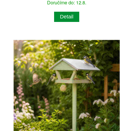
Doručíme do: 12.8.
Detail