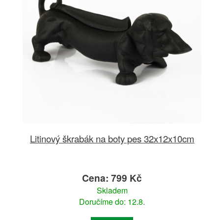
Litinový škrabák na boty pes 32x12x10cm
Cena: 799 Kč
Skladem
Doručíme do: 12.8.