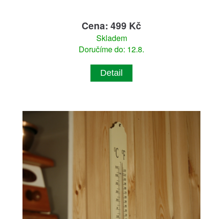
Cena: 499 Kč
Skladem
Doručíme do: 12.8.
Detail