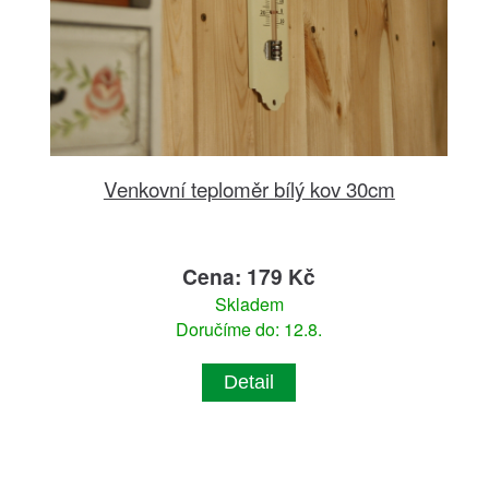
Venkovní teploměr bílý kov 30cm
Cena: 179 Kč
Skladem
Doručíme do: 12.8.
Detail