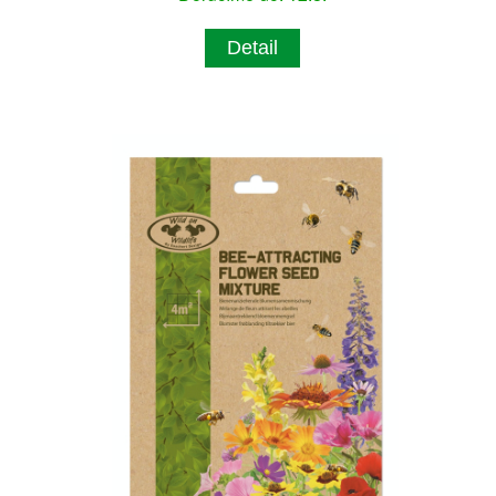
Detail