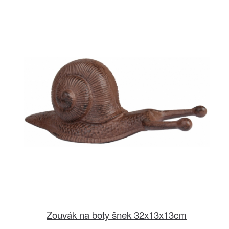
Zouvák na boty šnek 32x13x13cm