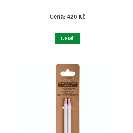
Cena: 420 Kč
Detail