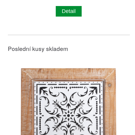
Detail
Poslední kusy skladem