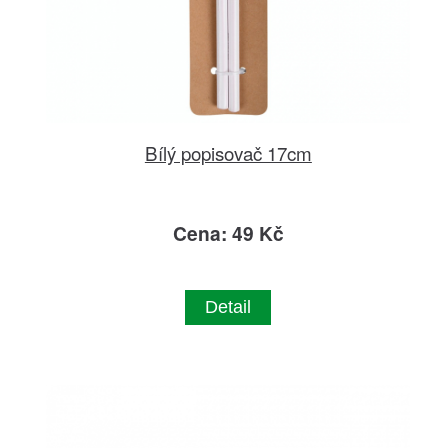
Bílý popisovač 17cm
Cena: 49 Kč
Detail