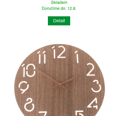
Skladem
Doručíme do: 12.8.
Detail