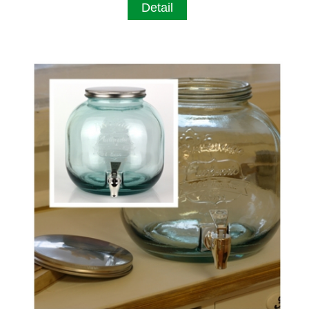
Detail