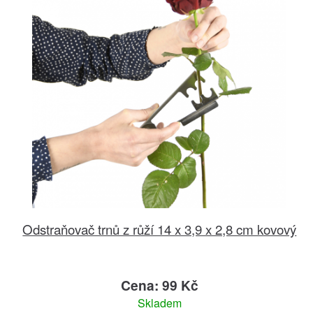
Odstraňovač trnů z růží 14 x 3,9 x 2,8 cm kovový
Cena: 99 Kč
Skladem