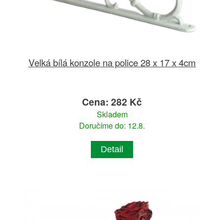
Velká bílá konzole na police 28 x 17 x 4cm
Cena: 282 Kč
Skladem
Doručíme do: 12.8.
Detail