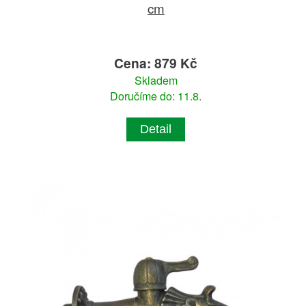
cm
Cena: 879 Kč
Skladem
Doručíme do: 11.8.
Detail