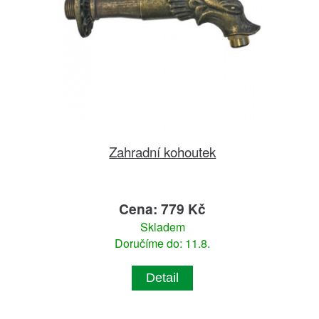
Zahradní kohoutek
Cena: 779 Kč
Skladem
Doručíme do: 11.8.
Detail