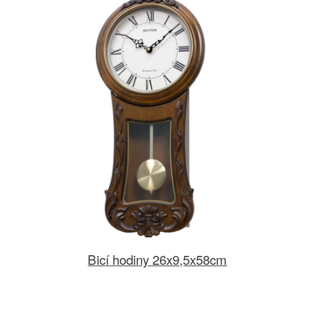
Bicí hodiny 26x9,5x58cm