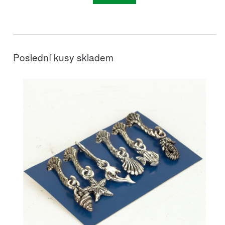
Poslední kusy skladem