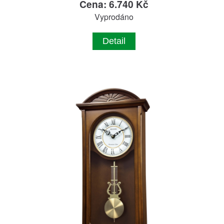
Cena: 6.740 Kč
Vyprodáno
Detail