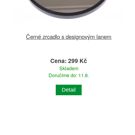
Černé zrcadlo s designovým lanem
Cena: 299 Kč
Skladem
Doručíme do: 11.8.
Detail