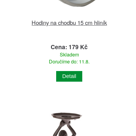
Hodiny na chodbu 15 cm hliník
Cena: 179 Kč
Skladem
Doručíme do: 11.8.
Detail