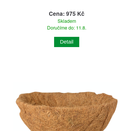
Cena: 975 Kč
Skladem
Doručíme do: 11.8.
Detail