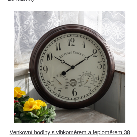
Venkovní hodiny s vlhkoměrem a teploměrem 38