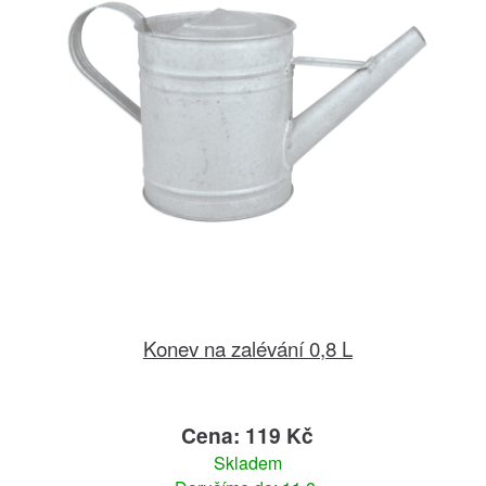
Konev na zalévání 0,8 L
Cena: 119 Kč
Skladem