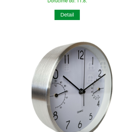
Doručíme do: 11.8.
Detail