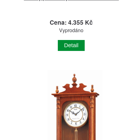
Cena: 4.355 Kč
Vyprodáno
Detail