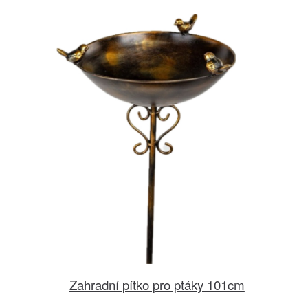
Zahradní pítko pro ptáky 101cm