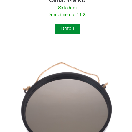
Skladem
Doručíme do: 11.8.
Detail