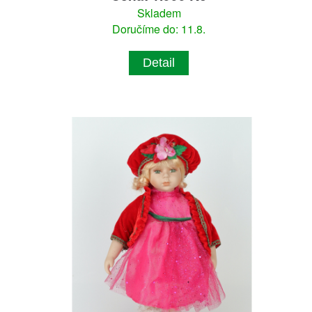
Skladem
Doručíme do: 11.8.
Detail