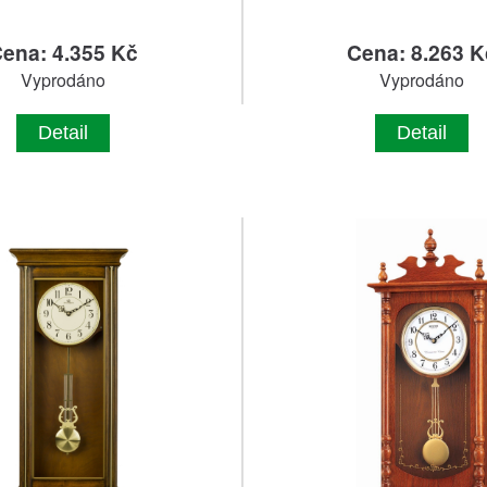
ena: 4.355 Kč
Cena: 8.263 K
Vyprodáno
Vyprodáno
Detail
Detail