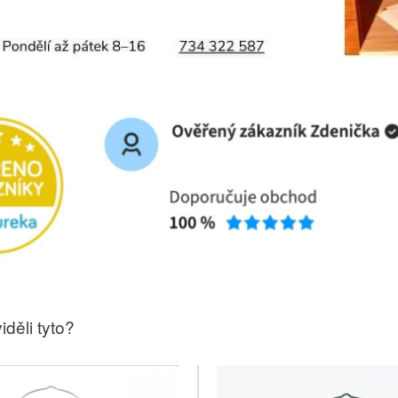
iděli tyto?