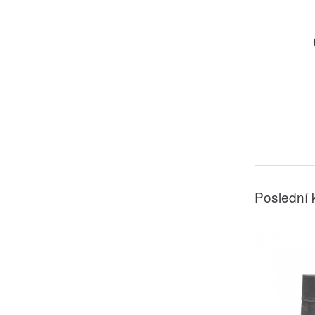
Poslední 