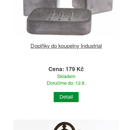
Doplňky do koupelny Industrial
Cena: 179 Kč
Skladem
Doručíme do: 12.8.
Detail