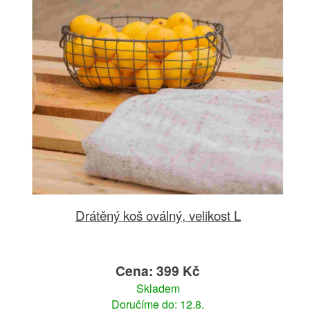
Drátěný koš oválný, velikost L
Cena: 399 Kč
Skladem
Doručíme do: 12.8.