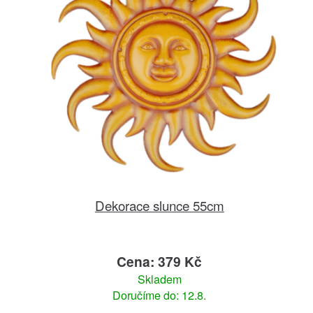
Dekorace slunce 55cm
Cena: 379 Kč
Skladem
Doručíme do: 12.8.