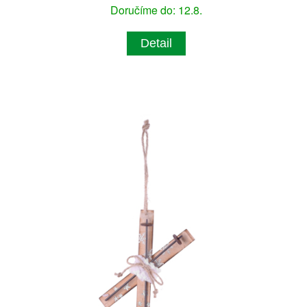
Doručíme do: 12.8.
Detail