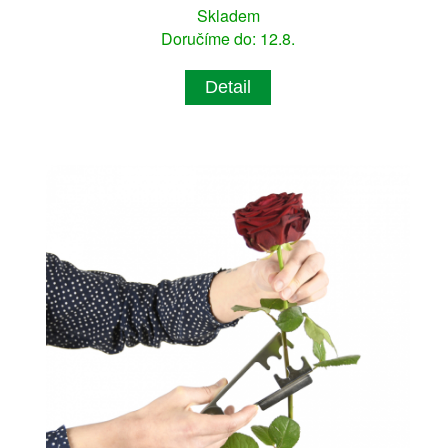
Skladem
Doručíme do: 12.8.
Detail