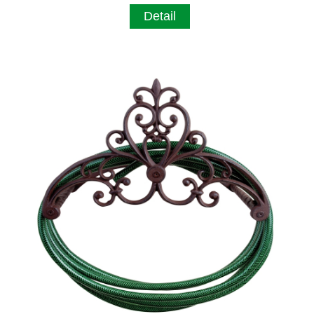
Detail