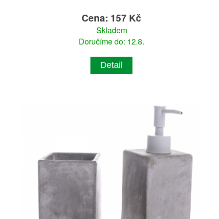
Cena: 157 Kč
Skladem
Doručíme do: 12.8.
Detail