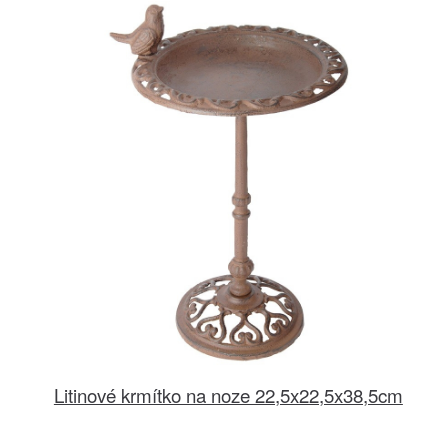
Litinové krmítko na noze 22,5x22,5x38,5cm