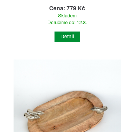
Cena: 779 Kč
Skladem
Doručíme do: 12.8.
Detail