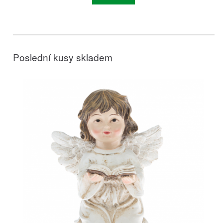
Poslední kusy skladem