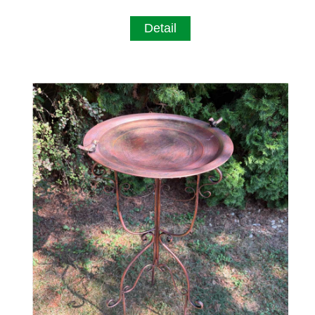
Detail