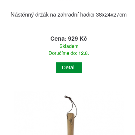
Nástěnný držák na zahradní hadici 38x24x27cm
Cena: 929 Kč
Skladem
Doručíme do: 12.8.
Detail