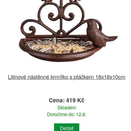
Litinové nástěnné krmítko s ptáčkem 18x18x10cm
Cena: 419 Kč
Skladem
Doručíme do: 12.8.
Detail