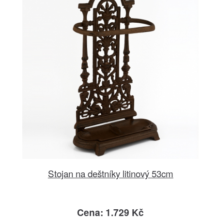
Stojan na deštníky litinový 53cm
Cena: 1.729 Kč