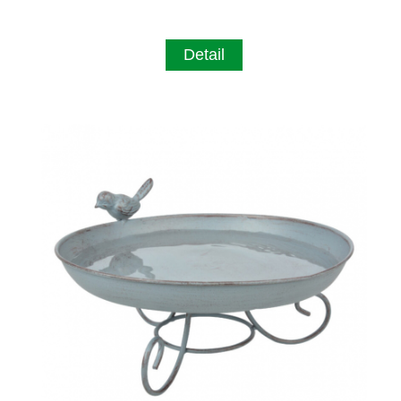
Detail