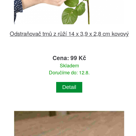
Odstraňovač trnů z růží 14 x 3,9 x 2,8 cm kovový
Cena: 99 Kč
Skladem
Doručíme do: 12.8.
Detail