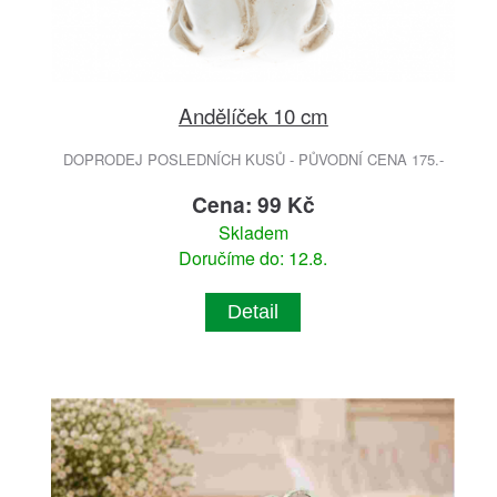
Andělíček 10 cm
DOPRODEJ POSLEDNÍCH KUSŮ - PŮVODNÍ CENA 175.-
Cena: 99 Kč
Skladem
Doručíme do: 12.8.
Detail