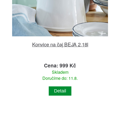
Konvice na čaj BEJA 2,18l
Cena: 999 Kč
Skladem
Doručíme do: 11.8.
Detail