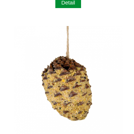
Detail