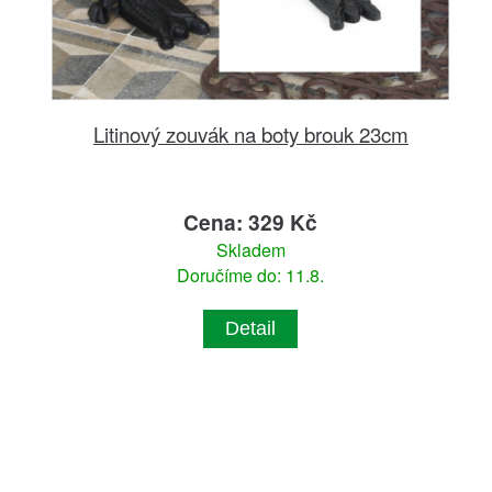
Litinový zouvák na boty brouk 23cm
Cena: 329 Kč
Skladem
Doručíme do: 11.8.
Detail