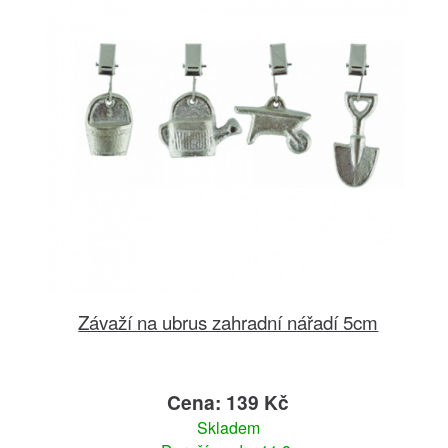
Závaží na ubrus zahradní nářadí 5cm
Cena: 139 Kč
Skladem