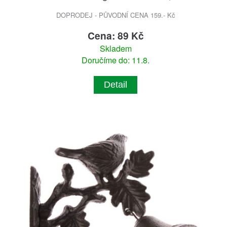
DOPRODEJ - PŮVODNÍ CENA 159.- Kč
Cena: 89 Kč
Skladem
Doručíme do: 11.8.
Detail