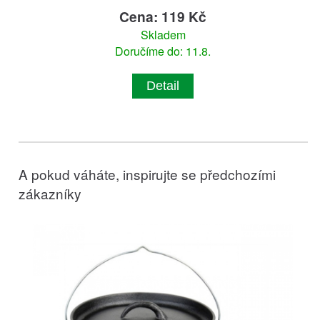
Cena: 119 Kč
Skladem
Doručíme do: 11.8.
Detail
A pokud váháte, inspirujte se předchozími
zákazníky