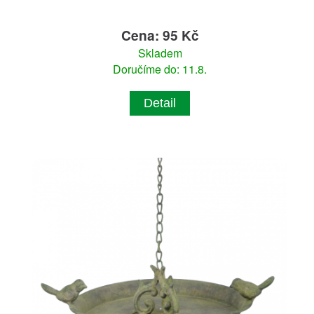
Cena: 95 Kč
Skladem
Doručíme do: 11.8.
Detail