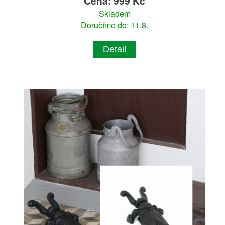
Cena: 999 Kč
Skladem
Doručíme do: 11.8.
Detail