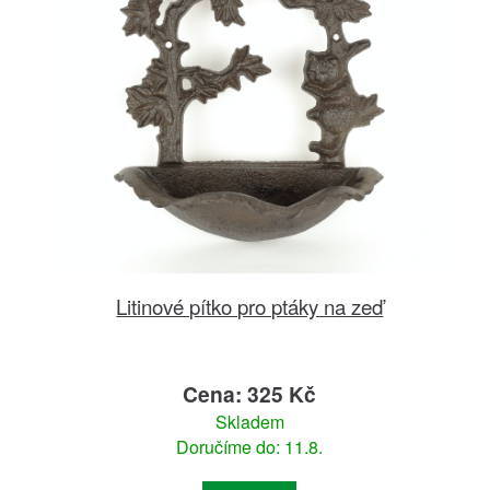
Litinové pítko pro ptáky na zeď
Cena: 325 Kč
Skladem
Doručíme do: 11.8.