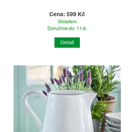
Cena: 599 Kč
Skladem
Doručíme do: 11.8.
Detail