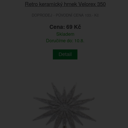
Retro keramický hrnek Velorex 350
DOPRODEJ - PŮVODNÍ CENA 133.- Kč
Cena: 69 Kč
Skladem
Doručíme do: 10.8.
Detail