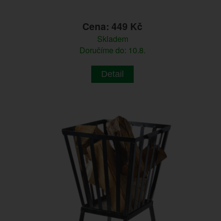
Cena: 449 Kč
Skladem
Doručíme do: 10.8.
Detail