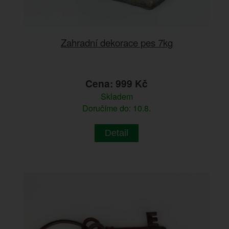
Zahradní dekorace pes 7kg
Cena: 999 Kč
Skladem
Doručíme do: 10.8.
Detail