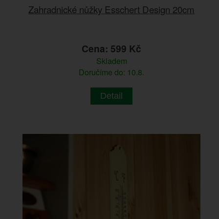
Zahradnické nůžky Esschert Design 20cm
Cena: 599 Kč
Skladem
Doručíme do: 10.8.
Detail