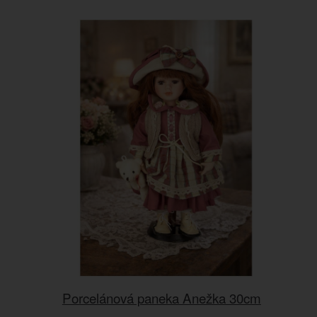
Porcelánová paneka Anežka 30cm