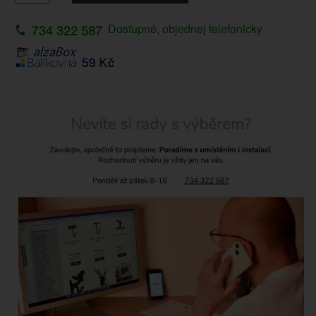
Dostupné, objednej telefonicky