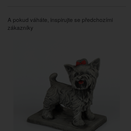
A pokud váháte, inspirujte se předchozími
zákazníky