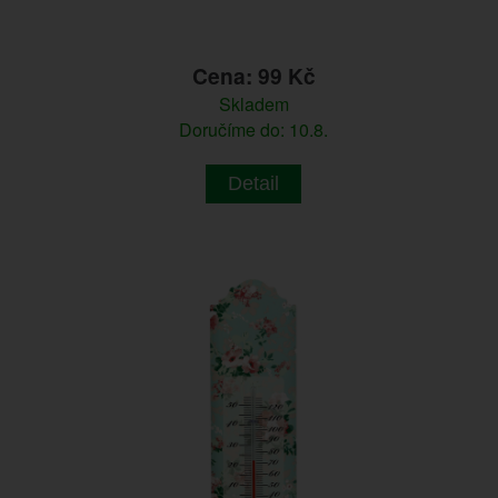
Cena: 99 Kč
Skladem
Doručíme do: 10.8.
Detail