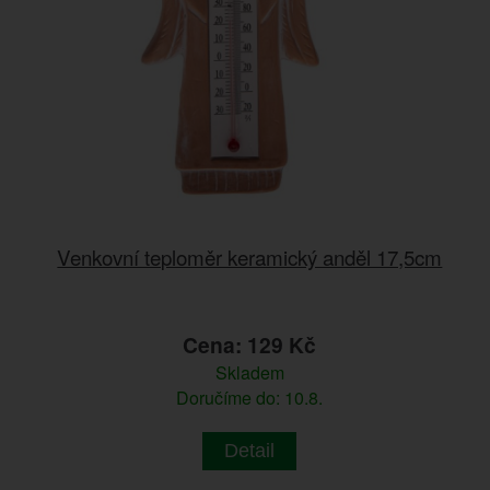
Venkovní teploměr keramický anděl 17,5cm
Cena: 129 Kč
Skladem
Doručíme do: 10.8.
Detail