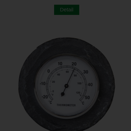
Detail