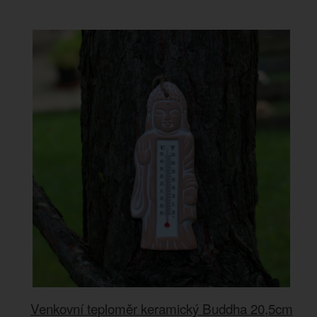
Venkovní teploměr keramický Buddha 20,5cm