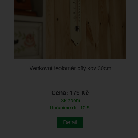
Venkovní teploměr bílý kov 30cm
Cena: 179 Kč
Skladem
Doručíme do: 10.8.
Detail