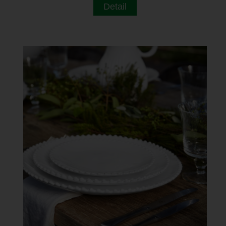
Detail