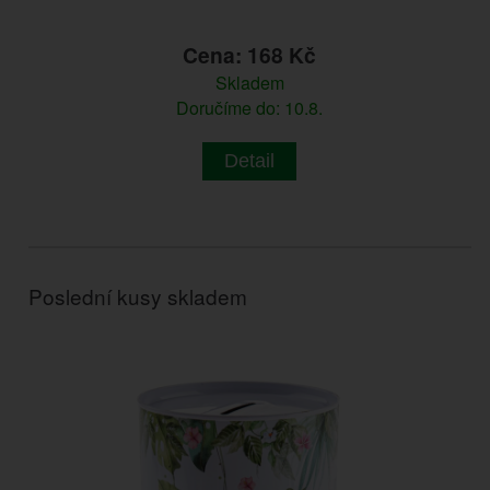
Cena: 168 Kč
Skladem
Doručíme do: 10.8.
Detail
Poslední kusy skladem