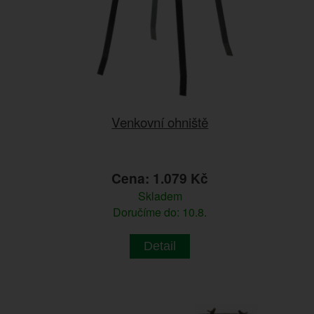
Venkovní ohniště
Cena: 1.079 Kč
Skladem
Doručíme do: 10.8.
Detail