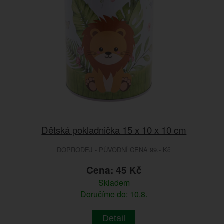
Dětská pokladnička 15 x 10 x 10 cm
DOPRODEJ - PŮVODNÍ CENA 99.- Kč
Cena: 45 Kč
Skladem
Doručíme do: 10.8.
Detail