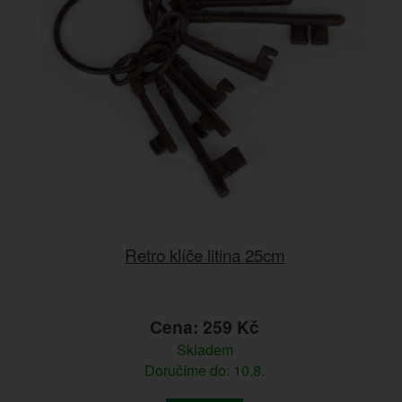
Retro klíče litina 25cm
Cena: 259 Kč
Skladem
Doručíme do: 10.8.