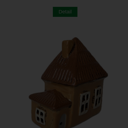
Detail