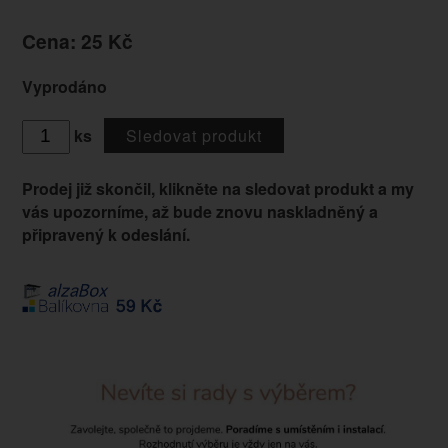
Cena: 25 Kč
Vyprodáno
ks
Sledovat produkt
Prodej již skončil, klikněte na
sledovat produkt
a my
vás upozorníme, až bude znovu naskladněný a
připravený k odeslání.