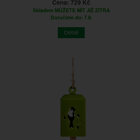
Cena: 729 Kč
Skladem
MŮŽETE MÍT JIŽ ZÍTRA
Doručíme do: 7.8.
Detail