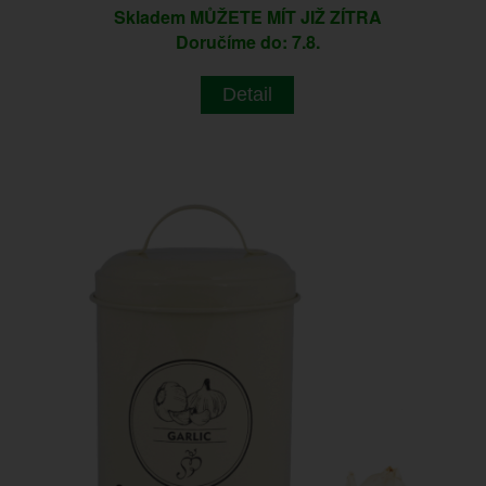
Skladem
MŮŽETE MÍT JIŽ ZÍTRA
Doručíme do: 7.8.
Detail