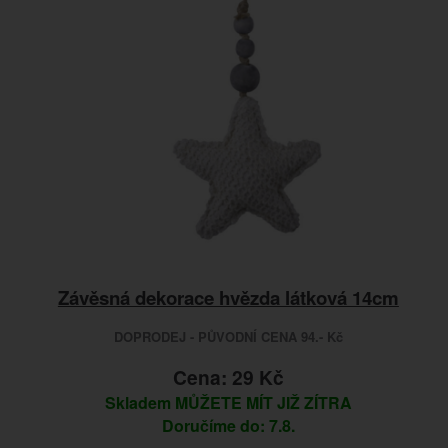
Závěsná dekorace hvězda látková 14cm
DOPRODEJ - PŮVODNÍ CENA 94.- Kč
Cena: 29 Kč
Skladem
MŮŽETE MÍT JIŽ ZÍTRA
Doručíme do: 7.8.