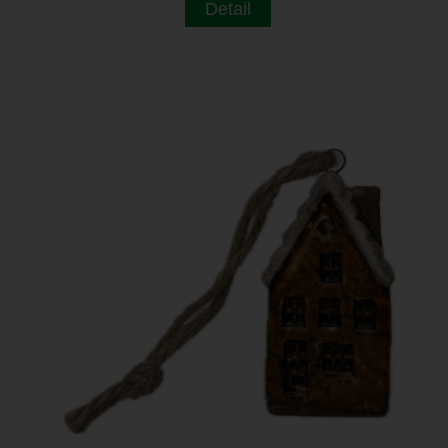
Detail