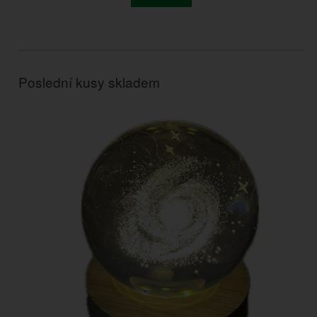
Poslední kusy skladem