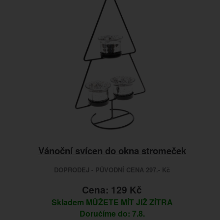
Vánoční svícen do okna stromeček
DOPRODEJ - PŮVODNÍ CENA 297.- Kč
Cena: 129 Kč
Skladem
MŮŽETE MÍT JIŽ ZÍTRA
Doručíme do: 7.8.