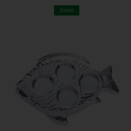
Detail