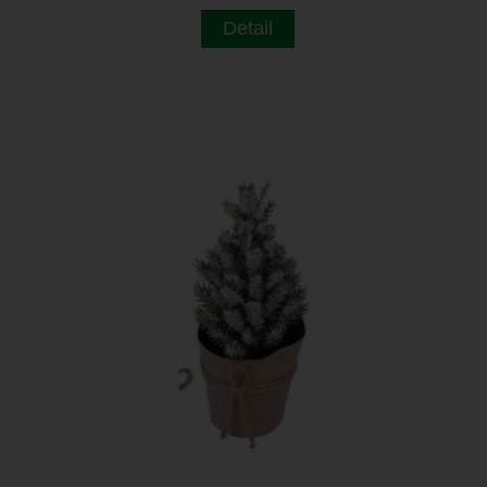
Detail