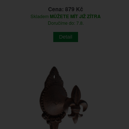
Cena: 879 Kč
Skladem
MŮŽETE MÍT JIŽ ZÍTRA
Doručíme do: 7.8.
Detail