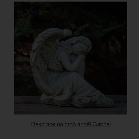
Dekorace na hrob anděl Gabriel