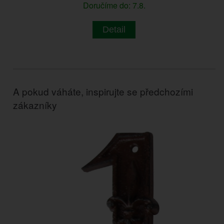
Doručíme do: 7.8.
Detail
A pokud váháte, inspirujte se předchozími
zákazníky