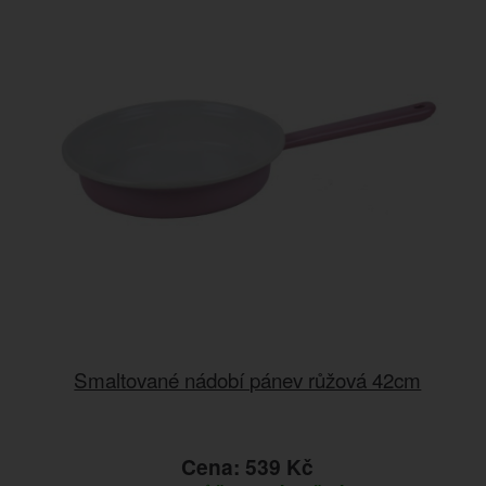
Smaltované nádobí pánev růžová 42cm
Cena: 539 Kč