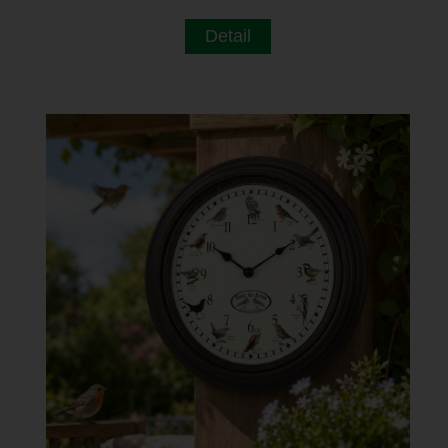
Detail