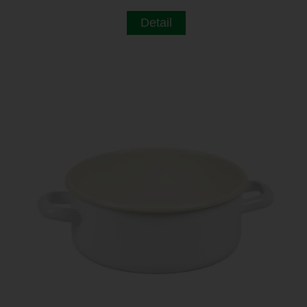
Detail