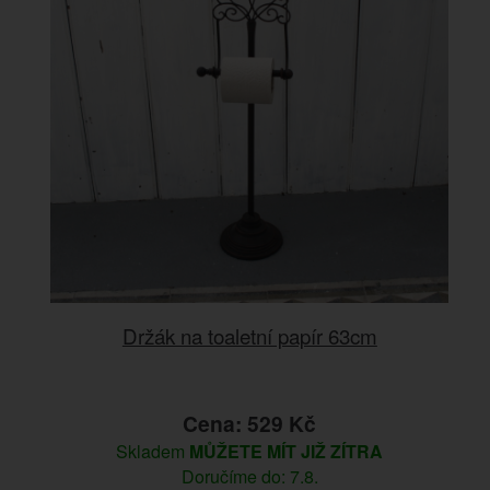
Držák na toaletní papír 63cm
Cena: 529 Kč
Skladem
MŮŽETE MÍT JIŽ ZÍTRA
Doručíme do: 7.8.