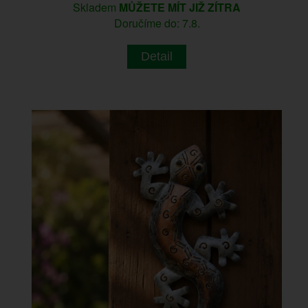
Skladem
MŮŽETE MÍT JIŽ ZÍTRA
Doručíme do: 7.8.
Detail