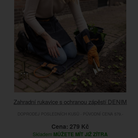
Zahradní rukavice s ochranou zápěstí DENIM
DOPRODEJ POSLEDNÍCH KUSŮ - PŮVODNÍ CENA 579.-
Cena: 279 Kč
Skladem
MŮŽETE MÍT JIŽ ZÍTRA