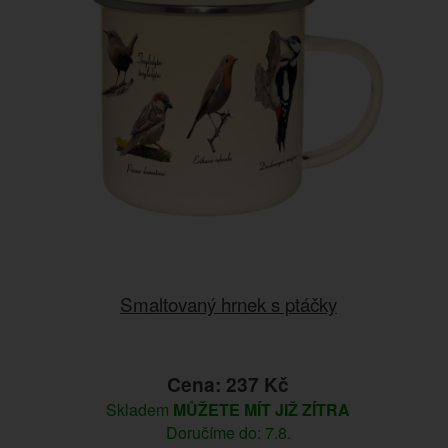
Smaltovaný hrnek s ptáčky
Cena: 237 Kč
Skladem
MŮŽETE MÍT JIŽ ZÍTRA
Doručíme do: 7.8.