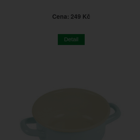
Cena: 249 Kč
Detail