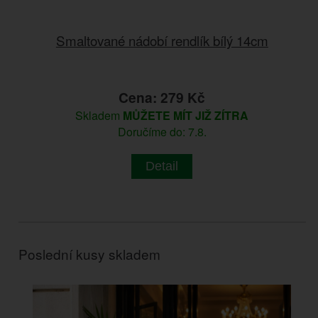
Smaltované nádobí rendlík bílý 14cm
Cena: 279 Kč
Skladem
MŮŽETE MÍT JIŽ ZÍTRA
Doručíme do: 7.8.
Detail
Poslední kusy skladem