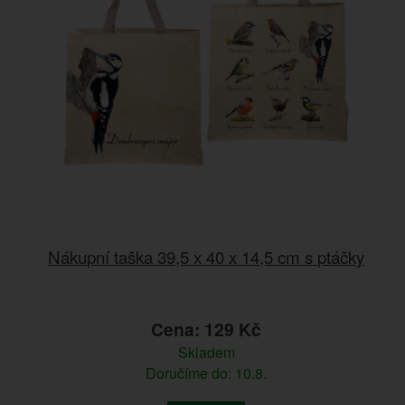
Nákupní taška 39,5 x 40 x 14,5 cm s ptáčky
Cena: 129 Kč
Skladem
Doručíme do: 10.8.