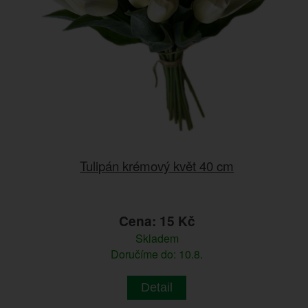
Tulipán krémový květ 40 cm
Cena: 15 Kč
Skladem
Doručíme do: 10.8.
Detail