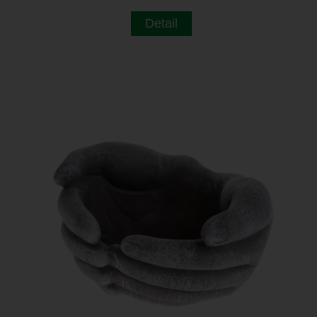
Detail