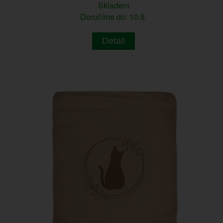
Skladem
Doručíme do: 10.8.
Detail