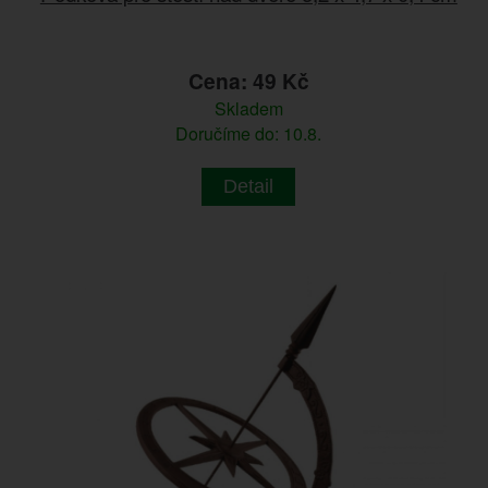
Cena: 49 Kč
Skladem
Doručíme do: 10.8.
Detail