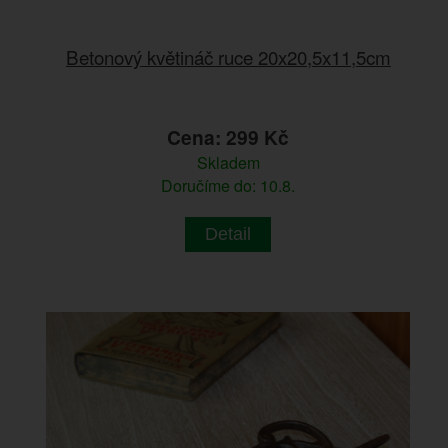
Betonový květináč ruce 20x20,5x11,5cm
Cena: 299 Kč
Skladem
Doručíme do: 10.8.
Detail