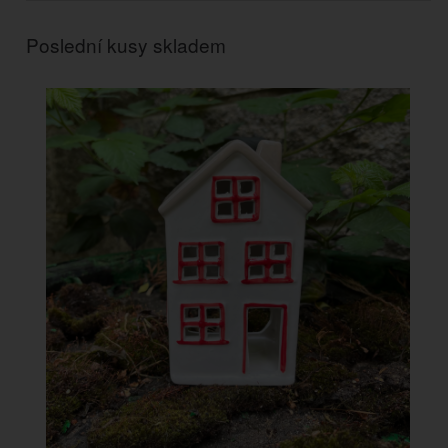
Poslední kusy skladem