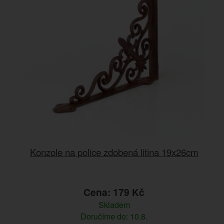
Konzole na police zdobená litina 19x26cm
Cena: 179 Kč
Skladem
Doručíme do: 10.8.