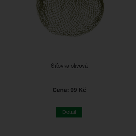
Síťovka olivová
Cena: 99 Kč
Detail