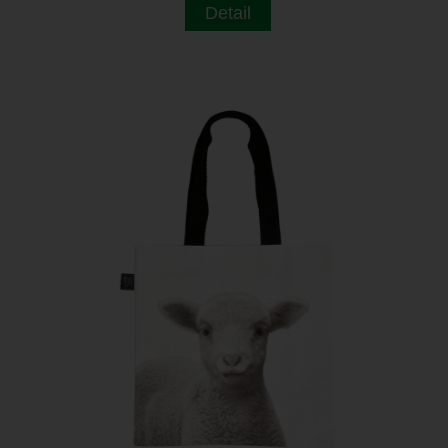
Detail