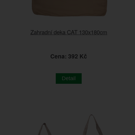
Zahradní deka CAT 130x180cm
Cena: 392 Kč
Detail