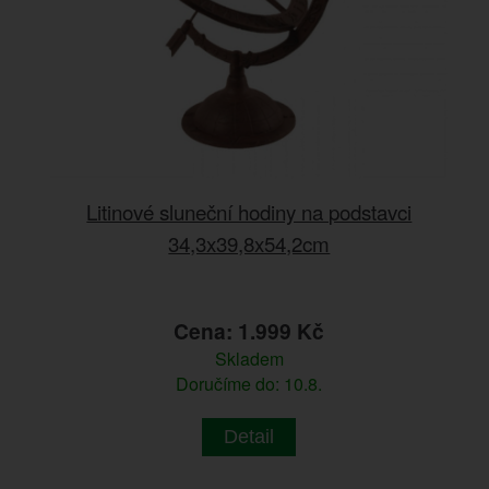
Litinové sluneční hodiny na podstavci
34,3x39,8x54,2cm
Cena: 1.999 Kč
Skladem
Doručíme do: 10.8.
Detail