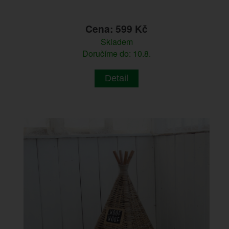
Cena: 599 Kč
Skladem
Doručíme do: 10.8.
Detail