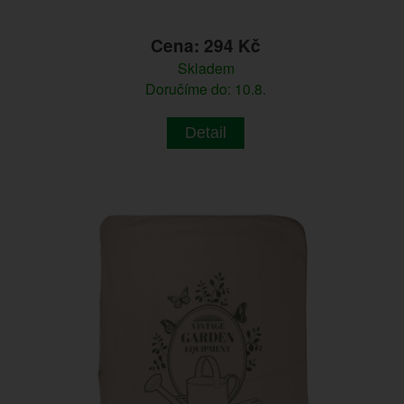
Cena: 294 Kč
Skladem
Doručíme do: 10.8.
Detail