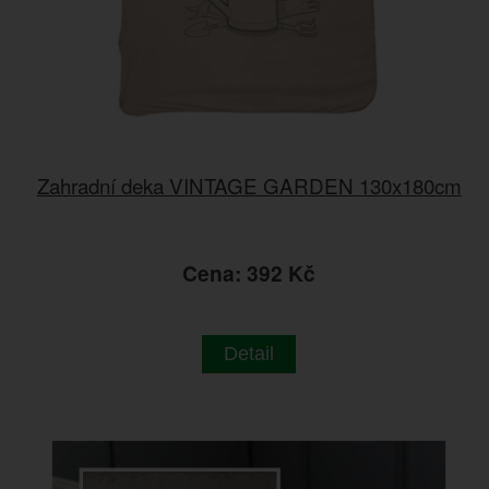
Zahradní deka VINTAGE GARDEN 130x180cm
Cena: 392 Kč
Detail