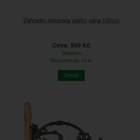
Zahradní dekorace ptáčci váha 120cm
Cena: 999 Kč
Skladem
Doručíme do: 10.8.
Detail