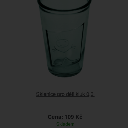
Sklenice pro děti kluk 0,3l
Cena: 109 Kč
Skladem