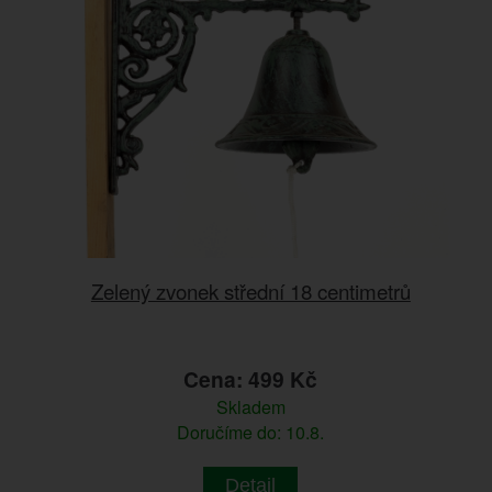
Zelený zvonek střední 18 centimetrů
Cena: 499 Kč
Skladem
Doručíme do: 10.8.
Detail