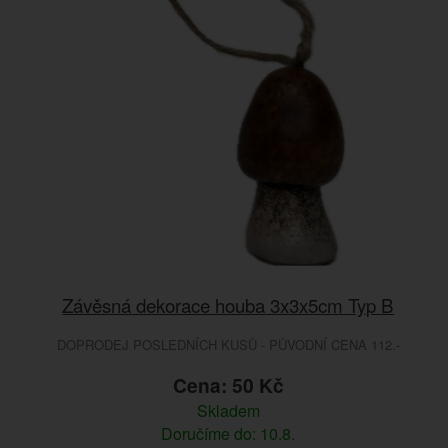
Závěsná dekorace houba 3x3x5cm Typ B
DOPRODEJ POSLEDNÍCH KUSŮ - PŮVODNÍ CENA 112.-
Cena: 50 Kč
Skladem
Doručíme do: 10.8.