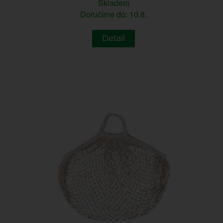
Skladem
Doručíme do: 10.8.
Detail