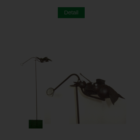
Detail