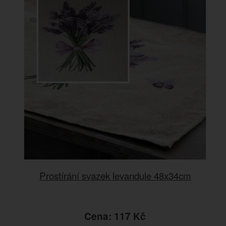
Prostírání svazek levandule 48x34cm
Cena: 117 Kč