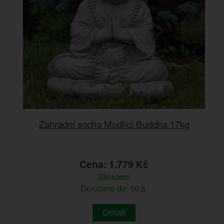
Zahradní socha Modlící Buddha 17kg
Cena: 1.779 Kč
Skladem
Doručíme do: 10.8.
Detail