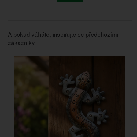
A pokud váháte, inspirujte se předchozími
zákazníky