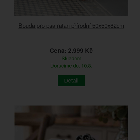
Bouda pro psa ratan přírodní 50x50x82cm
Cena: 2.999 Kč
Skladem
Doručíme do: 10.8.
Detail