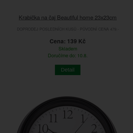
Krabička na čaj Beautiful home 23x23cm
DOPRODEJ POSLEDNÍCH KUSŮ - PŮVODNÍ CENA 479.-
Cena: 139 Kč
Skladem
Doručíme do: 10.8.
Detail