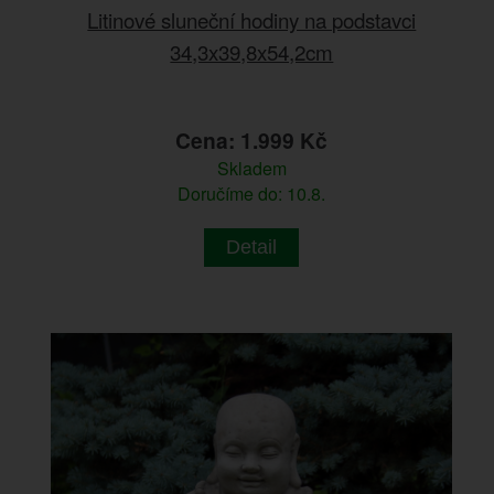
Litinové sluneční hodiny na podstavci
34,3x39,8x54,2cm
Cena: 1.999 Kč
Skladem
Doručíme do: 10.8.
Detail