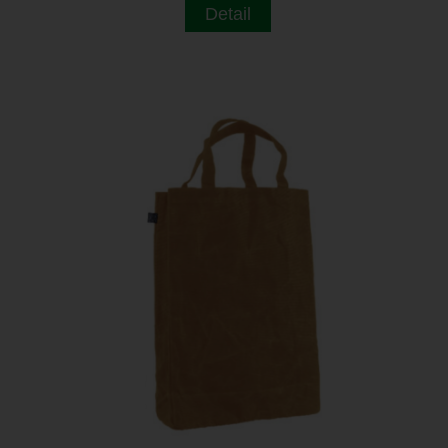
Detail