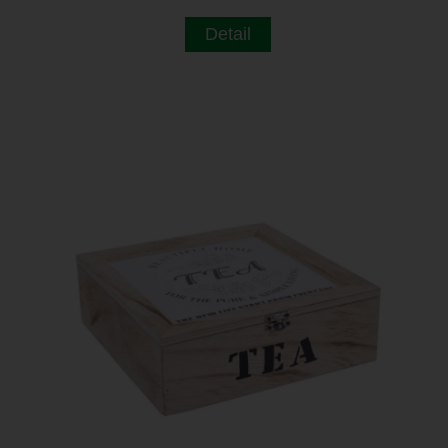
Detail