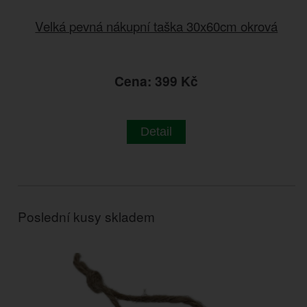
Velká pevná nákupní taška 30x60cm okrová
Cena: 399 Kč
Detail
Poslední kusy skladem