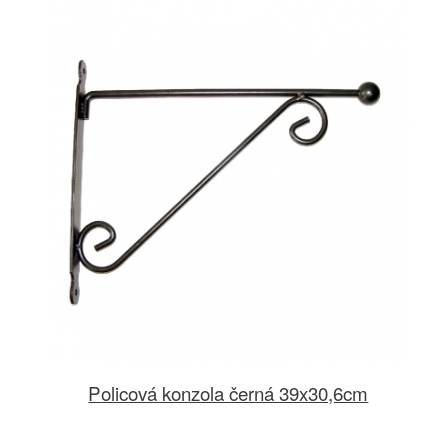
Policová konzola černá 39x30,6cm