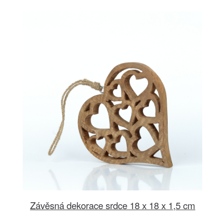
Závěsná dekorace srdce 18 x 18 x 1,5 cm