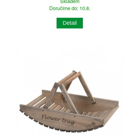
Skladem
Doručíme do: 10.8.
Detail