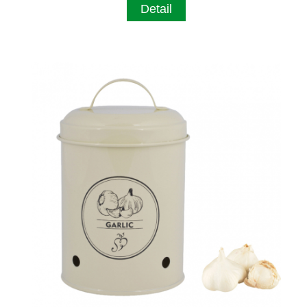
Detail