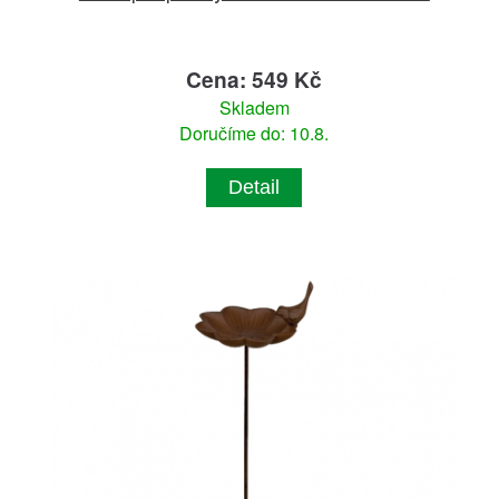
Cena: 549 Kč
Skladem
Doručíme do: 10.8.
Detail