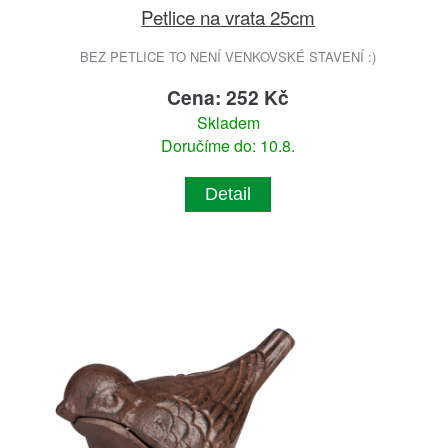
Petlice na vrata 25cm
BEZ PETLICE TO NENÍ VENKOVSKÉ STAVENÍ :)
Cena: 252 Kč
Skladem
Doručíme do: 10.8.
Detail