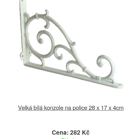
Velká bílá konzole na police 28 x 17 x 4cm
Cena: 282 Kč