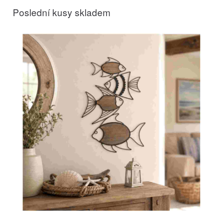
Poslední kusy skladem