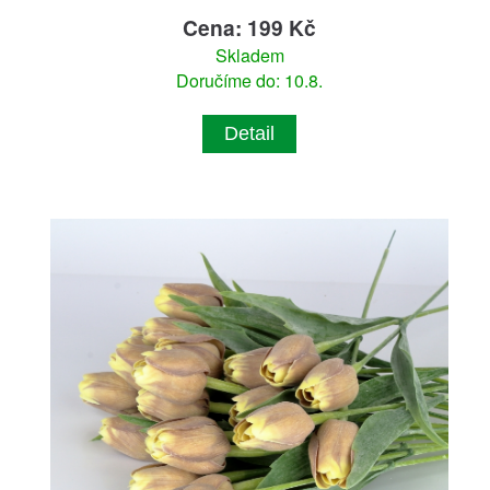
Cena: 199 Kč
Skladem
Doručíme do: 10.8.
Detail