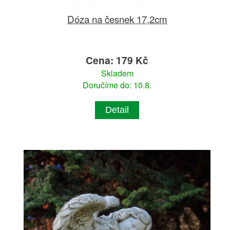
Dóza na česnek 17,2cm
Cena: 179 Kč
Skladem
Doručíme do: 10.8.
Detail