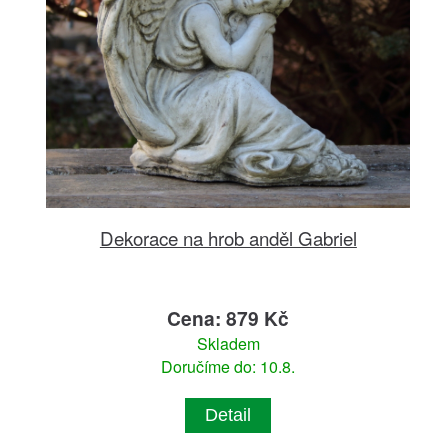
Dekorace na hrob anděl Gabriel
Cena: 879 Kč
Skladem
Doručíme do: 10.8.
Detail