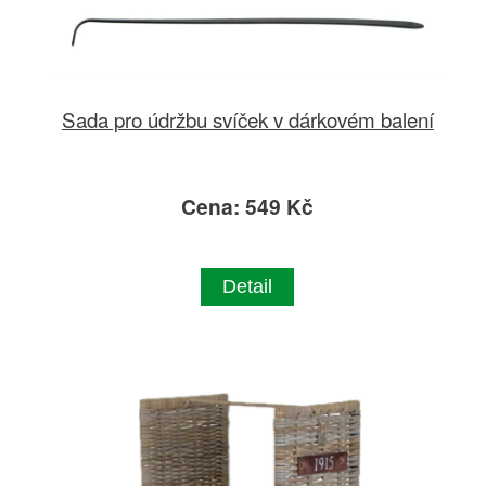
Sada pro údržbu svíček v dárkovém balení
Cena: 549 Kč
Detail