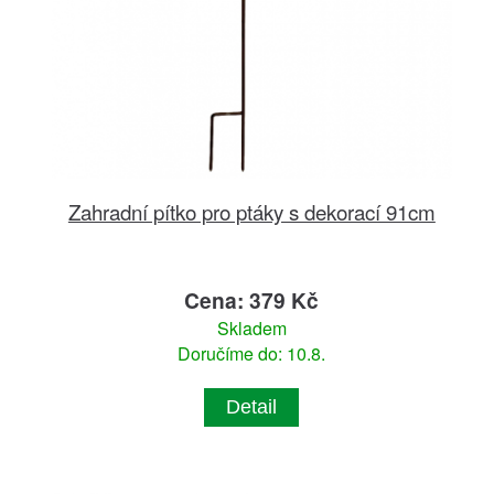
Zahradní pítko pro ptáky s dekorací 91cm
Cena: 379 Kč
Skladem
Doručíme do: 10.8.
Detail