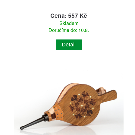
Cena: 557 Kč
Skladem
Doručíme do: 10.8.
Detail