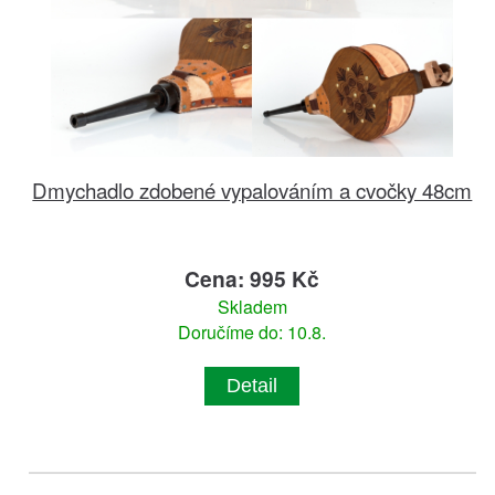
Dmychadlo zdobené vypalováním a cvočky 48cm
Cena: 995 Kč
Skladem
Doručíme do: 10.8.
Detail