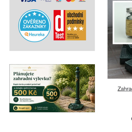
Zahra