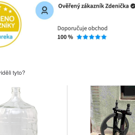
iděli tyto?