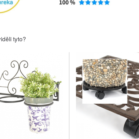
iděli tyto?