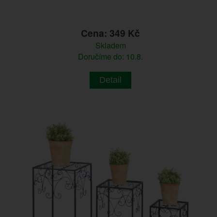
Cena: 349 Kč
Skladem
Doručíme do: 10.8.
Detail