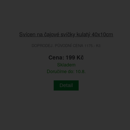
Svícen na čajové svíčky kulatý 40x10cm
DOPRODEJ. PŮVODNÍ CENA 1175.- Kč
Cena: 199 Kč
Skladem
Doručíme do: 10.8.
Detail