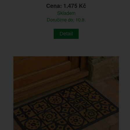
Cena: 1.475 Kč
Skladem
Doručíme do: 10.8.
Detail