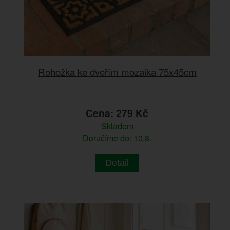
Rohožka ke dveřím mozaika 75x45cm
Cena: 279 Kč
Skladem
Doručíme do: 10.8.
Detail