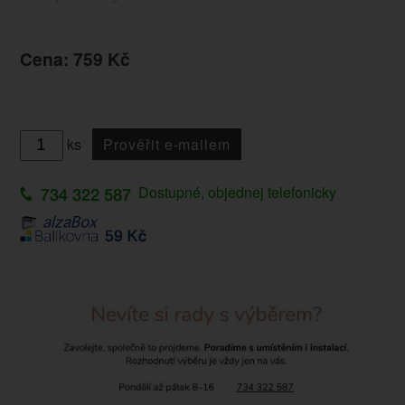
Cena: 759 Kč
ks
Prověřit e-mailem
Dostupné, objednej telefonicky