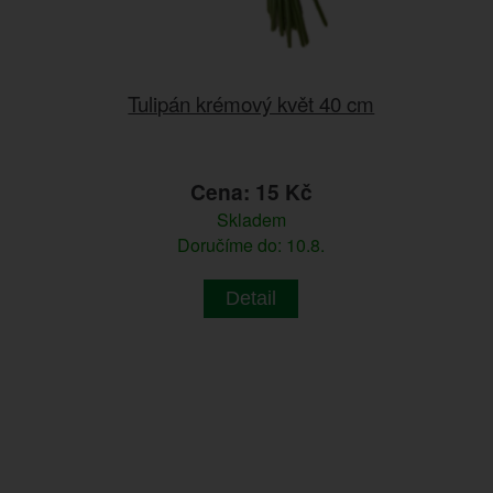
Tulipán krémový květ 40 cm
Cena: 15 Kč
Skladem
Doručíme do: 10.8.
Detail