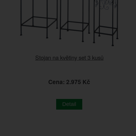
Stojan na květiny set 3 kusů
Cena: 2.975 Kč
Detail