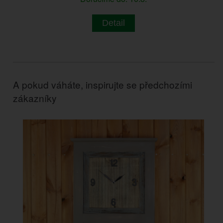
Detail
A pokud váháte, inspirujte se předchozími
zákazníky