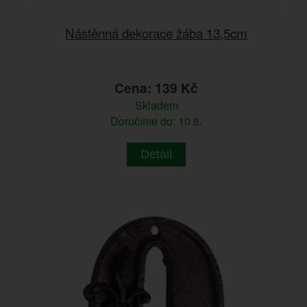
Nástěnná dekorace žába 13,5cm
Cena: 139 Kč
Skladem
Doručíme do: 10.8.
Detail