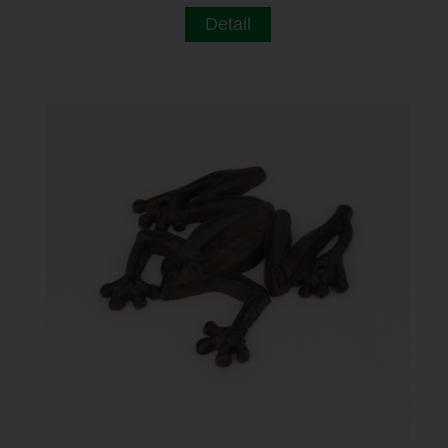
Detail