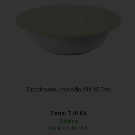
Smaltované umyvadlo bílé 35,5cm
Cena: 719 Kč
Skladem
Doručíme do: 10.8.