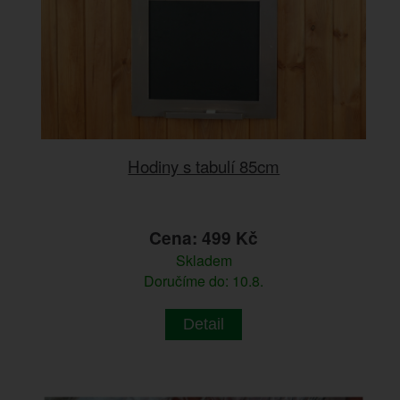
Hodiny s tabulí 85cm
Cena: 499 Kč
Skladem
Doručíme do: 10.8.
Detail