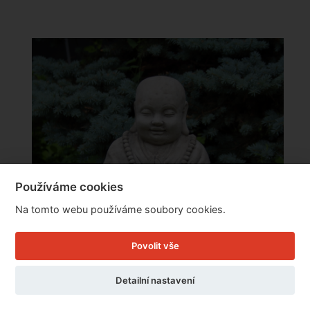
Používáme cookies
Na tomto webu používáme soubory cookies.
Povolit vše
Detailní nastavení