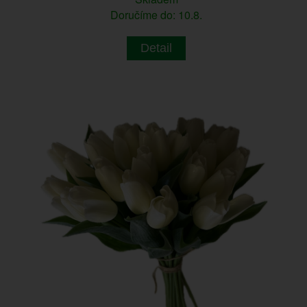
Doručíme do: 10.8.
Detail