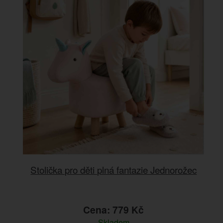
Stolička pro děti plná fantazie Jednorožec
Cena: 779 Kč
Skladem