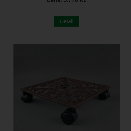
Detail