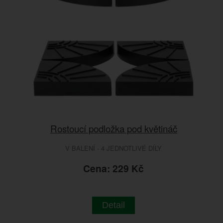
Rostoucí podložka pod květináč
V BALENÍ - 4 JEDNOTLIVÉ DÍLY
Cena: 229 Kč
Detail