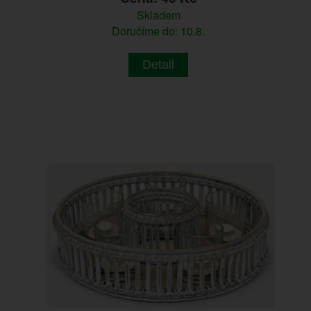
Skladem
Doručíme do: 10.8.
Detail