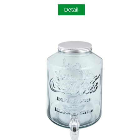
Detail