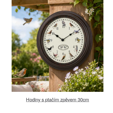
Hodiny s ptačím zpěvem 30cm