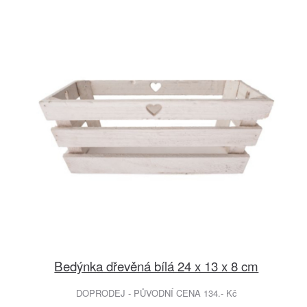
Bedýnka dřevěná bílá 24 x 13 x 8 cm
DOPRODEJ - PŮVODNÍ CENA 134.- Kč