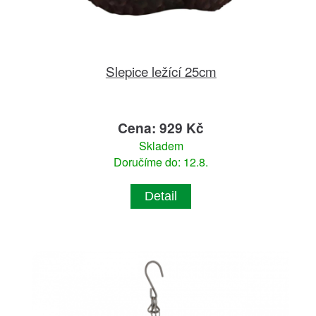
Slepice ležící 25cm
Cena: 929 Kč
Skladem
Doručíme do: 12.8.
Detail