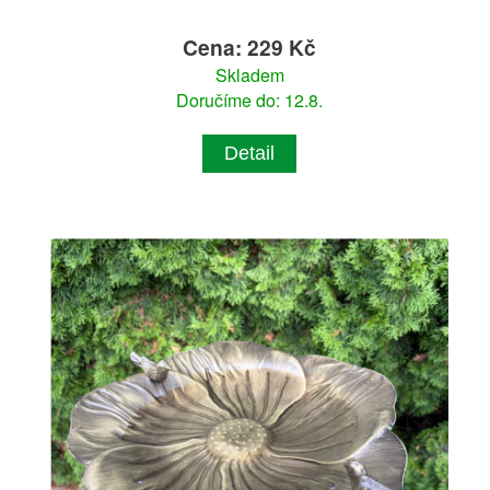
Cena: 229 Kč
Skladem
Doručíme do: 12.8.
Detail