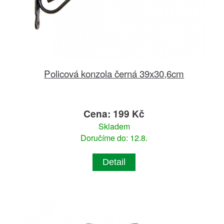
Policová konzola černá 39x30,6cm
Cena: 199 Kč
Skladem
Doručíme do: 12.8.
Detail