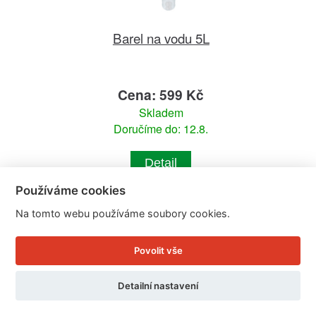
Barel na vodu 5L
Cena: 599 Kč
Skladem
Doručíme do: 12.8.
Detail
Používáme cookies
Na tomto webu používáme soubory cookies.
Povolit vše
Detailní nastavení