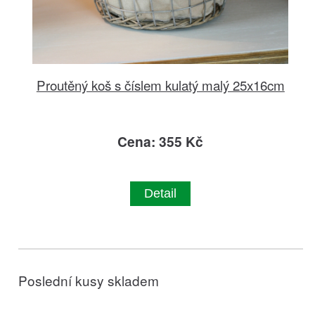
Proutěný koš s číslem kulatý malý 25x16cm
Cena: 355 Kč
Detail
Poslední kusy skladem