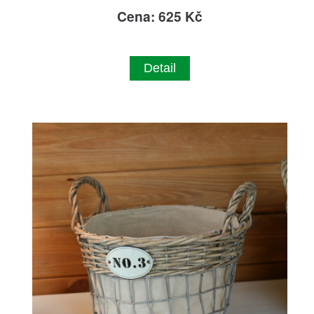
Cena: 625 Kč
Detail