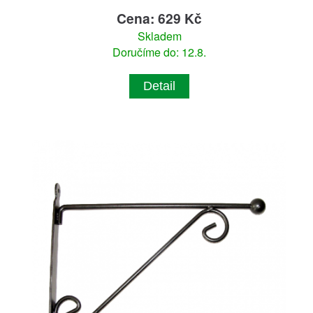
Cena: 629 Kč
Skladem
Doručíme do: 12.8.
Detail