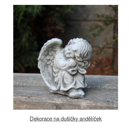
Dekorace na dušičky andělíček