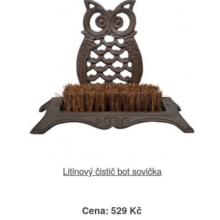
Litinový čistič bot sovička
Cena: 529 Kč