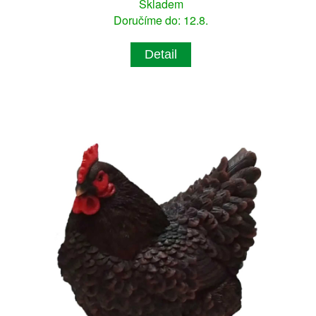
Skladem
Doručíme do: 12.8.
Detail