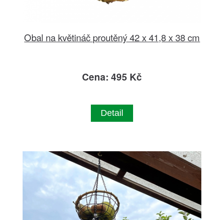
Obal na květináč proutěný 42 x 41,8 x 38 cm
Cena: 495 Kč
Detail