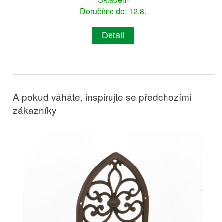
Doručíme do: 12.8.
Detail
A pokud váháte, inspirujte se předchozími
zákazníky