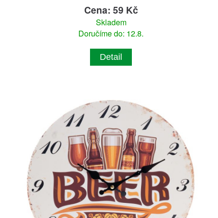
Cena: 59 Kč
Skladem
Doručíme do: 12.8.
Detail