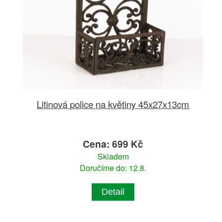
Litinová police na květiny 45x27x13cm
Cena: 699 Kč
Skladem
Doručíme do: 12.8.
Detail