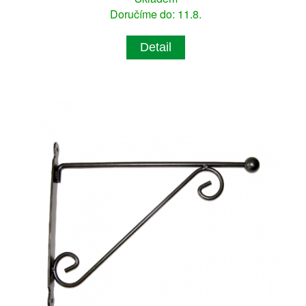
Doručíme do: 11.8.
Detail