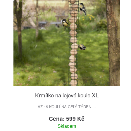
Krmítko na lojové koule XL
AŽ 15 KOULÍ NA CELÝ TÝDEN ...
Cena: 599 Kč
Skladem