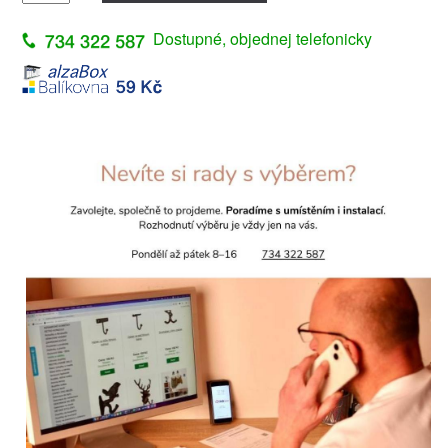
Dostupné, objednej telefonicky