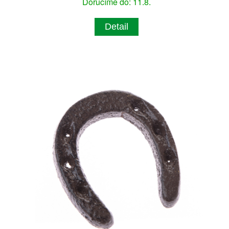
Doručíme do: 11.8.
Detail