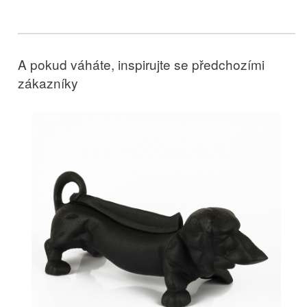
A pokud váháte, inspirujte se předchozími
zákazníky