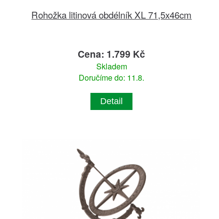
Rohožka litinová obdélník XL 71,5x46cm
Cena: 1.799 Kč
Skladem
Doručíme do: 11.8.
Detail