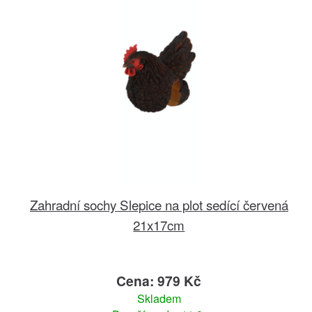
Zahradní sochy Slepice na plot sedící červená
21x17cm
Cena: 979 Kč
Skladem