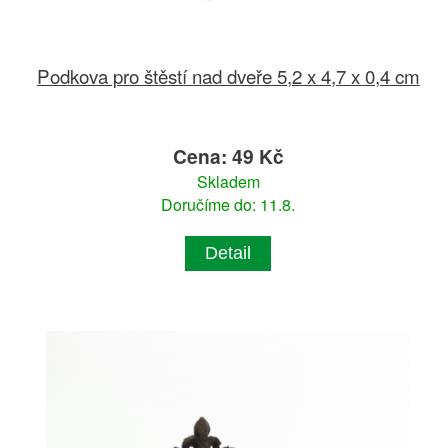
Podkova pro štěstí nad dveře 5,2 x 4,7 x 0,4 cm
Cena: 49 Kč
Skladem
Doručíme do: 11.8.
Detail