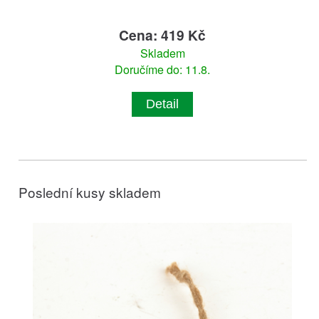
Cena: 419 Kč
Skladem
Doručíme do: 11.8.
Detail
Poslední kusy skladem