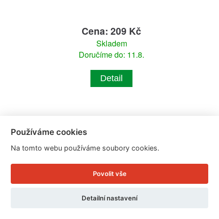
Cena: 209 Kč
Skladem
Doručíme do: 11.8.
Detail
Používáme cookies
Na tomto webu používáme soubory cookies.
Povolit vše
Detailní nastavení