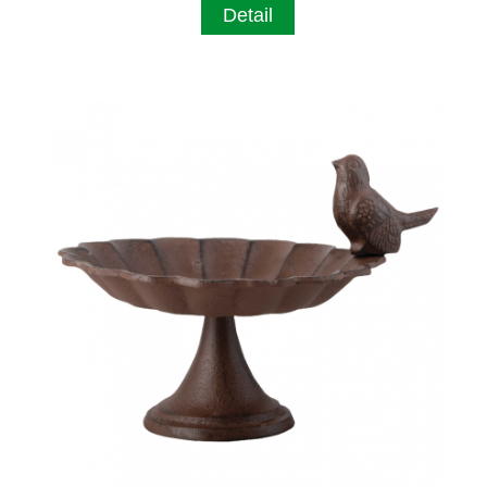
Detail