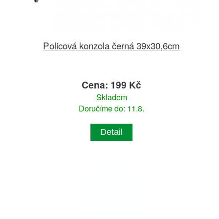
Policová konzola černá 39x30,6cm
Cena: 199 Kč
Skladem
Doručíme do: 11.8.
Detail