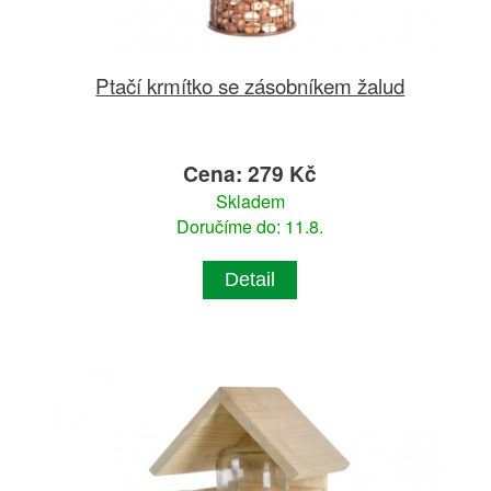
Ptačí krmítko se zásobníkem žalud
Cena: 279 Kč
Skladem
Doručíme do: 11.8.
Detail