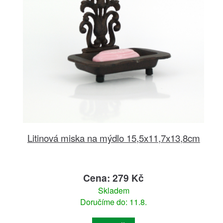
Litinová miska na mýdlo 15,5x11,7x13,8cm
Cena: 279 Kč
Skladem
Doručíme do: 11.8.