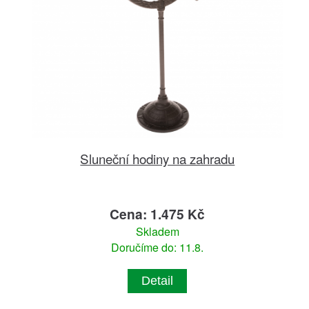
Sluneční hodiny na zahradu
Cena: 1.475 Kč
Skladem
Doručíme do: 11.8.
Detail