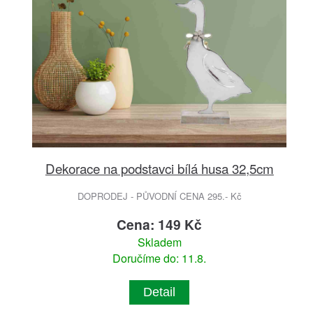
Dekorace na podstavci bílá husa 32,5cm
DOPRODEJ - PŮVODNÍ CENA 295.- Kč
Cena: 149 Kč
Skladem
Doručíme do: 11.8.
Detail