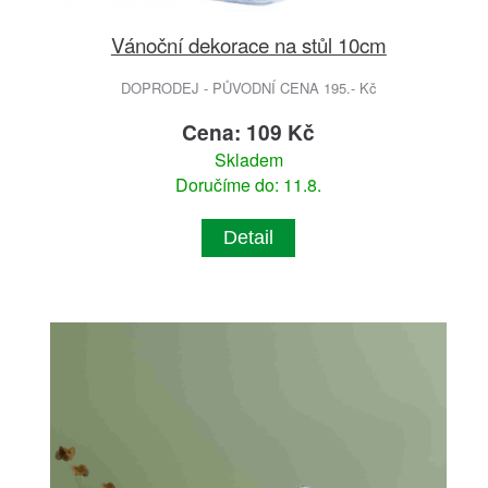
Vánoční dekorace na stůl 10cm
DOPRODEJ - PŮVODNÍ CENA 195.- Kč
Cena: 109 Kč
Skladem
Doručíme do: 11.8.
Detail