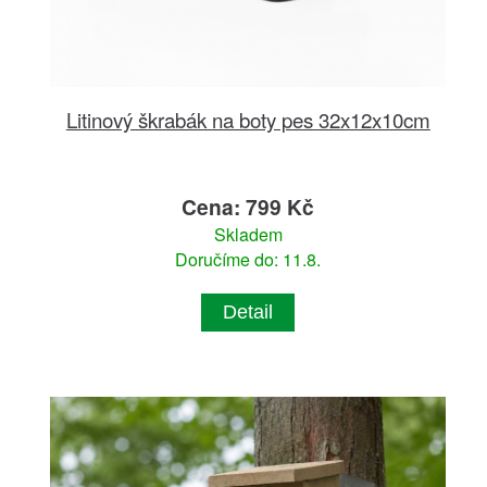
Litinový škrabák na boty pes 32x12x10cm
Cena: 799 Kč
Skladem
Doručíme do: 11.8.
Detail