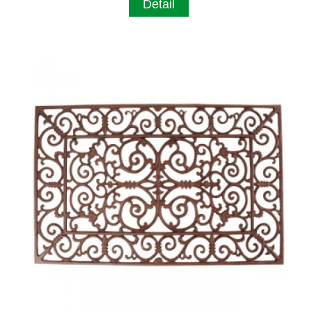
Detail