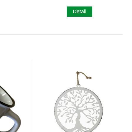
Detail