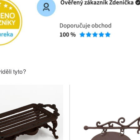
iděli tyto?