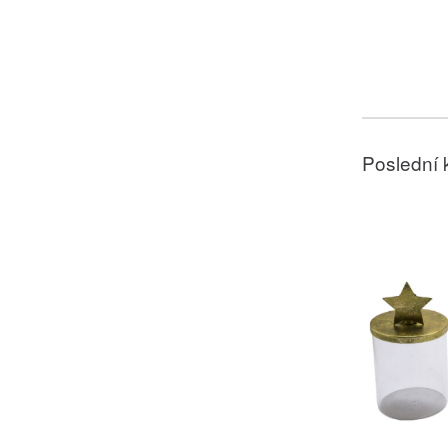
Poslední 