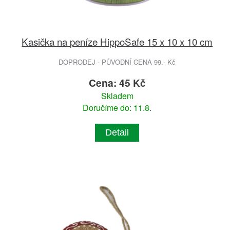
Kasička na peníze HippoSafe 15 x 10 x 10 cm
DOPRODEJ - PŮVODNÍ CENA 99.- Kč
Cena: 45 Kč
Skladem
Doručíme do: 11.8.
Detail