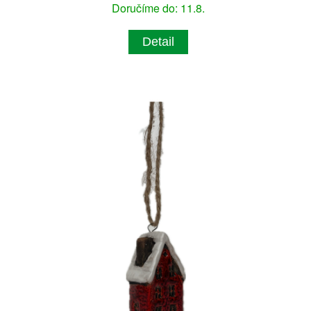
Doručíme do: 11.8.
Detail