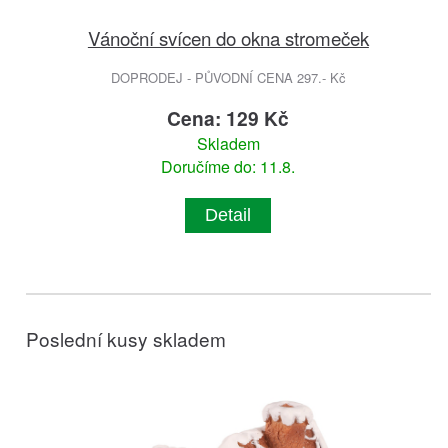
Vánoční svícen do okna stromeček
DOPRODEJ - PŮVODNÍ CENA 297.- Kč
Cena: 129 Kč
Skladem
Doručíme do: 11.8.
Detail
Poslední kusy skladem