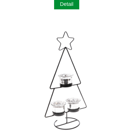
Detail