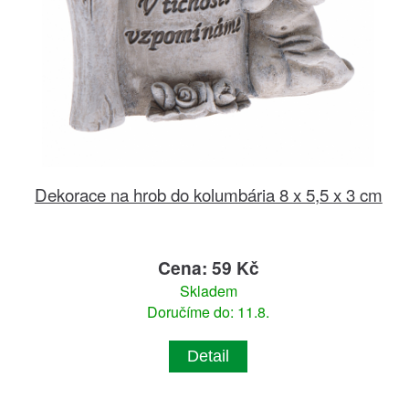
Dekorace na hrob do kolumbária 8 x 5,5 x 3 cm
Cena: 59 Kč
Skladem
Doručíme do: 11.8.
Detail