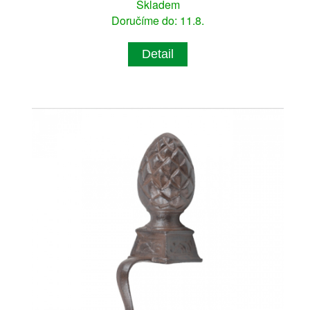
Skladem
Doručíme do: 11.8.
Detail