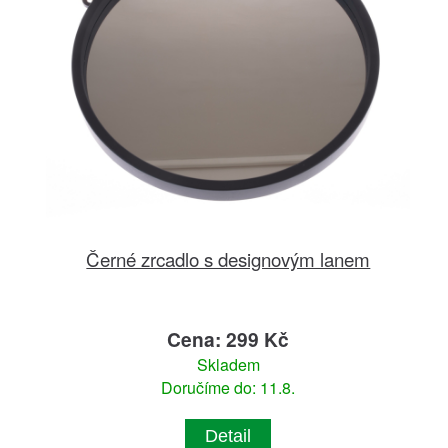
Černé zrcadlo s designovým lanem
Cena: 299 Kč
Skladem
Doručíme do: 11.8.
Detail