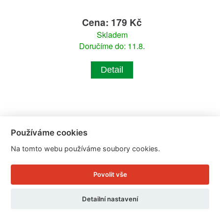
Cena: 179 Kč
Skladem
Doručíme do: 11.8.
Detail
Používáme cookies
Na tomto webu používáme soubory cookies.
Povolit vše
Detailní nastavení