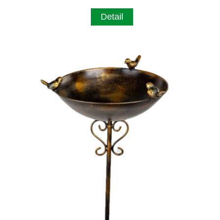
Detail