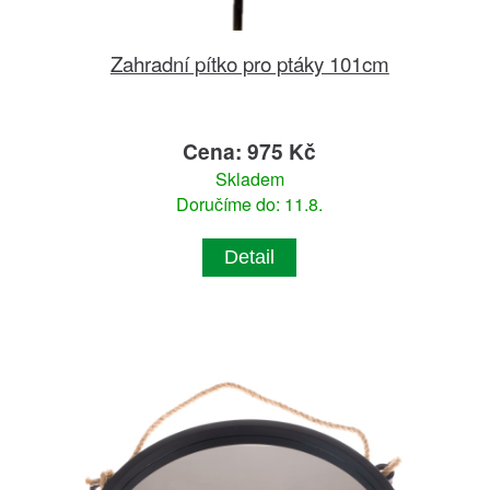
Zahradní pítko pro ptáky 101cm
Cena: 975 Kč
Skladem
Doručíme do: 11.8.
Detail