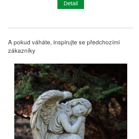
Detail
A pokud váháte, inspirujte se předchozími
zákazníky