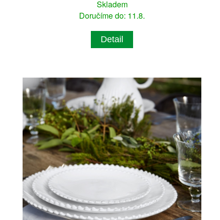
Skladem
Doručíme do: 11.8.
Detail