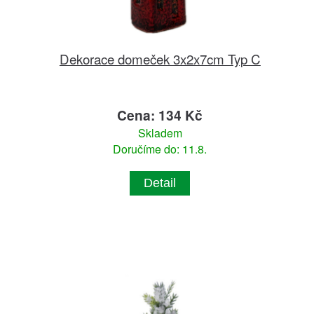
Dekorace domeček 3x2x7cm Typ C
Cena: 134 Kč
Skladem
Doručíme do: 11.8.
Detail