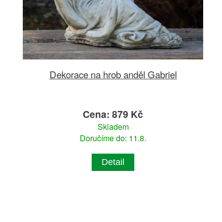
Dekorace na hrob anděl Gabriel
Cena: 879 Kč
Skladem
Doručíme do: 11.8.
Detail