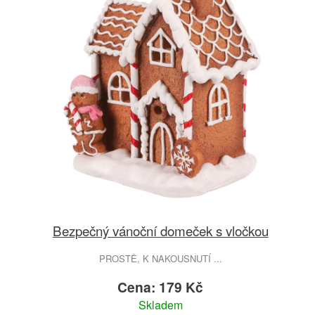
Bezpečný vánoční domeček s vločkou
PROSTĚ, K NAKOUSNUTÍ ...
Cena: 179 Kč
Skladem