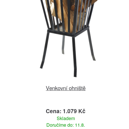
Venkovní ohniště
Cena: 1.079 Kč
Skladem
Doručíme do: 11.8.