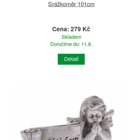
Srážkoměr 101cm
Cena: 279 Kč
Skladem
Doručíme do: 11.8.
Detail