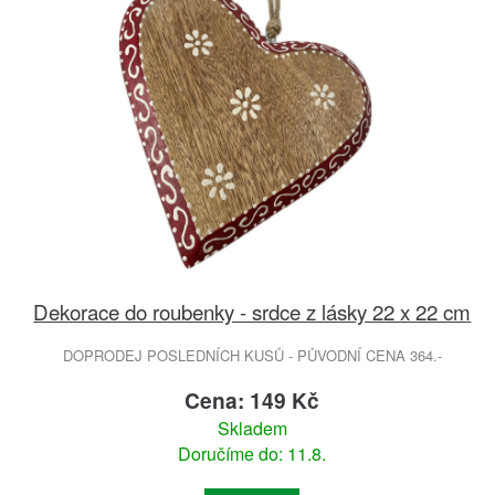
Dekorace do roubenky - srdce z lásky 22 x 22 cm
DOPRODEJ POSLEDNÍCH KUSŮ - PŮVODNÍ CENA 364.-
Cena: 149 Kč
Skladem
Doručíme do: 11.8.