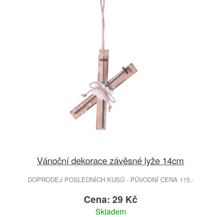
Vánoční dekorace závěsné lyže 14cm
DOPRODEJ POSLEDNÍCH KUSŮ - PŮVODNÍ CENA 115.-
Cena: 29 Kč
Skladem