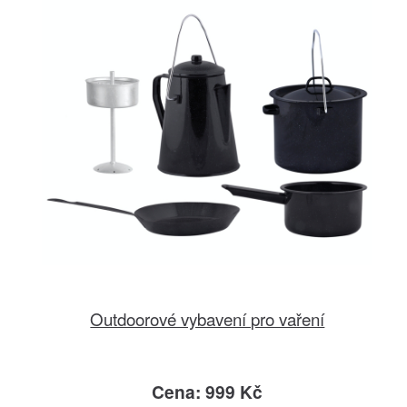
Outdoorové vybavení pro vaření
Cena: 999 Kč