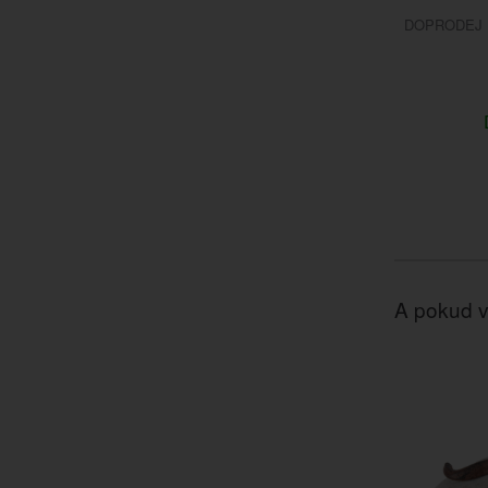
DOPRODEJ 
A pokud v