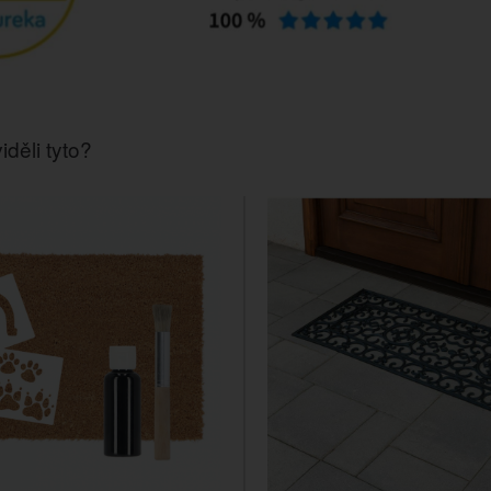
iděli tyto?