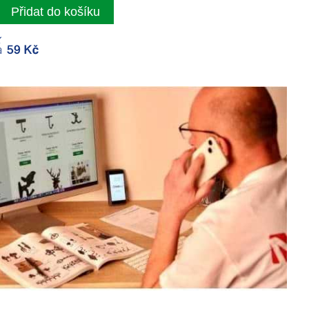
Přidat do košíku