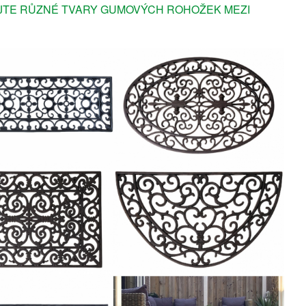
TE RŮZNÉ TVARY GUMOVÝCH ROHOŽEK MEZI