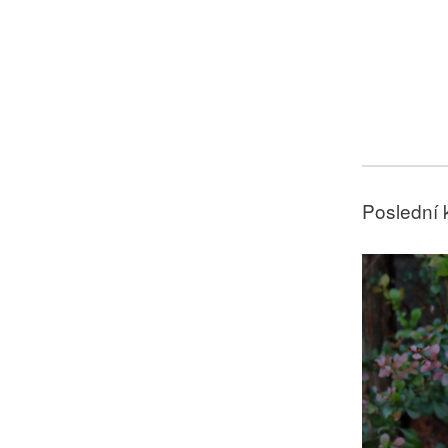
Poslední 