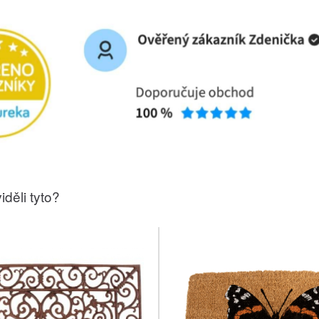
iděli tyto?