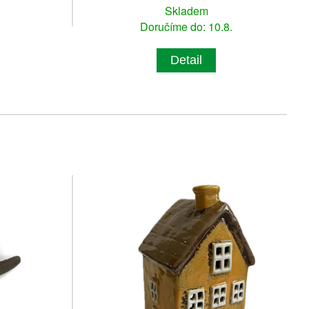
Skladem
Doručíme do: 10.8.
Detail