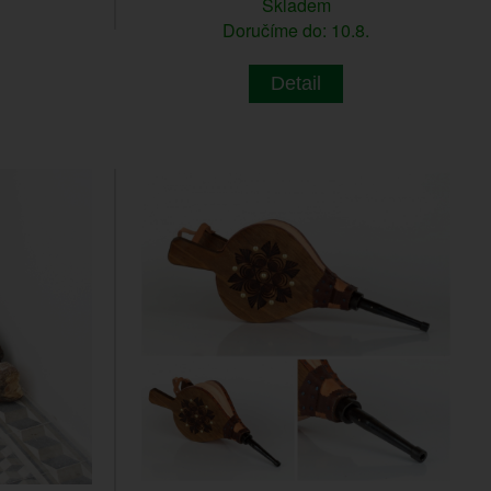
Skladem
Doručíme do: 10.8.
Detail