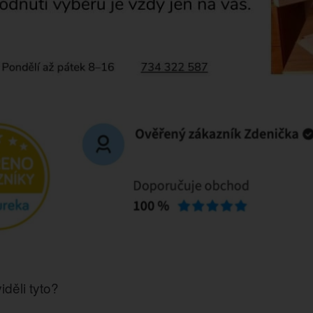
iděli tyto?