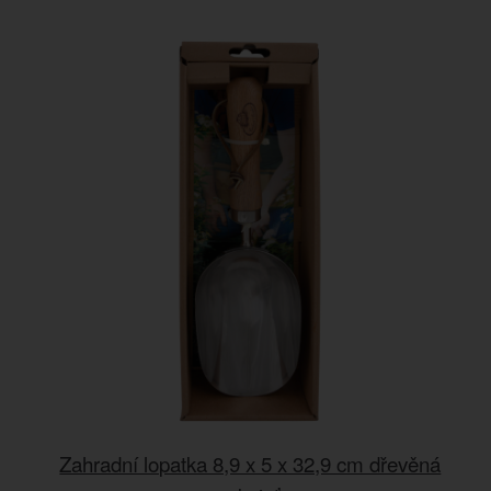
Zahradní lopatka 8,9 x 5 x 32,9 cm dřevěná