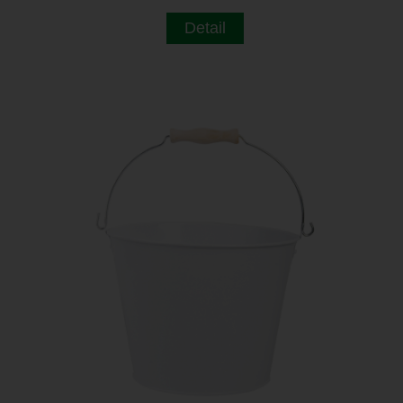
Detail