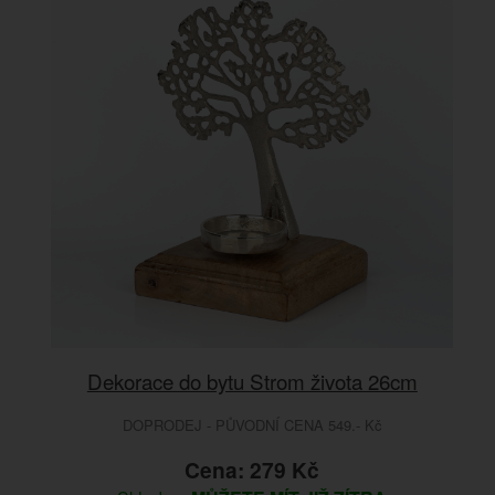
Dekorace do bytu Strom života 26cm
DOPRODEJ - PŮVODNÍ CENA 549.- Kč
Cena: 279 Kč