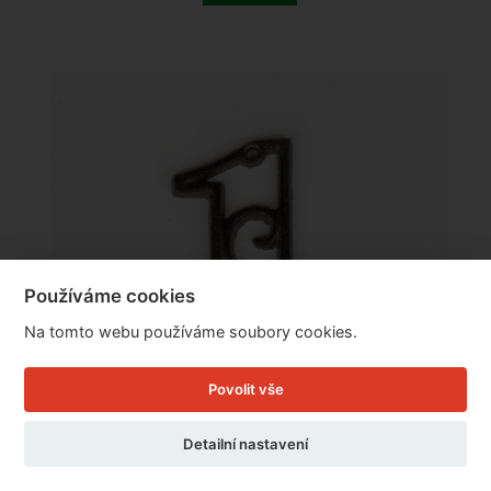
Používáme cookies
Na tomto webu používáme soubory cookies.
Povolit vše
Detailní nastavení