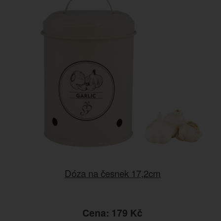
Dóza na česnek 17,2cm
Cena: 179 Kč