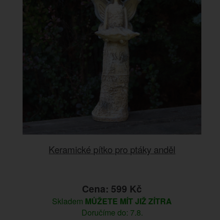
Keramické pítko pro ptáky anděl
Cena: 599 Kč
Skladem
MŮŽETE MÍT JIŽ ZÍTRA
Doručíme do: 7.8.