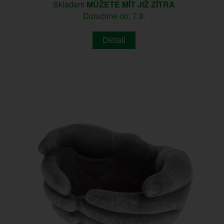
Skladem
MŮŽETE MÍT JIŽ ZÍTRA
Doručíme do: 7.8.
Detail