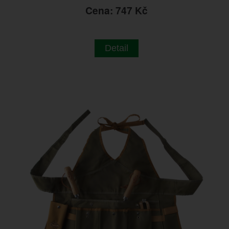
Cena: 747 Kč
Detail