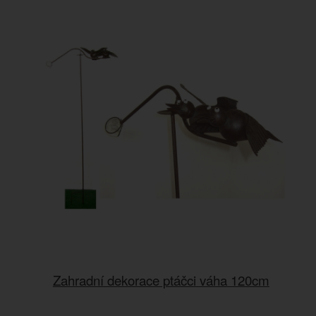
Zahradní dekorace ptáčci váha 120cm