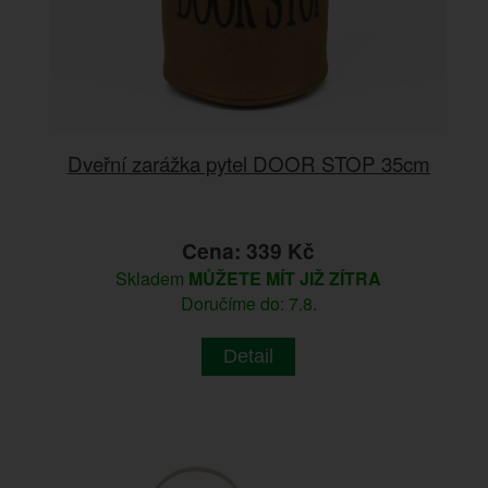
Dveřní zarážka pytel DOOR STOP 35cm
Cena: 339 Kč
Skladem
MŮŽETE MÍT JIŽ ZÍTRA
Doručíme do: 7.8.
Detail