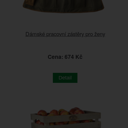
Dámské pracovní zástěry pro ženy
Cena: 674 Kč
Detail