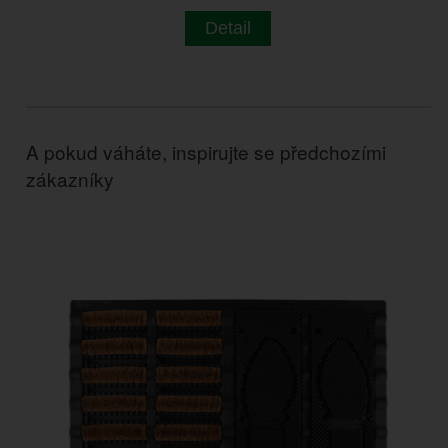
Detail
A pokud váháte, inspirujte se předchozími
zákazníky