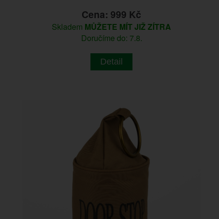
Cena: 999 Kč
Skladem
MŮŽETE MÍT JIŽ ZÍTRA
Doručíme do: 7.8.
Detail