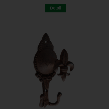
Detail