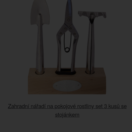
Zahradní nářadí na pokojové rostliny set 3 kusů se
stojánkem