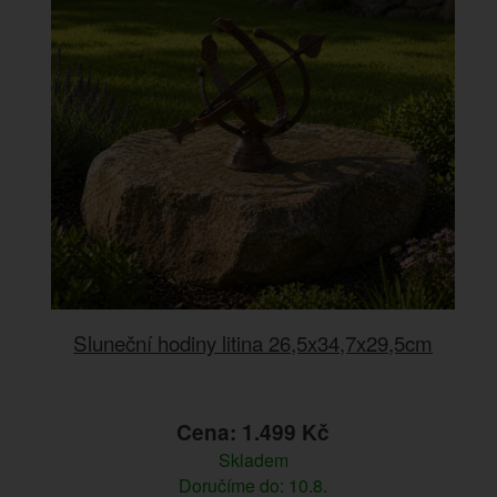
Sluneční hodiny litina 26,5x34,7x29,5cm
Cena: 1.499 Kč
Skladem
Doručíme do: 10.8.