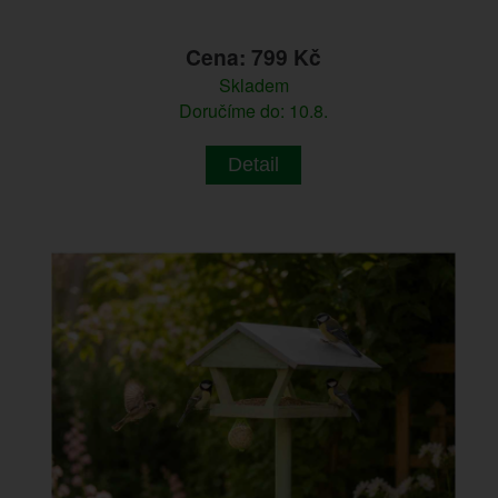
Cena: 799 Kč
Skladem
Doručíme do: 10.8.
Detail