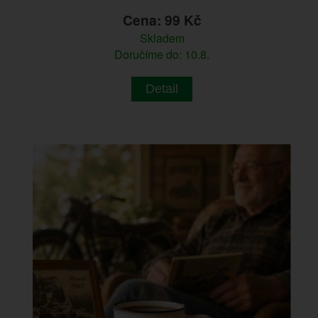
Cena: 99 Kč
Skladem
Doručíme do: 10.8.
Detail