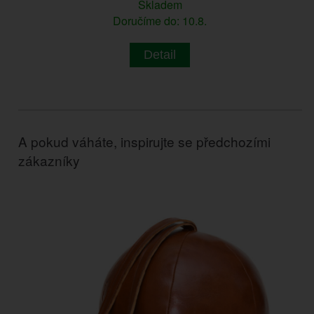
Skladem
Doručíme do: 10.8.
Detail
A pokud váháte, inspirujte se předchozími
zákazníky