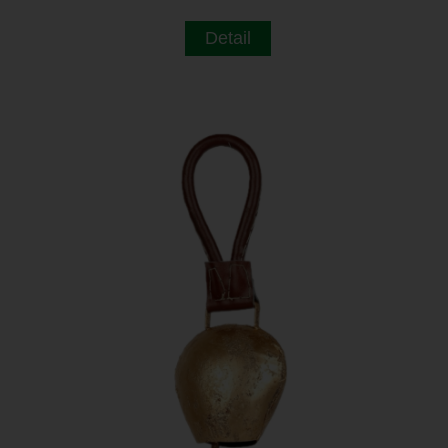
Detail