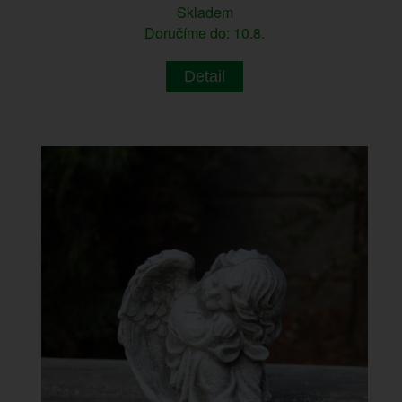
Skladem
Doručíme do: 10.8.
Detail