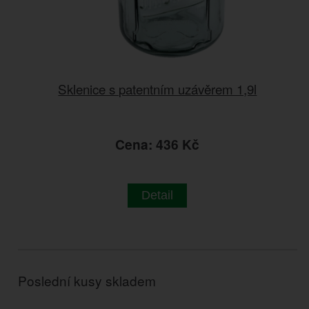
Sklenice s patentním uzávěrem 1,9l
Cena: 436 Kč
Detail
Poslední kusy skladem