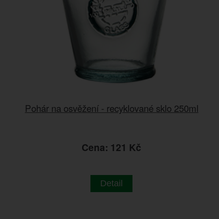
Pohár na osvěžení - recyklované sklo 250ml
Cena: 121 Kč
Detail