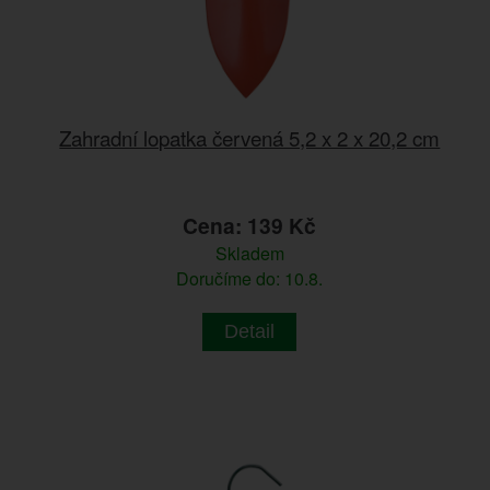
Zahradní lopatka červená 5,2 x 2 x 20,2 cm
Cena: 139 Kč
Skladem
Doručíme do: 10.8.
Detail