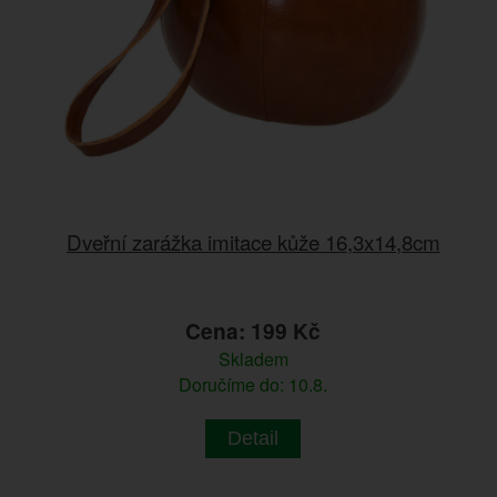
Dveřní zarážka imitace kůže 16,3x14,8cm
Cena: 199 Kč
Skladem
Doručíme do: 10.8.
Detail