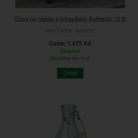
Dóza na nápoje s kohoutkem Authentic 12,5l
PÁRTY DÓZA - RECEPCE
Cena: 1.475 Kč
Skladem
Doručíme do: 10.8.
Detail