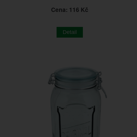
Cena: 116 Kč
Detail