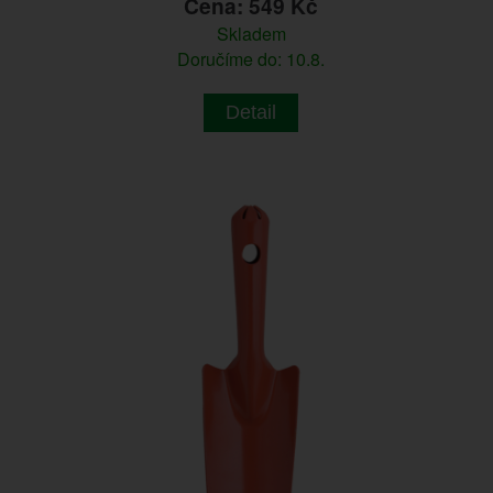
Cena: 549 Kč
Skladem
Doručíme do: 10.8.
Detail