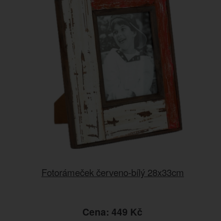
Fotorámeček červeno-bílý 28x33cm
Cena: 449 Kč