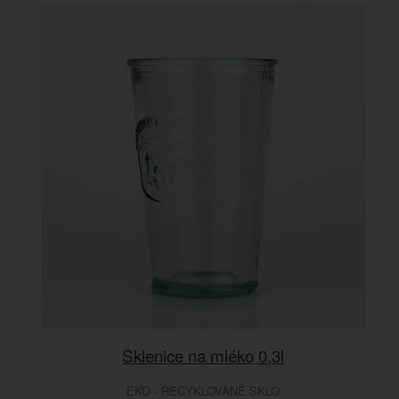
Sklenice na mléko 0,3l
EKO - RECYKLOVANÉ SKLO