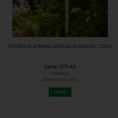
Krmítko se zinkovou střechou do trávníku 119cm
Cena: 975 Kč
Skladem
Doručíme do: 10.8.
Detail