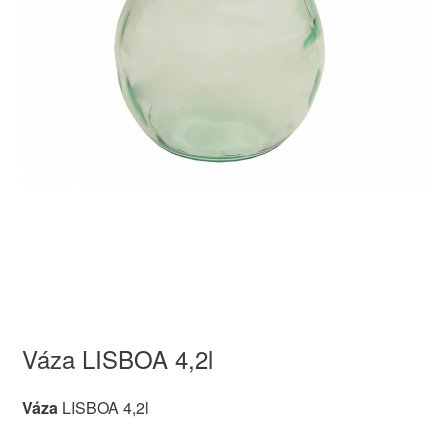
Váza LISBOA 4,2l
Váza
LISBOA 4,2l