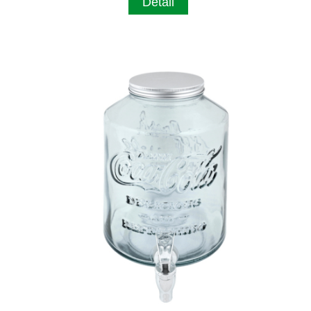
Detail