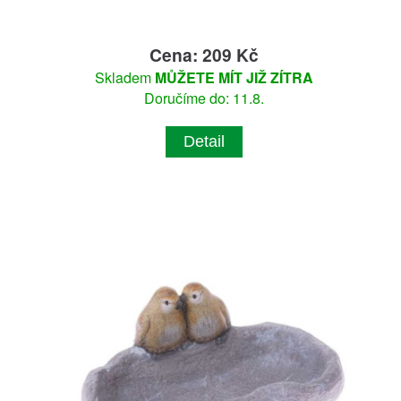
Cena: 209 Kč
Skladem
MŮŽETE MÍT JIŽ ZÍTRA
Doručíme do: 11.8.
Detail