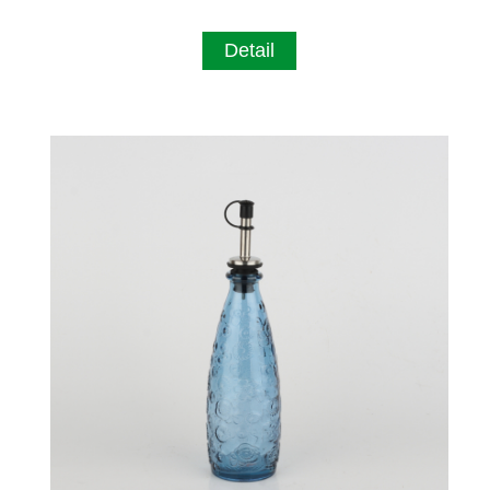
Detail