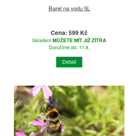
Barel na vodu 5L
Cena: 599 Kč
Skladem
MŮŽETE MÍT JIŽ ZÍTRA
Doručíme do: 11.8.
Detail