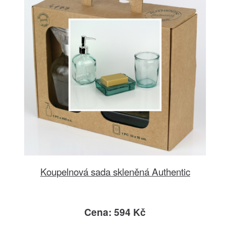
Koupelnová sada skleněná Authentic
Cena: 594 Kč