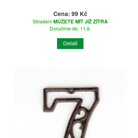
Cena: 99 Kč
Skladem
MŮŽETE MÍT JIŽ ZÍTRA
Doručíme do: 11.8.
Detail