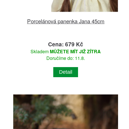
Porcelánová panenka Jana 45cm
Cena: 679 Kč
Skladem
MŮŽETE MÍT JIŽ ZÍTRA
Doručíme do: 11.8.
Detail