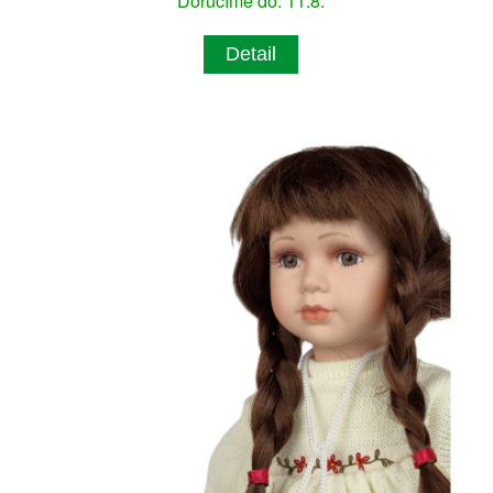
Doručíme do: 11.8.
Detail