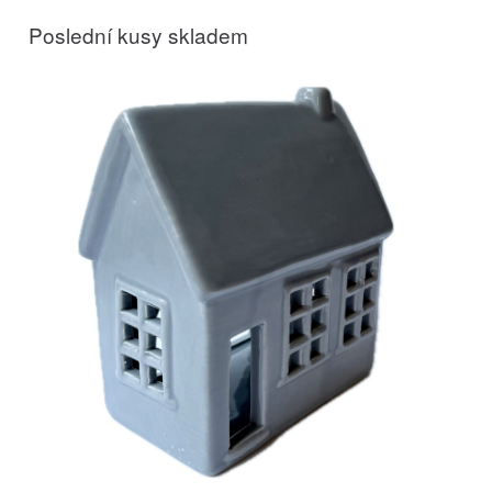
Poslední kusy skladem