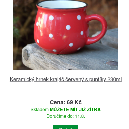
Keramický hrnek krajáč červený s puntíky 230ml
Cena: 69 Kč
Skladem
MŮŽETE MÍT JIŽ ZÍTRA
Doručíme do: 11.8.